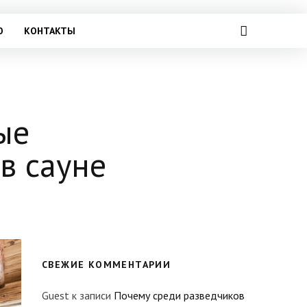
О
КОНТАКТЫ
ые
в сауне
СВЕЖИЕ КОММЕНТАРИИ
Guest
к записи
Почему среди разведчиков