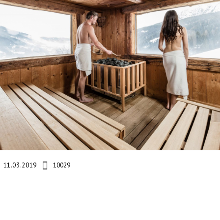
11.03.2019
10029