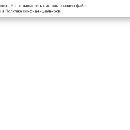
rone.ru, Вы соглашаетесь с использованием файлов
ы в
Политике конфиденциальности