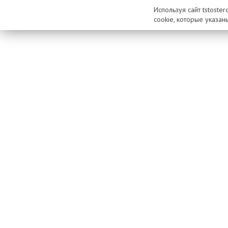
Используя сайт tstoste
cookie, которые указан