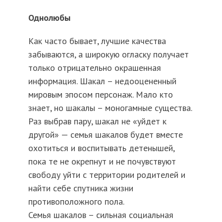
Однолюбы
Как часто бывает, лучшие качества
забываются, а широкую огласку получает
только отрицательно окрашенная
информация. Шакал – недооцененный
мировым эпосом персонаж. Мало кто
знает, но шакалы – моногамные существа.
Раз выбрав пару, шакал не «уйдет к
другой» — семья шакалов будет вместе
охотиться и воспитывать детенышей,
пока те не окрепнут и не почувствуют
свободу уйти с территории родителей и
найти себе спутника жизни
противоположного пола.
Семья шакалов – сильная социальная