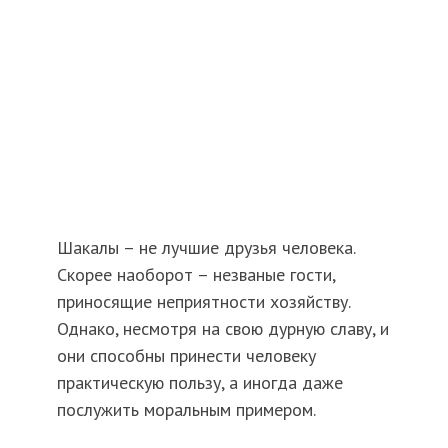
Шакалы – не лучшие друзья человека.
Скорее наоборот – незваные гости,
приносящие неприятности хозяйству.
Однако, несмотря на свою дурную славу, и
они способны принести человеку
практическую пользу, а иногда даже
послужить моральным примером.