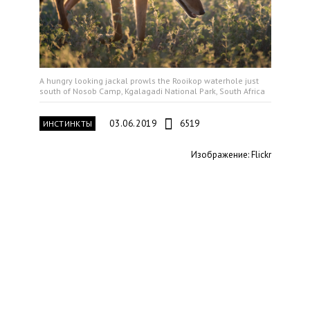
A hungry looking jackal prowls the Rooikop waterhole just
south of Nosob Camp, Kgalagadi National Park, South Africa
03.06.2019
6519
ИНСТИНКТЫ
Изображение: Flickr