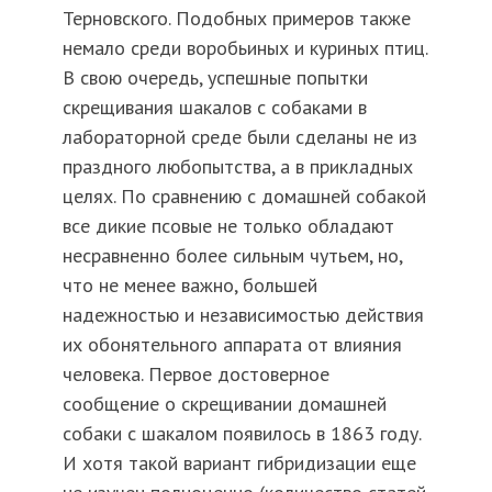
Терновского. Подобных примеров также
немало среди воробьиных и куриных птиц.
В свою очередь, успешные попытки
скрещивания шакалов с собаками в
лабораторной среде были сделаны не из
праздного любопытства, а в прикладных
целях. По сравнению с домашней собакой
все дикие псовые не только обладают
несравненно более сильным чутьем, но,
что не менее важно, большей
надежностью и независимостью действия
их обонятельного аппарата от влияния
человека. Первое достоверное
сообщение о скрещивании домашней
собаки с шакалом появилось в 1863 году.
И хотя такой вариант гибридизации еще