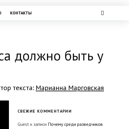
О
КОНТАКТЫ
са должно быть у
тор текста:
Марианна Марговская
СВЕЖИЕ КОММЕНТАРИИ
Guest
к записи
Почему среди разведчиков