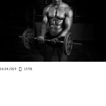
16.04.2019
15701