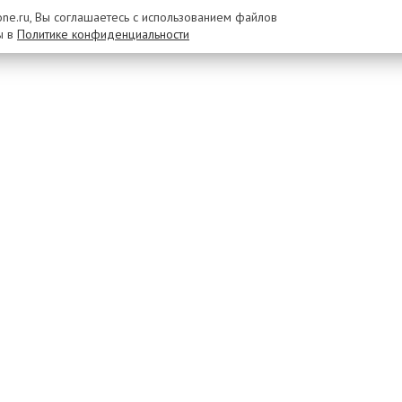
rone.ru, Вы соглашаетесь с использованием файлов
ы в
Политике конфиденциальности