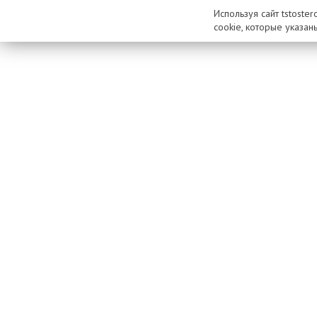
Используя сайт tstoste
cookie, которые указан