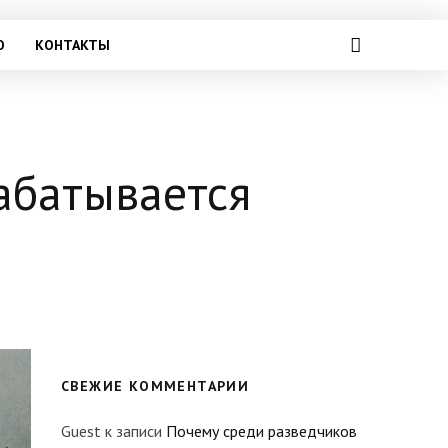
О
КОНТАКТЫ
абатывается
СВЕЖИЕ КОММЕНТАРИИ
Guest
к записи
Почему среди разведчиков