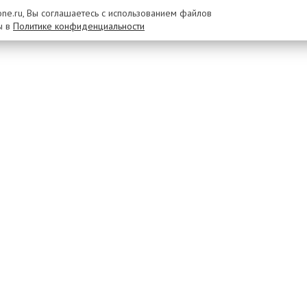
rone.ru, Вы соглашаетесь с использованием файлов
ы в
Политике конфиденциальности