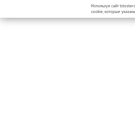
Используя сайт tstoste
cookie, которые указан