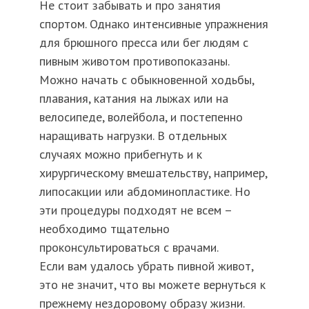
Не стоит забывать и про занятия
спортом. Однако интенсивные упражнения
для брюшного пресса или бег людям с
пивным животом противопоказаны.
Можно начать с обыкновенной ходьбы,
плавания, катания на лыжах или на
велосипеде, волейбола, и постепенно
наращивать нагрузки. В отдельных
случаях можно прибегнуть и к
хирургическому вмешательству, например,
липосакции или абдоминопластике. Но
эти процедуры подходят не всем –
необходимо тщательно
проконсультироваться с врачами.
Если вам удалось убрать пивной живот,
это не значит, что вы можете вернуться к
прежнему нездоровому образу жизни.