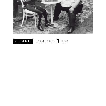
20.06.2019
4708
ИНСТИНКТЫ