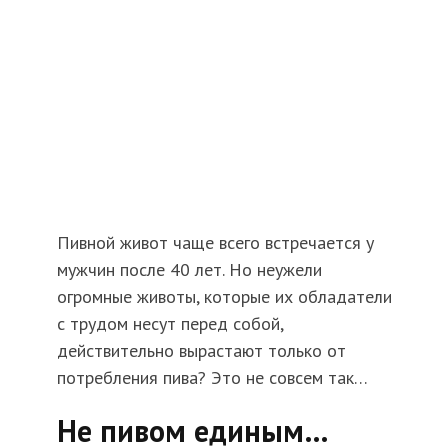
Пивной живот чаще всего встречается у
мужчин после 40 лет. Но неужели
огромные животы, которые их обладатели
с трудом несут перед собой,
действительно вырастают только от
потребления пива? Это не совсем так…
Не пивом единым…