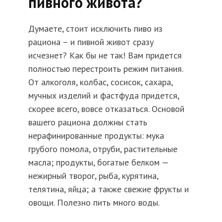
пивного живота?
Думаете, стоит исключить пиво из
рациона – и пивной живот сразу
исчезнет? Как бы не так! Вам придется
полностью перестроить режим питания.
От алкоголя, колбас, сосисок, сахара,
мучных изделий и фастфуда придется,
скорее всего, вовсе отказаться. Основой
вашего рациона должны стать
нерафинированные продукты: мука
грубого помола, отруби, растительные
масла; продукты, богатые белком —
нежирный творог, рыба, курятина,
телятина, яйца; а также свежие фрукты и
овощи. Полезно пить много воды.