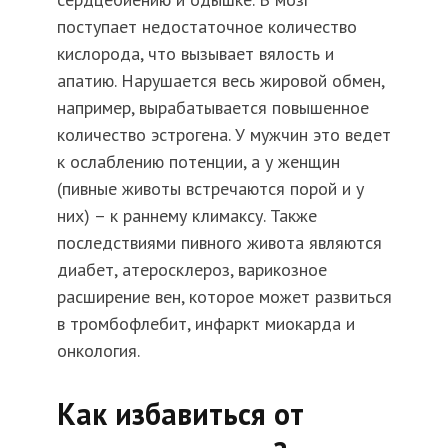
поступает недостаточное количество
кислорода, что вызывает вялость и
апатию. Нарушается весь жировой обмен,
например, вырабатывается повышенное
количество эстрогена. У мужчин это ведет
к ослаблению потенции, а у женщин
(пивные животы встречаются порой и у
них) – к раннему климаксу. Также
последствиями пивного живота являются
диабет, атеросклероз, варикозное
расширение вен, которое может развиться
в тромбофлебит, инфаркт миокарда и
онкология.
Как избавиться от