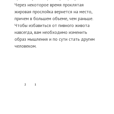
Через некоторое время проклятая
жировая прослойка вернется на место,
причем в большем объеме, чем раньше.
Чтобы избавиться от пивного живота
навсегда, вам необходимо изменить
образ мышления и по сути стать другим
человеком.
2
1