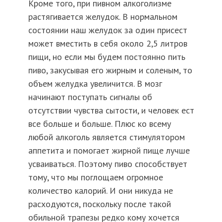
Кроме того, при пивном алкоголизме
растягивается желудок. В нормальном
состоянии наш желудок за один присест
может вместить в себя около 2,5 литров
пищи, но если мы будем постоянно пить
пиво, закусывая его жирным и соленым, то
объем желудка увеличится. В мозг
начинают поступать сигналы об
отсутствии чувства сытости, и человек ест
все больше и больше. Плюс ко всему
любой алкоголь является стимулятором
аппетита и помогает жирной пище лучше
усваиваться. Поэтому пиво способствует
тому, что мы поглощаем огромное
количество калорий. И они никуда не
расходуются, поскольку после такой
обильной трапезы редко кому хочется