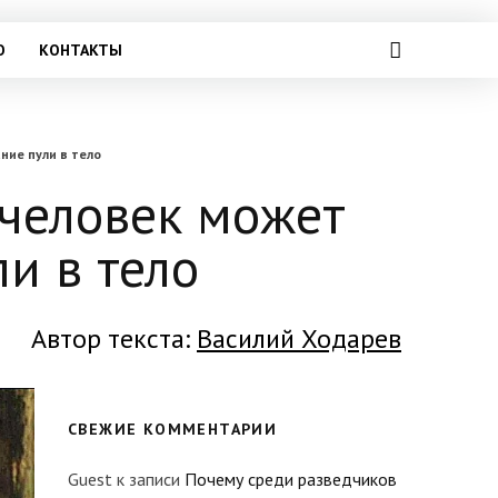
О
КОНТАКТЫ
ние пули в тело
 человек может
и в тело
Автор текста:
Василий Ходарев
СВЕЖИЕ КОММЕНТАРИИ
Guest
к записи
Почему среди разведчиков