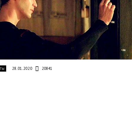
28.01.2020
20841
ТЫ