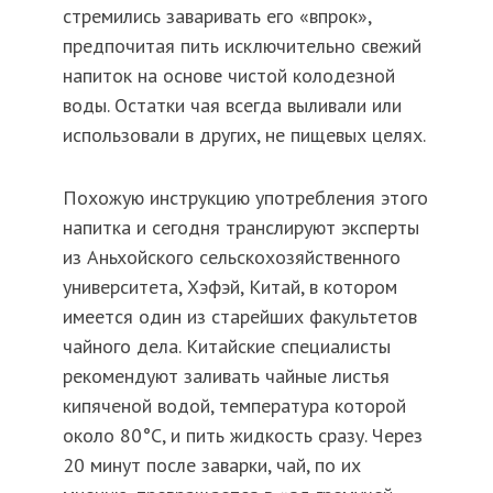
стремились заваривать его «впрок»,
предпочитая пить исключительно свежий
напиток на основе чистой колодезной
воды. Остатки чая всегда выливали или
использовали в других, не пищевых целях.
Похожую инструкцию употребления этого
напитка и сегодня транслируют эксперты
из Аньхойского сельскохозяйственного
университета, Хэфэй, Китай, в котором
имеется один из старейших факультетов
чайного дела. Китайские специалисты
рекомендуют заливать чайные листья
кипяченой водой, температура которой
около 80°С, и пить жидкость сразу. Через
20 минут после заварки, чай, по их