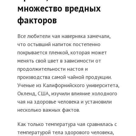
множество вредных
факторов
Все любители чая наверняка замечали,
что остывший напиток постепенно
покрывается пленкой, которая может
менять свой цвет в зависимости от
продолжительности настоя и
производства самой чайной продукции.
Ученые из Калифорнийского университета,
Окленд, США, изучили влияние холодного
чая на здоровье человека и установили
несколько важных фактов.
Как только температура чая сравнялась с
температурой тела здорового человека,