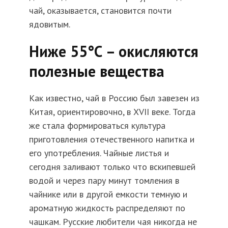
чай, оказывается, становится почти
ядовитым.
Ниже 55°С – окисляются
полезные вещества
Как известно, чай в Россию был завезен из
Китая, ориентировочно, в XVII веке. Тогда
же стала формироваться культура
приготовления отечественного напитка и
его употребления. Чайные листья и
сегодня заливают только что вскипевшей
водой и через пару минут томления в
чайнике или в другой емкости темную и
ароматную жидкость распределяют по
чашкам. Русские любители чая никогда не