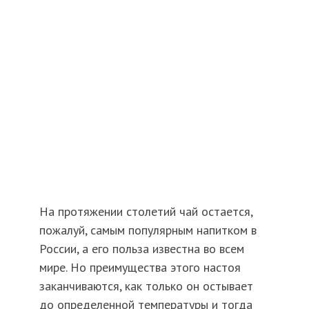
На протяжении столетий чай остается,
пожалуй, самым популярным напитком в
России, а его польза известна во всем
мире. Но преимущества этого настоя
заканчиваются, как только он остывает
до определенной температуры и тогда