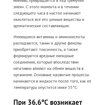
мнению, превращается в «яд гремучей
змеи». С этого момента и в течении
следующего часа в настое начинают
окисляться все его ценные вещества и
ароматические составляющие.
Имеющиеся витамины и аминокислоты
распадаются, танин и другие фенолы
приобретают токсичность, а также
формируются вредные липидные
соединения, которые впоследствии
негативно влияют на обмен веществ в
организме. Основные ядовитые процессы
начинаются в жидкости после того, как ее
температура опустится ниже 55°С.
При 36,6°С возникает