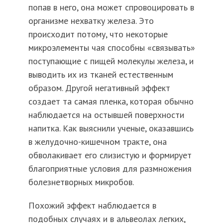
попав в него, она может спровоцировать в
организме нехватку железа. Это
происходит потому, что некоторые
микроэлементы чая способны «связывать»
поступающие с пищей молекулы железа, и
выводить их из тканей естественным
образом. Другой негативный эффект
создает та самая пленка, которая обычно
наблюдается на остывшей поверхности
напитка. Как выяснили ученые, оказавшись
в желудочно-кишечном тракте, она
обволакивает его слизистую и формирует
благоприятные условия для размножения
болезнетворных микробов.
Похожий эффект наблюдается в
подобных случаях и в альвеолах легких,