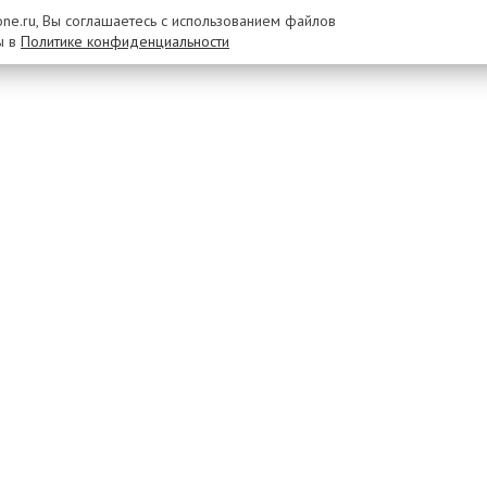
rone.ru, Вы соглашаетесь с использованием файлов
ы в
Политике конфиденциальности