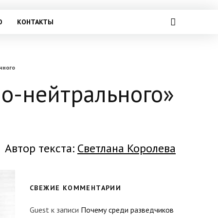
О
КОНТАКТЫ
чного
но-нейтрального»
Автор текста:
Светлана Королева
СВЕЖИЕ КОММЕНТАРИИ
Guest
к записи
Почему среди разведчиков