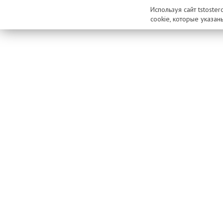
Используя сайт tstoste
cookie, которые указан