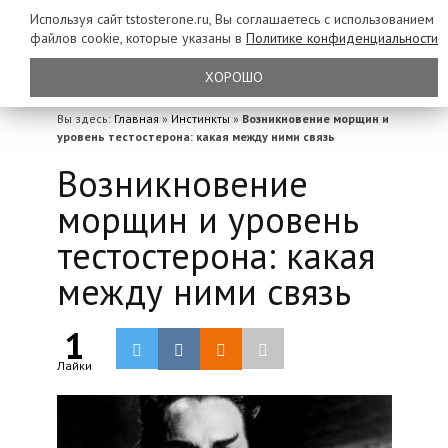
Используя сайт tstosterone.ru, Вы соглашаетесь с использованием
файлов
cookie, которые указаны в
Политике конфиденциальности
ХОРОШО
Вы здесь:
Главная
»
Инстинкты
»
Возникновение морщин и
уровень тестостерона: какая между ними связь
Возникновение
морщин и уровень
тестостерона: какая
между ними связь
1
Лайки