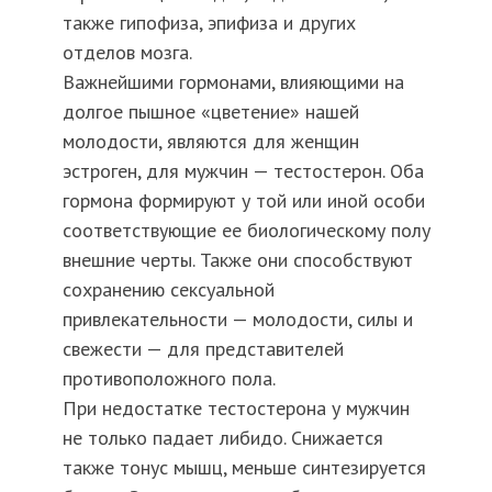
также гипофиза, эпифиза и других
отделов мозга.
Важнейшими гормонами, влияющими на
долгое пышное «цветение» нашей
молодости, являются для женщин
эстроген, для мужчин — тестостерон. Оба
гормона формируют у той или иной особи
соответствующие ее биологическому полу
внешние черты. Также они способствуют
сохранению сексуальной
привлекательности — молодости, силы и
свежести — для представителей
противоположного пола.
При недостатке тестостерона у мужчин
не только падает либидо. Снижается
также тонус мышц, меньше синтезируется