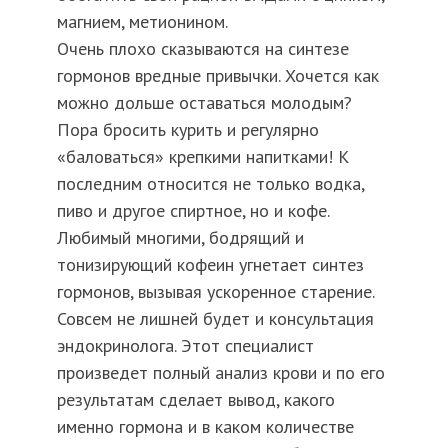
магнием, метионином.
Очень плохо сказываются на синтезе
гормонов вредные привычки. Хочется как
можно дольше оставаться молодым?
Пора бросить курить и регулярно
«баловаться» крепкими напитками! К
последним относится не только водка,
пиво и другое спиртное, но и кофе.
Любимый многими, бодрящий и
тонизирующий кофеин угнетает синтез
гормонов, вызывая ускоренное старение.
Совсем не лишней будет и консультация
эндокринолога. Этот специалист
произведет полный анализ крови и по его
результатам сделает вывод, какого
именно гормона и в каком количестве