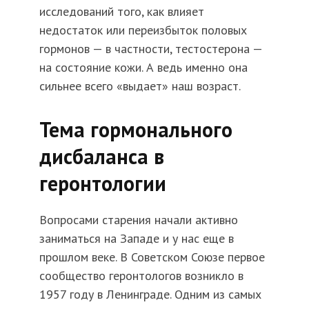
исследований того, как влияет
недостаток или переизбыток половых
гормонов — в частности, тестостерона —
на состояние кожи. А ведь именно она
сильнее всего «выдает» наш возраст.
Тема гормонального
дисбаланса в
геронтологии
Вопросами старения начали активно
заниматься на Западе и у нас еще в
прошлом веке. В Советском Союзе первое
сообщество геронтологов возникло в
1957 году в Ленинграде. Одним из самых