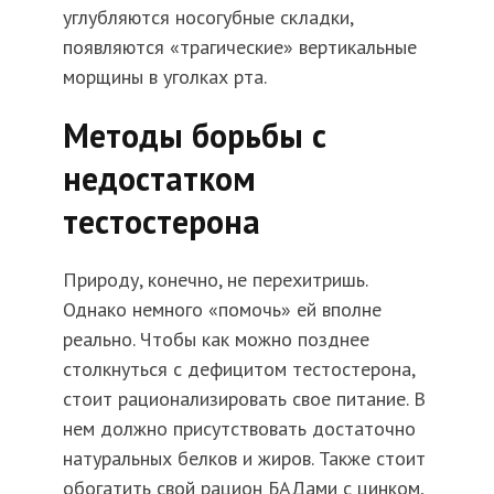
углубляются носогубные складки,
появляются «трагические» вертикальные
морщины в уголках рта.
Методы борьбы с
недостатком
тестостерона
Природу, конечно, не перехитришь.
Однако немного «помочь» ей вполне
реально. Чтобы как можно позднее
столкнуться с дефицитом тестостерона,
стоит рационализировать свое питание. В
нем должно присутствовать достаточно
натуральных белков и жиров. Также стоит
обогатить свой рацион БАДами с цинком,