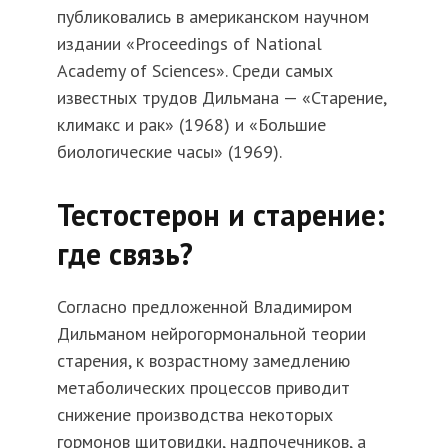
публиковались в американском научном
издании «Proceedings of National
Academy of Sciences». Среди самых
известных трудов Дильмана — «Старение,
климакс и рак» (1968) и «Большие
биологические часы» (1969).
Тестостерон и старение:
где связь?
Согласно предложенной Владимиром
Дильманом нейрогормональной теории
старения, к возрастному замедлению
метаболических процессов приводит
снижение производства некоторых
гормонов щитовидки, надпочечников, а