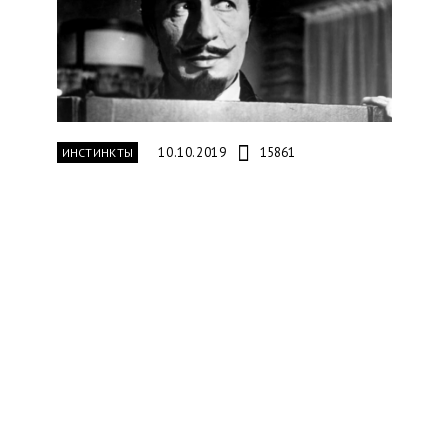
10.10.2019
15861
ИНСТИНКТЫ