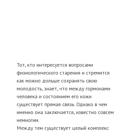
Тот, кто интересуется вопросами
физиологического старения и стремится
как можно дольше сохранять свою
молодость, знает, что между гормонами
человека и состоянием его кожи
существует прямая связь. Однако в чем
именно она заключается, известно совсем
немногим.
Между тем существует целый комплекс