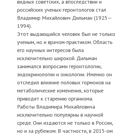
видных советских, а впоследствии и
российских ученых-геронтологов стал
Владимир Михайлович Дильман (1925—
1994).
Этот выдающийся человек был не только
ученым, но и врачом-практиком. Область
его научных интересов была
исключительно широкой. Дильман
занимался вопросами геронтологии,
эндокринологии и онкологии. Именно он
отследил влияние половых гормонов на
метаболические изменения, которые
приводят к старению организма.
Работы Владимира Михайловича
исключительно популярны в научной
среде. Они издаются не только в России,
но и за рубежом. В частности, в 2015-ом