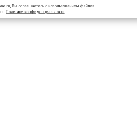
rone.ru, Вы соглашаетесь с использованием файлов
ы в
Политике конфиденциальности