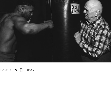
12.08.2019
10673