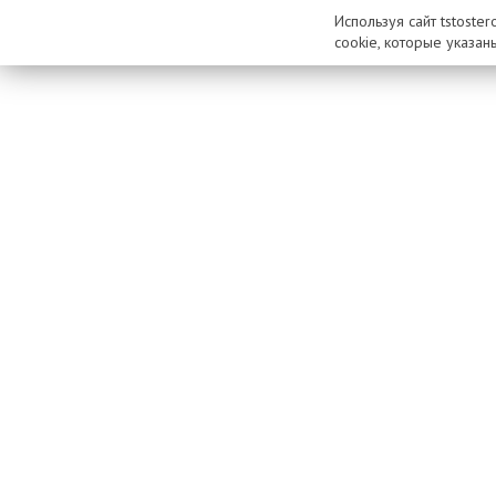
Используя сайт tstoste
cookie, которые указан