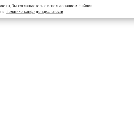
rone.ru, Вы соглашаетесь с использованием файлов
ы в
Политике конфиденциальности