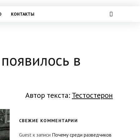
О
КОНТАКТЫ
 появилось в
Автор текста:
Тестостерон
СВЕЖИЕ КОММЕНТАРИИ
Guest
к записи
Почему среди разведчиков