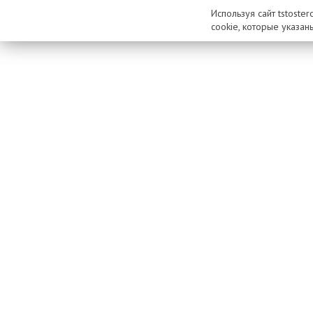
Используя сайт tstoste
cookie, которые указан