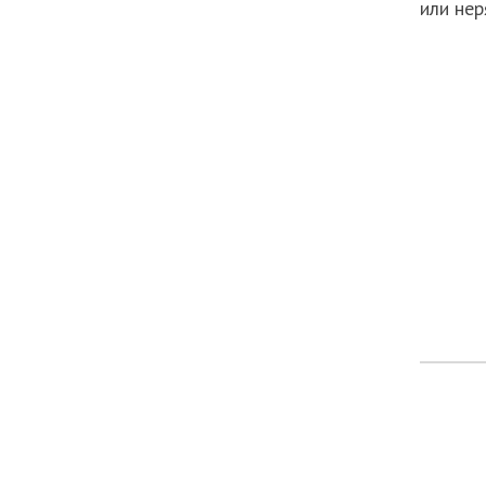
или не