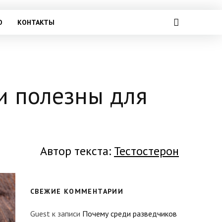
О
КОНТАКТЫ
и полезны для
Автор текста:
Тестостерон
СВЕЖИЕ КОММЕНТАРИИ
Guest
к записи
Почему среди разведчиков