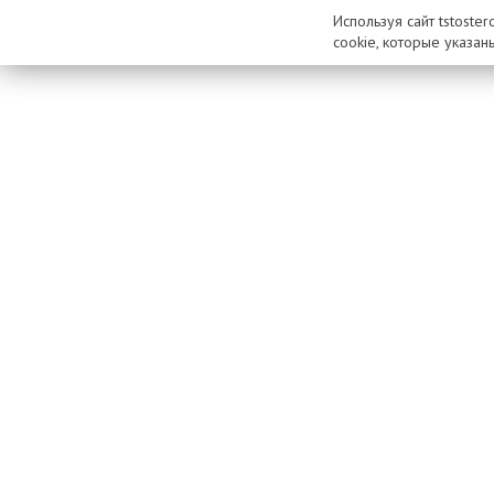
Используя сайт tstoste
cookie, которые указан