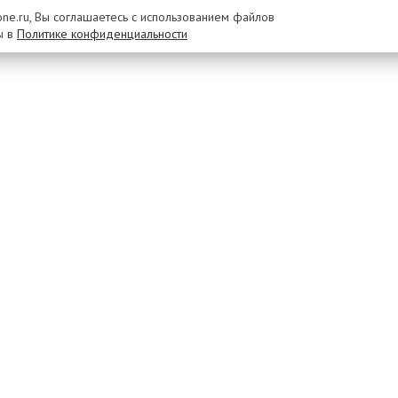
rone.ru, Вы соглашаетесь с использованием файлов
ы в
Политике конфиденциальности