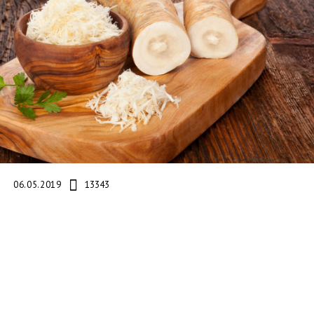
06.05.2019
13343