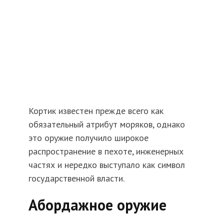
Кортик известен прежде всего как
обязательный атрибут моряков, однако
это оружие получило широкое
распространение в пехоте, инженерных
частях и нередко выступало как символ
государственной власти.
Абордажное оружие