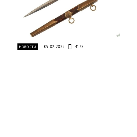
09.02.2022
4178
НОВОСТИ