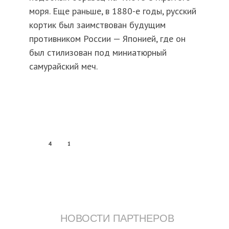
моря. Еще раньше, в 1880-е годы, русский
кортик был заимствован будущим
противником России — Японией, где он
был стилизован под миниатюрный
самурайский меч.
4
1
НОВОСТИ ПАРТНЕРОВ