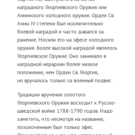
наградного Георгиевского Оружия или
Аннинского холодного оружия. Орден Св.
Анны IV степени был исключительно
боевой наградой и часто давался за
ранение. Носили его на эфесе холодного
оружия. Более высокой наградой являлось
Георгиевское Оружие. Оно занимало в
наградной иерархии более низкое
положение, чем Орден Св. Георгия,
но вручалось только за военный подвиг.
Традиция вручения золотого
Георгиевского Оружия восходит к Русско-
шведской войне 1788-1790 годов. Надо
заметить, что несмотря на название,
позолоченным был только эфес.