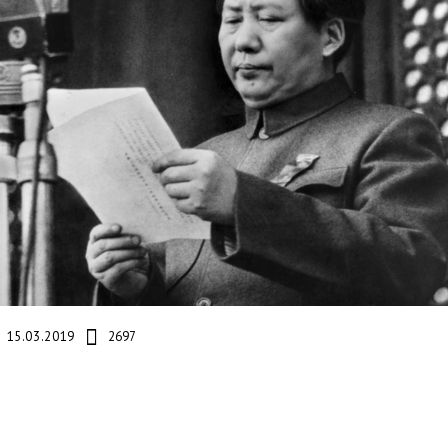
15.03.2019
2697