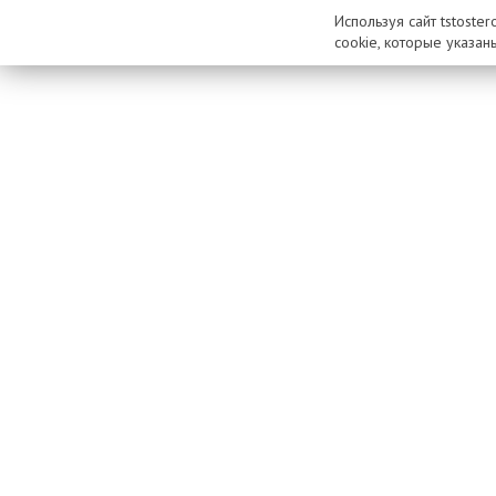
Используя сайт tstoste
cookie, которые указан