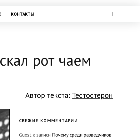
О
КОНТАКТЫ
скал рот чаем
Автор текста:
Тестостерон
СВЕЖИЕ КОММЕНТАРИИ
Guest
к записи
Почему среди разведчиков