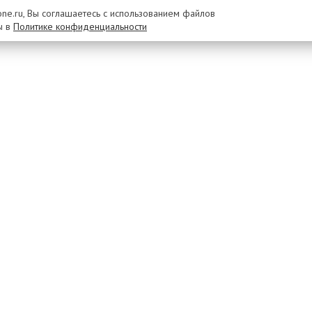
rone.ru, Вы соглашаетесь с использованием файлов
ы в
Политике конфиденциальности