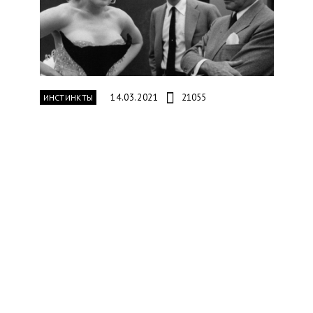
14.03.2021
21055
ИНСТИНКТЫ