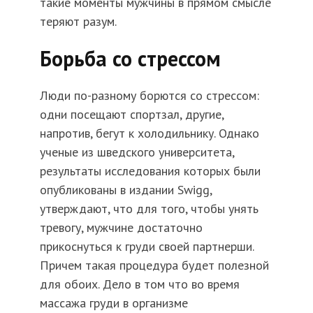
такие моменты мужчины в прямом смысле
теряют разум.
Борьба со стрессом
Люди по-разному борются со стрессом:
одни посещают спортзал, другие,
напротив, бегут к холодильнику. Однако
ученые из шведского университета,
результаты исследования которых были
опубликованы в издании Swigg,
утверждают, что для того, чтобы унять
тревогу, мужчине достаточно
прикоснуться к груди своей партнерши.
Причем такая процедура будет полезной
для обоих. Дело в том что во время
массажа груди в организме