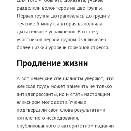
разделили волонтеров на две группы.
Первая группа дотрагивалась до груди в
течение 5 минут, а вторая выполняла
дыхательные упражнения. В итоге у
участников первой группы был выявлен
более низкий уровень гормонов стресса.
Продление жизни
А вот немецкие специалисты уверяют, что
женская грудь может заменить не только
антидепрессанты, но и стать настоящим
эликсиром молодости. Ученые
подтвердили свои слова результатами
пятилетнего исследования,
опубликованного в авторитетном издании