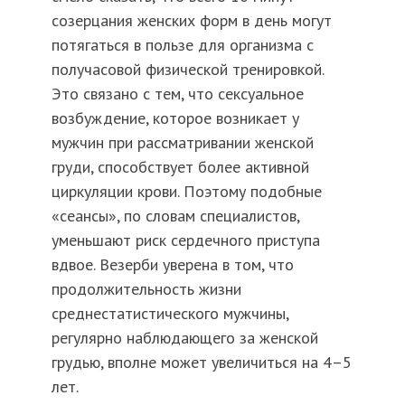
созерцания женских форм в день могут
потягаться в пользе для организма с
получасовой физической тренировкой.
Это связано с тем, что сексуальное
возбуждение, которое возникает у
мужчин при рассматривании женской
груди, способствует более активной
циркуляции крови. Поэтому подобные
«сеансы», по словам специалистов,
уменьшают риск сердечного приступа
вдвое. Везерби уверена в том, что
продолжительность жизни
среднестатистического мужчины,
регулярно наблюдающего за женской
грудью, вполне может увеличиться на 4–5
лет.