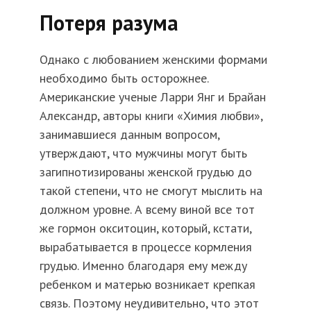
Потеря разума
Однако с любованием женскими формами
необходимо быть осторожнее.
Американские ученые Ларри Янг и Брайан
Александр, авторы книги «Химия любви»,
занимавшиеся данным вопросом,
утверждают, что мужчины могут быть
загипнотизированы женской грудью до
такой степени, что не смогут мыслить на
должном уровне. А всему виной все тот
же гормон окситоцин, который, кстати,
вырабатывается в процессе кормления
грудью. Именно благодаря ему между
ребенком и матерью возникает крепкая
связь. Поэтому неудивительно, что этот