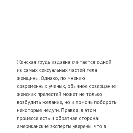
Женская грудь издавна считается одной
из самых сексуальных частей тела
женщины. Однако, по мнению
современных ученых, обычное созерцание
женских прелестей может не только
возбудить желание, но и помочь побороть
некоторые недуги. Правда, в этом
процессе есть и обратная сторона:
американские эксперты уверены, что в