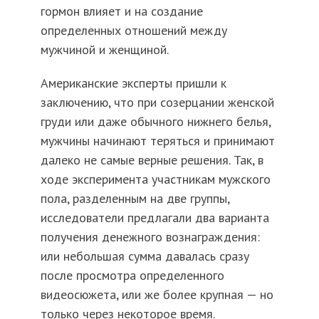
гормон влияет и на создание
определенных отношений между
мужчиной и женщиной.
Американские эксперты пришли к
заключению, что при созерцании женской
груди или даже обычного нижнего белья,
мужчины начинают теряться и принимают
далеко не самые верные решения. Так, в
ходе эксперимента участникам мужского
пола, разделенным на две группы,
исследователи предлагали два варианта
получения денежного вознаграждения:
или небольшая сумма давалась сразу
после просмотра определенного
видеосюжета, или же более крупная — но
только через некоторое время.