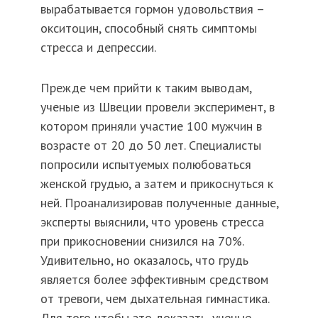
вырабатывается гормон удовольствия –
окситоцин, способный снять симптомы
стресса и депрессии.
Прежде чем прийти к таким выводам,
ученые из Швеции провели эксперимент, в
котором приняли участие 100 мужчин в
возрасте от 20 до 50 лет. Специалисты
попросили испытуемых полюбоваться
женской грудью, а затем и прикоснуться к
ней. Проанализировав полученные данные,
эксперты выяснили, что уровень стресса
при прикосновении снизился на 70%.
Удивительно, но оказалось, что грудь
является более эффективным средством
от тревоги, чем дыхательная гимнастика.
Для того чтобы это доказать, ученые