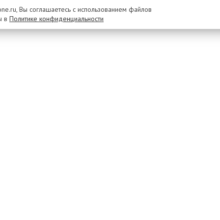
rone.ru, Вы соглашаетесь с использованием файлов
ы в
Политике конфиденциальности