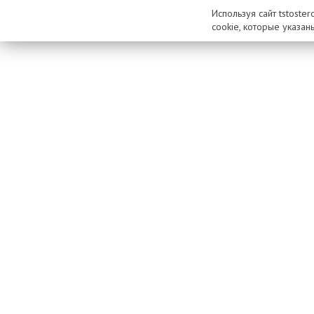
Используя сайт tstoste
cookie, которые указан