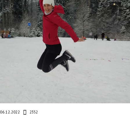
06.12.2022
2352