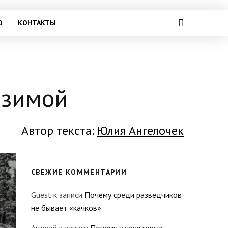
О
КОНТАКТЫ
 зимой
Автор текста:
Юлия Ангелочек
СВЕЖИЕ КОММЕНТАРИИ
Guest
к записи
Почему среди разведчиков
не бывает «качков»