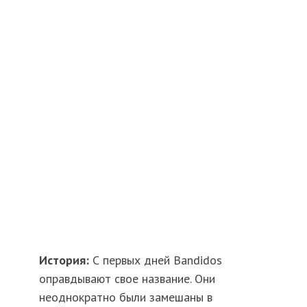
История:
С первых дней Bandidos
оправдывают свое название. Они
неоднократно были замешаны в