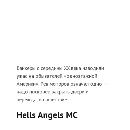
Байкеры с середины XX века наводили
ужас на обывателей «одноэтажной
Америки». Рев моторов означал одно —
надо поскорее закрыть двери и
переждать нашествие.
Hells Angels MC