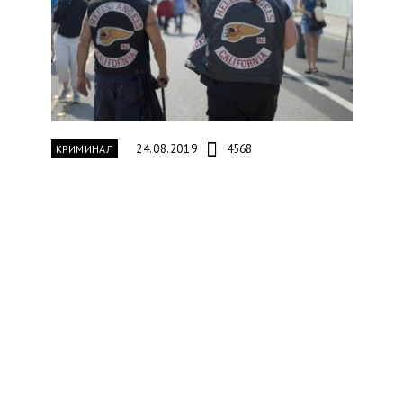
24.08.2019
4568
КРИМИНАЛ