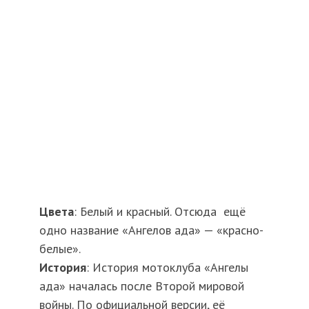
Цвета
: Белый и красный. Отсюда ещё
одно название «Ангелов ада» — «красно-
белые».
История
: История мотоклуба «Ангелы
ада» началась после Второй мировой
войны. По официальной версии, её