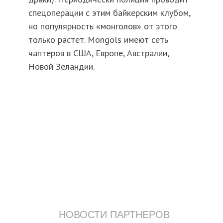
спецоперации с этим байкерским клубом,
но популярность «монголов» от этого
только растет. Mongols имеют сеть
чаптеров в США, Европе, Австралии,
Новой Зеландии.
НОВОСТИ ПАРТНЕРОВ