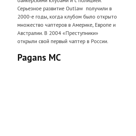
байкерскими клубами и с полицией.
Серьезное развитие Outlaw получили в
2000-е годы, когда клубом было открыто
множество чаптеров в Америке, Европе и
Австралии. В 2004 «Преступники»
открыли свой первый чаптер в России.
Pagans MC