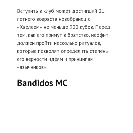
Вступить в клуб может достигший 21-
летнего возраста новобранец с
«Харлеем» не меньше 900 кубов. Перед
тем, как его примут в братство, неофит
должен пройти несколько ритуалов,
которые позволят определить степень
его верности идеям и принципам
«язычников».
Bandidos MC