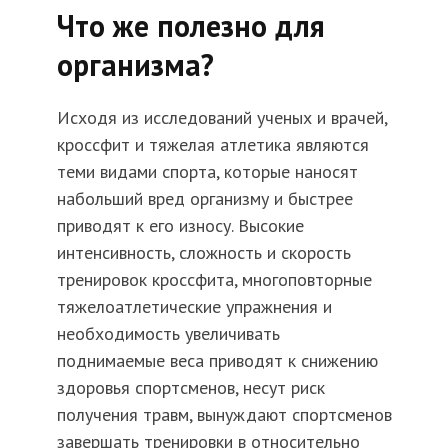
Что же полезно для
организма?
Исходя из исследований ученых и врачей,
кроссфит и тяжелая атлетика являются
теми видами спорта, которые наносят
набольший вред организму и быстрее
приводят к его износу. Высокие
интенсивность, сложность и скорость
тренировок кроссфита, многоповторные
тяжелоатлетические упражнения и
необходимость увеличивать
поднимаемые веса приводят к снижению
здоровья спортсменов, несут риск
получения травм, вынуждают спортсменов
завершать тренировки в относительно