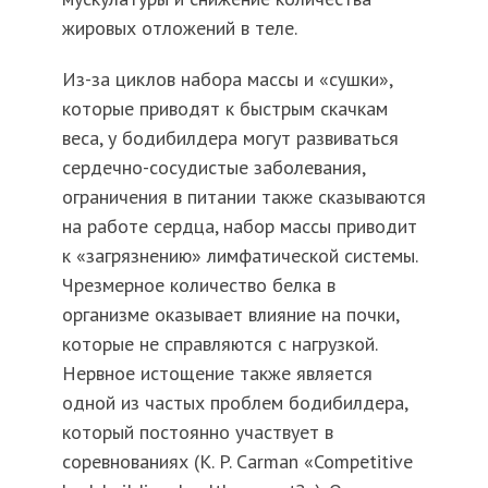
жировых отложений в теле.
Из-за циклов набора массы и «сушки»,
которые приводят к быстрым скачкам
веса, у бодибилдера могут развиваться
сердечно-сосудистые заболевания,
ограничения в питании также сказываются
на работе сердца, набор массы приводит
к «загрязнению» лимфатической системы.
Чрезмерное количество белка в
организме оказывает влияние на почки,
которые не справляются с нагрузкой.
Нервное истощение также является
одной из частых проблем бодибилдера,
который постоянно участвует в
соревнованиях (K. P. Carman «Competitive