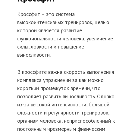
Кроссфит – это система
высокоинтенсивных тренировок, целью
которой является развитие
функциональности человека, увеличение
силы, ловкости и повышение
выносливости.
В кроссфите важна скорость выполнения
комплекса упражнений за как можно
короткий промежуток времени, что
позволяет развить выносливость. Однако
из-за высокой интенсивности, большой
сложности и регулярности тренировок,
организм человека, неприспособленный к
постоянным чрезмерным физическим