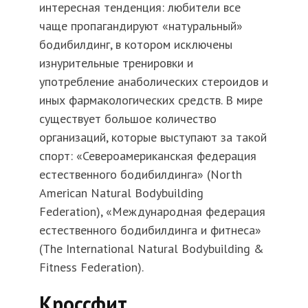
интересная тенденция: любители все
чаще пропагандируют «натуральный»
бодибилдинг, в котором исключены
изнурительные тренировки и
употребление анаболических стероидов и
иных фармакологических средств. В мире
существует большое количество
организаций, которые выступают за такой
спорт: «Североамериканская федерация
естественного бодибилдинга» (North
American Natural Bodybuilding
Federation), «Международная федерация
естественного бодибилдинга и фитнеса»
(The International Natural Bodybuilding &
Fitness Federation).
Кроссфит