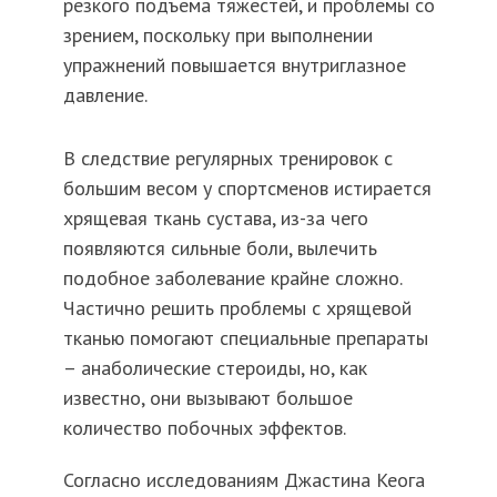
резкого подъема тяжестей, и проблемы со
зрением, поскольку при выполнении
упражнений повышается внутриглазное
давление.
В следствие регулярных тренировок с
большим весом у спортсменов истирается
хрящевая ткань сустава, из-за чего
появляются сильные боли, вылечить
подобное заболевание крайне сложно.
Частично решить проблемы с хрящевой
тканью помогают специальные препараты
– анаболические стероиды, но, как
известно, они вызывают большое
количество побочных эффектов.
Согласно исследованиям Джастина Кеога