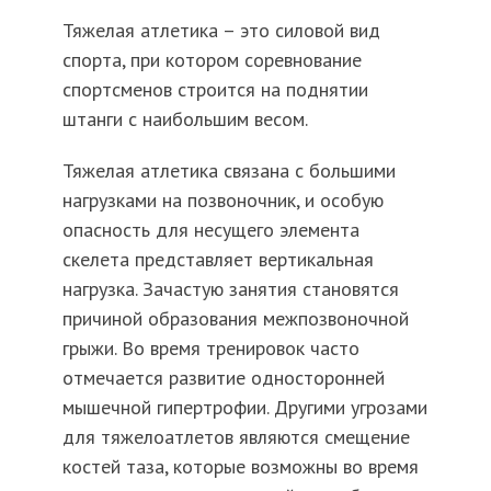
Тяжелая атлетика – это силовой вид
спорта, при котором соревнование
спортсменов строится на поднятии
штанги с наибольшим весом.
Тяжелая атлетика связана с большими
нагрузками на позвоночник, и особую
опасность для несущего элемента
скелета представляет вертикальная
нагрузка. Зачастую занятия становятся
причиной образования межпозвоночной
грыжи. Во время тренировок часто
отмечается развитие односторонней
мышечной гипертрофии. Другими угрозами
для тяжелоатлетов являются смещение
костей таза, которые возможны во время