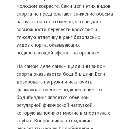
молодом возрасте. Сами цели этих видов
спорта не предполагают снижение объема
нагрузок на спортсменов, что не дает
возможности перевести кроссфит и
тяжелую атлетику в ранг безопасных
видов спорта, оказывающих
подкрепляющий эффект на организм.
На самом деле самым щадящим видом
спорта оказывается бодибилдинг. Если
дозировать нагрузки и исключить
фармакологическое подкрепление, то
бодибилдинг является обычной
регулярной физической нагрузкой,
которую выполняют многие в спортивных
клубах. Вопрос лишь в том, какие
результаты нужны бодибилдеру –