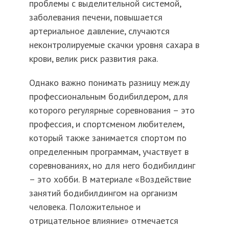
проблемы с выделительной системой,
заболевания печени, повышается
артериальное давление, случаются
неконтролируемые скачки уровня сахара в
крови, велик риск развития рака.
Однако важно понимать разницу между
профессиональным бодибилдером, для
которого регулярные соревнования – это
профессия, и спортсменом любителем,
который также занимается спортом по
определенным программам, участвует в
соревнованиях, но для него бодибилдинг
– это хобби. В материале «Воздействие
занятий бодибилдингом на организм
человека. Положительное и
отрицательное влияние» отмечается