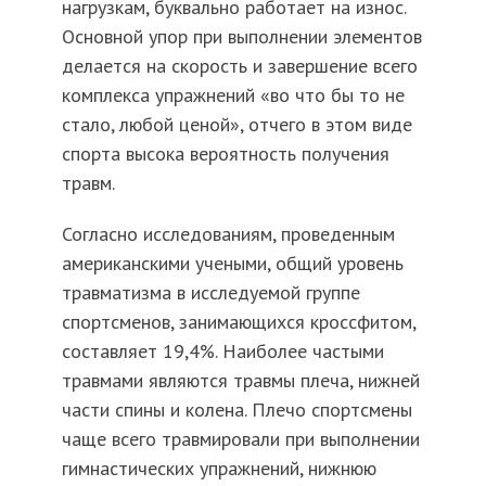
нагрузкам, буквально работает на износ.
Основной упор при выполнении элементов
делается на скорость и завершение всего
комплекса упражнений «во что бы то не
стало, любой ценой», отчего в этом виде
спорта высока вероятность получения
травм.
Согласно исследованиям, проведенным
американскими учеными, общий уровень
травматизма в исследуемой группе
спортсменов, занимающихся кроссфитом,
составляет 19,4%. Наиболее частыми
травмами являются травмы плеча, нижней
части спины и колена. Плечо спортсмены
чаще всего травмировали при выполнении
гимнастических упражнений, нижнюю