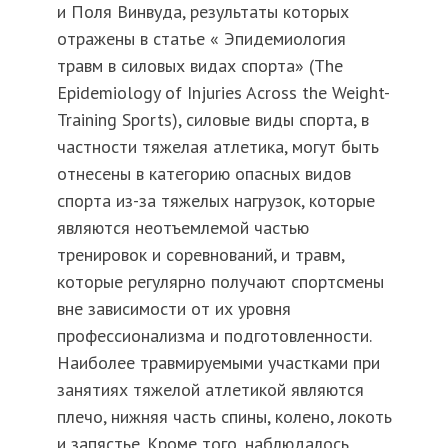
и Поля Винвуда, результаты которых
отражены в статье « Эпидемиология
травм в силовых видах спорта» (The
Epidemiology of Injuries Across the Weight-
Training Sports), силовые виды спорта, в
частности тяжелая атлетика, могут быть
отнесены в категорию опасных видов
спорта из-за тяжелых нагрузок, которые
являются неотъемлемой частью
тренировок и соревнований, и травм,
которые регулярно получают спортсмены
вне зависимости от их уровня
профессионализма и подготовленности.
Наиболее травмируемыми участками при
занятиях тяжелой атлетикой являются
плечо, нижняя часть спины, колено, локоть
и запястье. Кроме того, наблюдалось