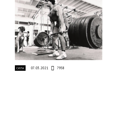
07.03.2021
7958
СИЛА