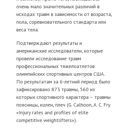
очень мало значительных различий в
исходах травм в зависимости от возраста,
пола, соревновательного стандарта или
веса тела.
Подтверждают результаты и
американские исследователи, которые
провели исследование травм
профессиональных тяжелоатлетов
олимпийских спортивных центров США.
По результатам за 6-летний период было
зафиксировано 873 травмы, 560 из
которых спортивного характера – травмы
поясницы, колен, плеч (G. Calhoon, A. C. Fry
«Injury rates and profiles of elite
competitive weightlifters»).