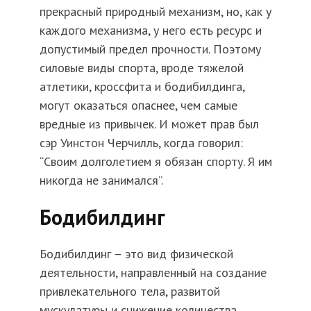
прекрасный природный механизм, но, как у
каждого механизма, у него есть ресурс и
допустимый предел прочности. Поэтому
силовые виды спорта, вроде тяжелой
атлетики, кроссфита и бодибилдинга,
могут оказаться опаснее, чем самые
вредные из привычек. И может прав был
сэр Уинстон Черчилль, когда говорил:
“Своим долголетием я обязан спорту. Я им
никогда не занимался”.
Бодибилдинг
Бодибилдинг – это вид физической
деятельности, направленный на создание
привлекательного тела, развитой
мускулатуры и снижение количества