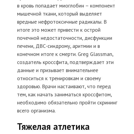
в кровь попадает миоглобин – компонент
мышечной ткани, который выделяет
вредные нефротоксичные радикалы. В
итоге это может привести к острой
почечной недостаточности, дисфункции
печени, ДВС-синдрому, аритмии и в
конечном итоге к смерти. Greg Glassman,
создатель кроссфита, подтверждает эти
данные и призывает внимательнее
относиться к тренировкам и своему
здоровью. Врачи настаивают, что перед
тем, как начать заниматься кроссфитом,
необходимо обязательно пройти скрининг
всего организма.
Тяжелая атлетика