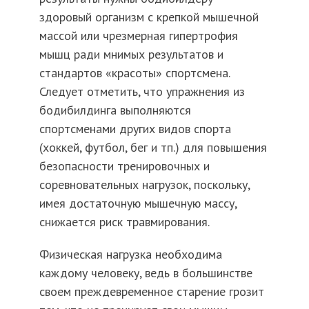
здоровый организм с крепкой мышечной
массой или чрезмерная гипертрофия
мышц ради мнимых результатов и
стандартов «красоты» спортсмена.
Следует отметить, что упражнения из
бодибилдинга выполняются
спортсменами других видов спорта
(хоккей, футбол, бег и тп.) для повышения
безопасности тренировочных и
соревновательных нагрузок, поскольку,
имея достаточную мышечную массу,
снижается риск травмирования.
Физическая нагрузка необходима
каждому человеку, ведь в большинстве
своем преждевременное старение грозит