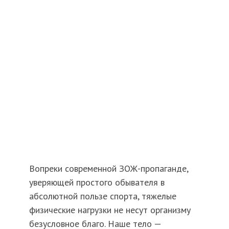
Вопреки современной ЗОЖ-пропаганде,
уверяющей простого обывателя в
абсолютной пользе спорта, тяжелые
физические нагрузки не несут организму
безусловное благо. Наше тело —