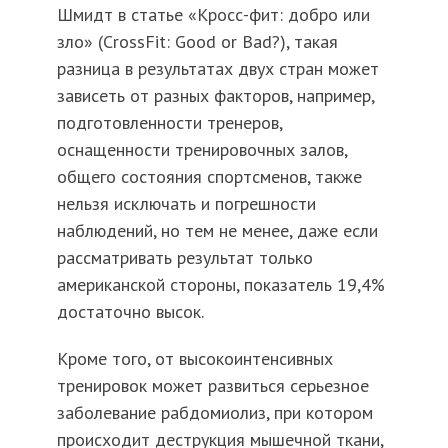
Шмидт в статье «Кросс-фит: добро или
зло» (CrossFit: Good or Bad?), такая
разница в результатах двух стран может
зависеть от разных факторов, например,
подготовленности тренеров,
оснащенности тренировочных залов,
общего состояния спортсменов, также
нельзя исключать и погрешности
наблюдений, но тем не менее, даже если
рассматривать результат только
американской стороны, показатель 19,4%
достаточно высок.
Кроме того, от высокоинтенсивных
тренировок может развиться серьезное
заболевание рабдомиолиз, при котором
происходит деструкция мышечной ткани,