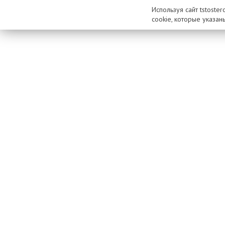
Используя сайт tstoste
cookie, которые указан