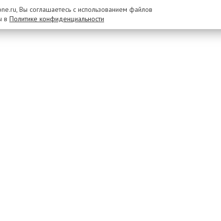
rone.ru, Вы соглашаетесь с использованием файлов
ы в
Политике конфиденциальности