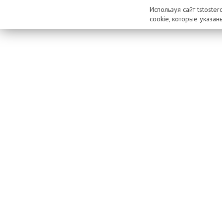
Используя сайт tstoste
cookie, которые указан