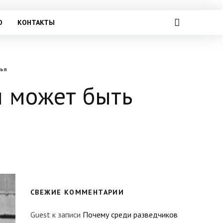
О
КОНТАКТЫ
вья
н может быть
СВЕЖИЕ КОММЕНТАРИИ
Guest
к записи
Почему среди разведчиков