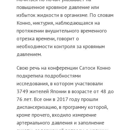
повышенное кровяное давление или
избыток жидкости в организме. По словам
Конно, никтурия, наблюдающаяся на
протяжении внушительного временного
отрезка времени, говорит о
необходимости контроля за кровяным
давлением.
Свою речь на конференции Сатоси Конно
подкрепила подробностями
исследования, в котором участвовали
3749 жителей Японии в возрасте от 48 до
76 лет. Все они в 2017 году прошли
диспансеризацию, в программу которой,
кроме прочего, входило измерение
артериального давления и заполнение