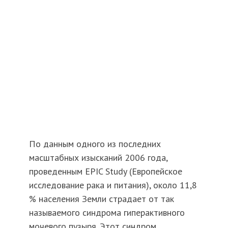
По данным одного из последних
масштабных изысканий 2006 года,
проведенным EPIC Study (Европейское
исследование рака и питания), около 11,8
% населения Земли страдает от так
называемого синдрома гиперактивного
мочевого пузыря. Этот синдром