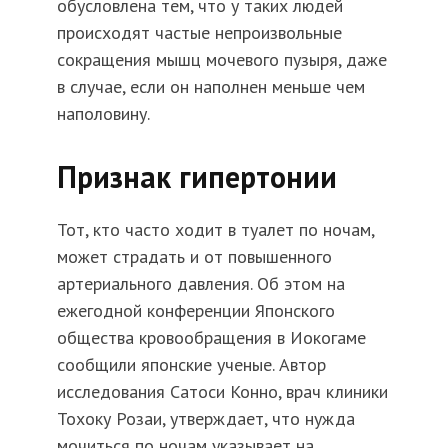
обусловлена тем, что у таких людей
происходят частые непроизвольные
сокращения мышц мочевого пузыря, даже
в случае, если он наполнен меньше чем
наполовину.
Признак гипертонии
Тот, кто часто ходит в туалет по ночам,
может страдать и от повышенного
артериального давления. Об этом на
ежегодной конференции Японского
общества кровообращения в Иокогаме
сообщили японские ученые. Автор
исследования Сатоси Конно, врач клиники
Тохоку Розаи, утверждает, что нужда
мочиться по ночам указывает на