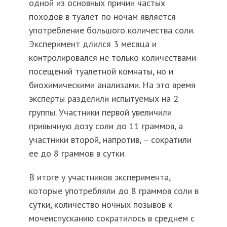
одной из основных причин частых
походов в туалет по ночам является
употребление большого количества соли.
Эксперимент длился 3 месяца и
контролировался не только количествами
посещений туалетной комнаты, но и
биохимическими анализами. На это время
эксперты разделили испытуемых на 2
группы. Участники первой увеличили
привычную дозу соли до 11 граммов, а
участники второй, напротив, – сократили
ее до 8 граммов в сутки.
В итоге у участников эксперимента,
которые употребляли до 8 граммов соли в
сутки, количество ночных позывов к
мочеиспусканию сократилось в среднем с