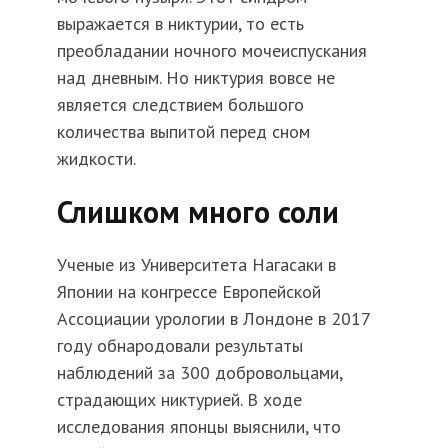
выражается в никтурии, то есть
преобладании ночного мочеиспускания
над дневным. Но никтурия вовсе не
является следствием большого
количества выпитой перед сном
жидкости.
Слишком много соли
Ученые из Университета Нагасаки в
Японии на конгрессе Европейской
Ассоциации урологии в Лондоне в 2017
году обнародовали результаты
наблюдений за 300 добровольцами,
страдающих никтурией. В ходе
исследования японцы выяснили, что