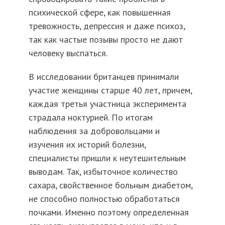
психической сфере, как повышенная
тревожность, депрессия и даже психоз,
так как частые позывы просто не дают
человеку выспаться.
В исследовании британцев принимали
участие женщины старше 40 лет, причем,
каждая третья участница эксперимента
страдала ноктурией. По итогам
наблюдения за добровольцами и
изучения их историй болезни,
специалисты пришли к неутешительным
выводам. Так, избыточное количество
сахара, свойственное больным диабетом,
не способно полностью обработаться
почками. Именно поэтому определенная