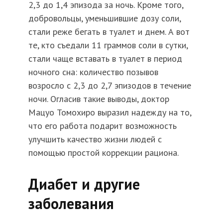
2,3 до 1,4 эпизода за ночь. Кроме того,
добровольцы, уменьшившие дозу соли,
стали реже бегать в туалет и днем. А вот
те, кто съедали 11 граммов соли в сутки,
стали чаще вставать в туалет в период
ночного сна: количество позывов
возросло с 2,3 до 2,7 эпизодов в течение
ночи. Огласив такие выводы, доктор
Мацуо Томохиро выразил надежду на то,
что его работа подарит возможность
улучшить качество жизни людей с
помощью простой коррекции рациона.
Диабет и другие
заболевания