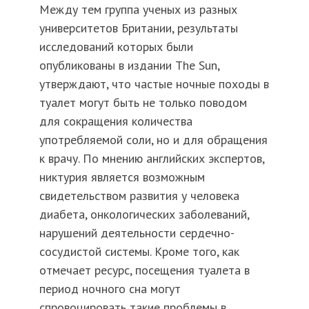
Между тем группа ученых из разных
университетов Британии, результаты
исследований которых были
опубликованы в издании The Sun,
утверждают, что частые ночные походы в
туалет могут быть не только поводом
для сокращения количества
употребляемой соли, но и для обращения
к врачу. По мнению английских экспертов,
никтурия является возможным
свидетельством развития у человека
диабета, онкологических заболеваний,
нарушений деятельности сердечно-
сосудистой системы. Кроме того, как
отмечает ресурс, посещения туалета в
период ночного сна могут
спровоцировать такие проблемы в