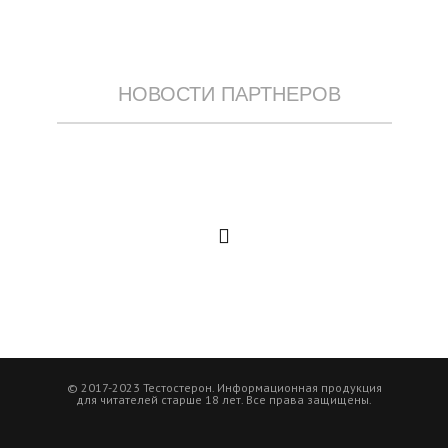
НОВОСТИ ПАРТНЕРОВ
© 2017-2023 Тестостерон. Информационная продукция
для читателей старше 18 лет. Все права защищены.