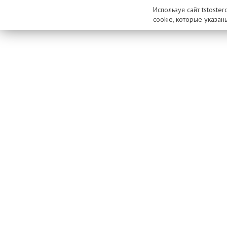
Используя сайт tstoste
cookie, которые указан