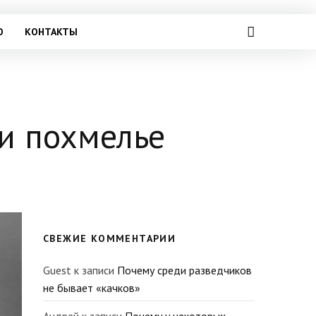
О
КОНТАКТЫ
ри похмелье
СВЕЖИЕ КОММЕНТАРИИ
Guest
к записи
Почему среди разведчиков
не бывает «качков»