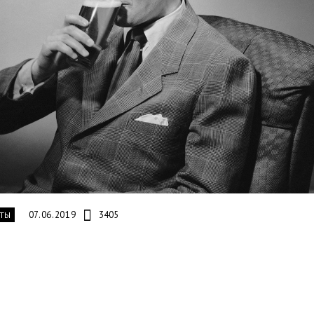
07.06.2019
3405
ТЫ