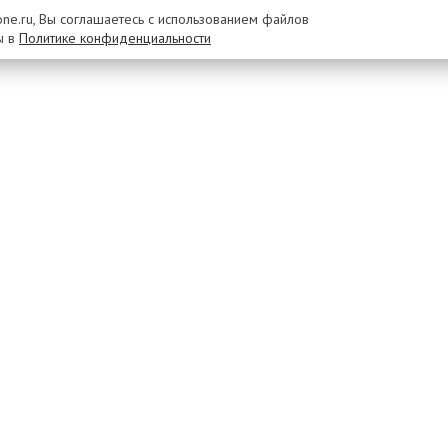
rone.ru, Вы соглашаетесь с использованием файлов
ы в
Политике конфиденциальности