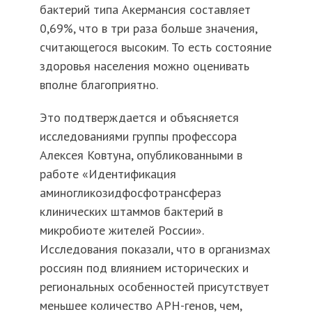
бактерий типа Акермансия составляет
0,69%, что в три раза больше значения,
считающегося высоким. То есть состояние
здоровья населения можно оценивать
вполне благоприятно.
Это подтверждается и объясняется
исследованиями группы профессора
Алексея Ковтуна, опубликованными в
работе «Идентификация
аминогликозидфосфотрансфераз
клинических штаммов бактерий в
микробиоте жителей России».
Исследования показали, что в организмах
россиян под влиянием исторических и
региональных особенностей присутствует
меньшее количество APH-генов, чем,