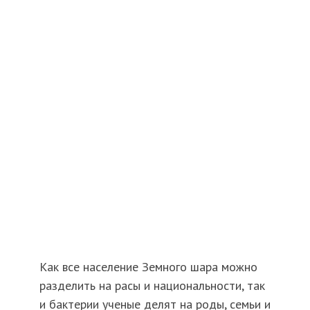
Как все население Земного шара можно
разделить на расы и национальности, так
и бактерии ученые делят на роды, семьи и