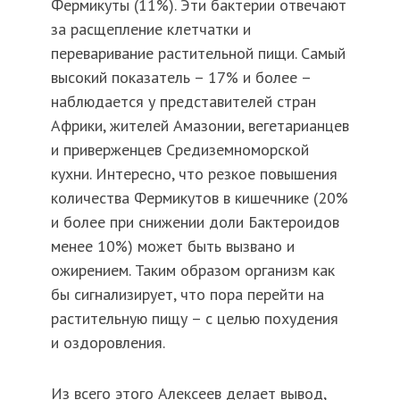
Фермикуты (11%). Эти бактерии отвечают
за расщепление клетчатки и
переваривание растительной пищи. Самый
высокий показатель – 17% и более –
наблюдается у представителей стран
Африки, жителей Амазонии, вегетарианцев
и приверженцев Средиземноморской
кухни. Интересно, что резкое повышения
количества Фермикутов в кишечнике (20%
и более при снижении доли Бактероидов
менее 10%) может быть вызвано и
ожирением. Таким образом организм как
бы сигнализирует, что пора перейти на
растительную пищу – с целью похудения
и оздоровления.
Из всего этого Алексеев делает вывод,