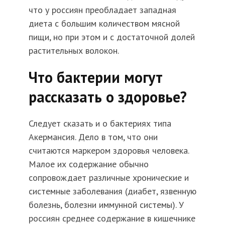
что у россиян преобладает западная
диета с большим количеством мясной
пищи, но при этом и с достаточной долей
растительных волокон.
Что бактерии могут
рассказать о здоровье?
Следует сказать и о бактериях типа
Акермансия. Дело в том, что они
считаются маркером здоровья человека.
Малое их содержание обычно
сопровождает различные хронические и
системные заболевания (диабет, язвенную
болезнь, болезни иммунной системы). У
россиян среднее содержание в кишечнике