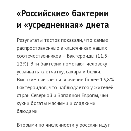
«Российские» бактерии
и «усредненная» диета
Результаты тестов показали, что самые
распространенные в кишечниках наших
соотечественников – Бактероиды (11,5-
12%). Эти бактерии помогают человеку
усваивать клетчатку, сахара и белки.
Высоким считается значение более 13,8%
Бактероидов, что наблюдается у жителей
стран Северной и Западной Европы, чьи
кухни богаты мясными и сладкими
блюдами.
Вторыми по численности у россиян идут