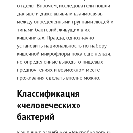
отделы. Впрочем, исследователи пошли
дальше и даже выявили взаимосвязь
между определенными группами людей и
типами бактерий, живущих в их
кишечниках. Правда, однозначно
установить национальность по набору
кишечной микрофлоры пока еще нельзя,
но определенные выводы о пищевых
предпочтениях и возможном месте
проживания сделать вполне можно.
Классификация
«человеческих»
бактерий
Как пишут в учебнике «Микробиологии»