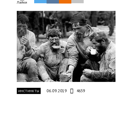
Лайки
06.09.2019
4659
ИНСТИНКТЫ