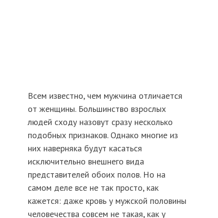
Всем известно, чем мужчина отличается
от женщины. Большинство взрослых
людей сходу назовут сразу несколько
подобных признаков. Однако многие из
них наверняка будут касаться
исключительно внешнего вида
представителей обоих полов. Но на
самом деле все не так просто, как
кажется: даже кровь у мужской половины
человечества совсем не такая, как у