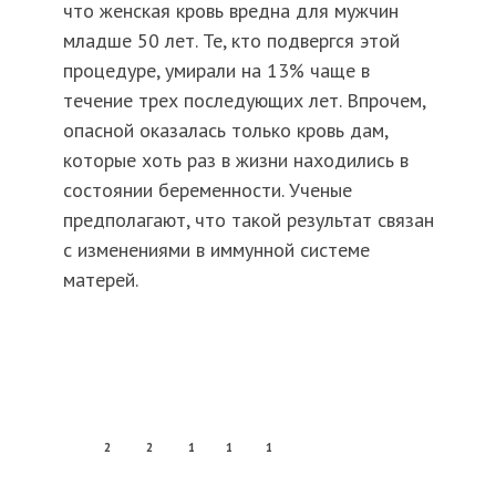
что женская кровь вредна для мужчин
младше 50 лет. Те, кто подвергся этой
процедуре, умирали на 13% чаще в
течение трех последующих лет. Впрочем,
опасной оказалась только кровь дам,
которые хоть раз в жизни находились в
состоянии беременности. Ученые
предполагают, что такой результат связан
с изменениями в иммунной системе
матерей.
2
2
1
1
1