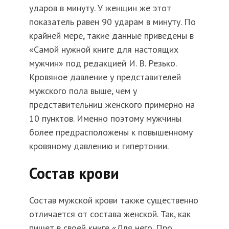
ударов в минуту. У женщин же этот
показатель равен 90 ударам в минуту. По
крайней мере, такие данные приведены в
«Самой нужной книге для настоящих
мужчин» под редакцией И. В. Резько.
Кровяное давление у представителей
мужского пола выше, чем у
представительниц женского примерно на
10 пунктов. Именно поэтому мужчины
более предрасположены к повышенному
кровяному давлению и гипертонии.
Состав крови
Состав мужской крови также существенно
отличается от состава женской. Так, как
пишет в своей книге «Для него. Про