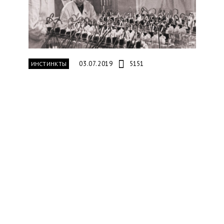
03.07.2019
5151
ИНСТИНКТЫ