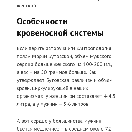
женской.
Особенности
кровеносной системы
Если верить автору книги «Антропология
пола» Марии Бутовской, объем мужского
сердца больше женского на 100-200 мл.,
а вес – на 50 граммов больше. Как
утверждает Бутовская, различен и объем
крови, циркулирующей в наших
организмах: у женщин он составляет 4-4,5
литра, а у мужчин – 5-6 литров.
А вот сердце у большинства мужчин
бьется медленнее – в среднем около 72