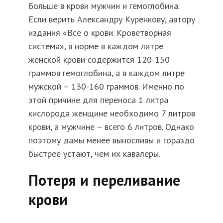
Больше в крови мужчин и гемоглобина.
Если верить Александру Куренкову, автору
издания «Все о крови. Кроветворная
система», в норме в каждом литре
женской крови содержится 120-150
граммов гемоглобина, а в каждом литре
мужской – 130-160 граммов. Именно по
этой причине для переноса 1 литра
кислорода женщине необходимо 7 литров
крови, а мужчине – всего 6 литров. Однако
поэтому дамы менее выносливы и гораздо
быстрее устают, чем их кавалеры.
Потеря и переливание
крови