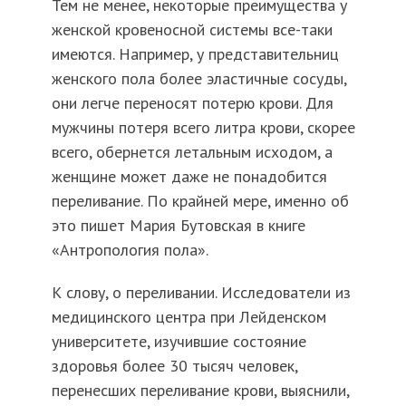
Тем не менее, некоторые преимущества у
женской кровеносной системы все-таки
имеются. Например, у представительниц
женского пола более эластичные сосуды,
они легче переносят потерю крови. Для
мужчины потеря всего литра крови, скорее
всего, обернется летальным исходом, а
женщине может даже не понадобится
переливание. По крайней мере, именно об
это пишет Мария Бутовская в книге
«Антропология пола».
К слову, о переливании. Исследователи из
медицинского центра при Лейденском
университете, изучившие состояние
здоровья более 30 тысяч человек,
перенесших переливание крови, выяснили,