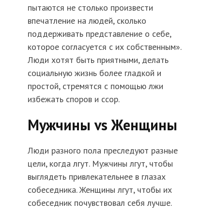
пытаются не столько произвести
впечатление на людей, сколько
поддерживать представление о себе,
которое согласуется с их собственным».
Люди хотят быть приятными, делать
социальную жизнь более гладкой и
простой, стремятся с помощью лжи
избежать споров и ссор.
Мужчины vs Женщины
Люди разного пола преследуют разные
цели, когда лгут. Мужчины лгут, чтобы
выглядеть привлекательнее в глазах
собеседника. Женщины лгут, чтобы их
собеседник почувствовал себя лучше.