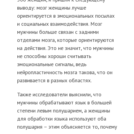
выводу: мозг женщины лучше
ориентируется в эмоциональных посылах
и социальных взаимодействия. Мозг
мужчины больше связан с задними
отделами мозга, которые ориентируются
на действия. Это не значит, что мужчины
не способны хороши считывать
эмоциональные сигналы, ведь
нейропластичность мозга такова, что он
развивается в разных областях.
Также исследователи выяснили, что
мужчины обрабатывают язык в большей
степени левым полушарием, а женщины
для обработки языка используют оба
полушария – этим объясняется то, почему