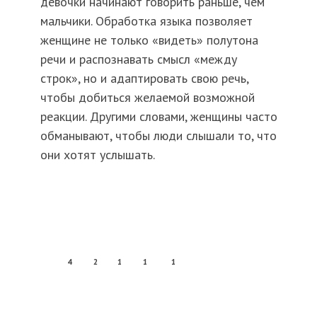
девочки начинают говорить раньше, чем
мальчики. Обработка языка позволяет
женщине не только «видеть» полутона
речи и распознавать смысл «между
строк», но и адаптировать свою речь,
чтобы добиться желаемой возможной
реакции. Другими словами, женщины часто
обманывают, чтобы люди слышали то, что
они хотят услышать.
4
2
1
1
1