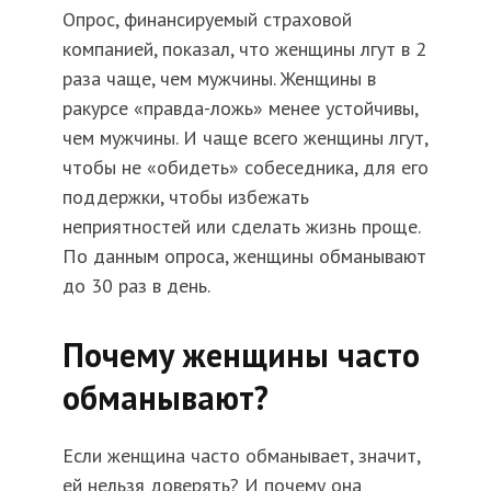
Опрос, финансируемый страховой
компанией, показал, что женщины лгут в 2
раза чаще, чем мужчины. Женщины в
ракурсе «правда-ложь» менее устойчивы,
чем мужчины. И чаще всего женщины лгут,
чтобы не «обидеть» собеседника, для его
поддержки, чтобы избежать
неприятностей или сделать жизнь проще.
По данным опроса, женщины обманывают
до 30 раз в день.
Почему женщины часто
обманывают?
Если женщина часто обманывает, значит,
ей нельзя доверять? И почему она