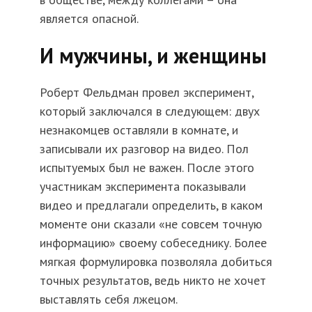
является опасной.
И мужчины, и женщины
Роберт Фельдман провел эксперимент,
который заключался в следующем: двух
незнакомцев оставляли в комнате, и
записывали их разговор на видео. Пол
испытуемых был не важен. После этого
участникам эксперимента показывали
видео и предлагали определить, в каком
моменте они сказали «не совсем точную
информацию» своему собеседнику. Более
мягкая формулировка позволяла добиться
точных результатов, ведь никто не хочет
выставлять себя лжецом.