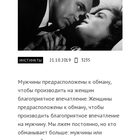
21.10.2019
3235
ИНСТИНКТЫ
Мужчины предрасположены к обману,
чтобы производить на женщин
благоприятное впечатление. Женщины
предрасположены к обману, чтобы
производить благоприятное впечатление
на мужчину. Мы лжем постоянно, но кто
обманывает больше: мужчины или