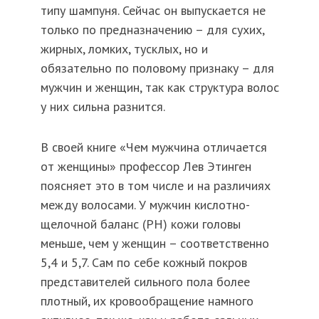
типу шампуня. Сейчас он выпускается не
только по предназначению – для сухих,
жирных, ломких, тусклых, но и
обязательно по половому признаку – для
мужчин и женщин, так как структура волос
у них сильна разнится.
В своей книге «Чем мужчина отличается
от женщины» профессор Лев Этинген
поясняет это в том числе и на различиях
между волосами. У мужчин кислотно-
щелочной баланс (РН) кожи головы
меньше, чем у женщин – соответственно
5,4 и 5,7. Сам по себе кожный покров
представителей сильного пола более
плотный, их кровообращение намного