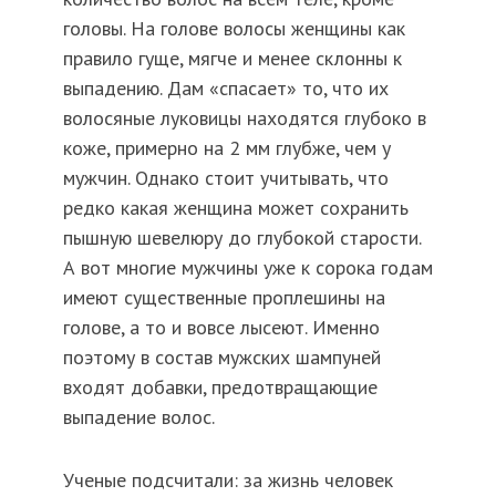
головы. На голове волосы женщины как
правило гуще, мягче и менее склонны к
выпадению. Дам «спасает» то, что их
волосяные луковицы находятся глубоко в
коже, примерно на 2 мм глубже, чем у
мужчин. Однако стоит учитывать, что
редко какая женщина может сохранить
пышную шевелюру до глубокой старости.
А вот многие мужчины уже к сорока годам
имеют существенные проплешины на
голове, а то и вовсе лысеют. Именно
поэтому в состав мужских шампуней
входят добавки, предотвращающие
выпадение волос.
Ученые подсчитали: за жизнь человек