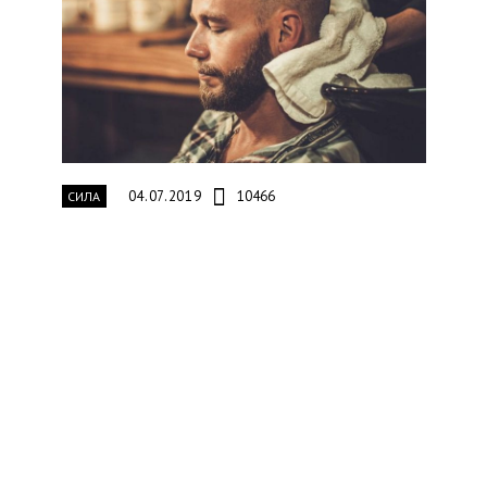
04.07.2019
10466
СИЛА