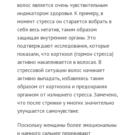
волос является очень чувствительным
индикатором здоровья. К примеру, в
момент стресса он старается вобрать в
себя весь негатив, таким образом
защищая внутренние органы. Это
подтверждают исследования, которые
показали, что кортизол (гормон стресса)
активно накапливается в волосах. В
стрессовой ситуации волос начинает
активно выпадать, избавляясь таким
образом от кортизола и предохраняя
организм от излишнего стресса. Замечено,
что после стрижки у многих значительно
улучшается самочувствие.
Поскольку женщины более эмоциональны
и намного сильнее переживают