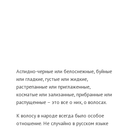
Аспидно-черные или белоснежные, буйные
или гладкие, густые или жидкие,
растрепанные или приглаженные,
косматые или зализанные, прибранные или
распущенные – это все о них, о волосах.
К волосу в народе всегда было особое
отношение. Не случайно в русском языке