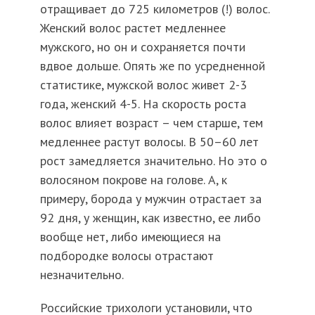
отращивает до 725 километров (!) волос.
Женский волос растет медленнее
мужского, но он и сохраняется почти
вдвое дольше. Опять же по усредненной
статистике, мужской волос живет 2-3
года, женский 4-5. На скорость роста
волос влияет возраст – чем старше, тем
медленнее растут волосы. В 50–60 лет
рост замедляется значительно. Но это о
волосяном покрове на голове. А, к
примеру, борода у мужчин отрастает за
92 дня, у женщин, как известно, ее либо
вообще нет, либо имеющиеся на
подбородке волосы отрастают
незначительно.
Российские трихологи установили, что