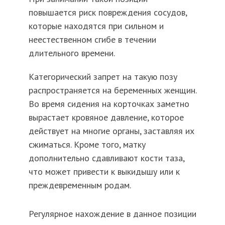
повышается риск повреждения сосудов,
которые находятся при сильном и
неестественном сгибе в течении
длительного времени.
Категорический запрет на такую позу
распространяется на беременных женщин.
Во время сидения на корточках заметно
вырастает кровяное давление, которое
действует на многие органы, заставляя их
сжиматься. Кроме того, матку
дополнительно сдавливают кости таза,
что может привести к выкидышу или к
преждевременным родам.
Регулярное нахождение в данное позиции