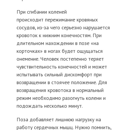
При сгибании коленей
происходит
пережимание
кровяных
сосудов, из-за чего серьезно нарушается
кровоток к нижним конечностям. При
длительном нахождении в позе «на
корточках» в ногах будет ощущаться
онемение. Человек постепенно теряет
чувствительность конечностей и может
испытывать сильный дискомфорт при
возвращении в стоячее положение. Для
возвращения кровотока в нормальный
режим необходимо разогнуть колени и
подождать несколько минут.
Поза добавляет лишнюю нагрузку на
работу сердечных мышц. Нужно помнить,