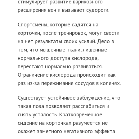
стимулирует развитие варикозного
расширения вен и вызывает судороги.
Спортсмены, которые садятся на
корточки, после тренировок, могут свести
на нет результаты своих усилий. Дело в
том, что мышечные ткани, лишенные
нормального доступа кислорода,
перестают нормально развиваться.
Ограничение кислорода происходит как
раз из-за
пережимания
сосудов в коленях.
Существует устойчивое заблуждение, что
такая поза позволяет расслабиться и
снять усталость. Кратковременное
сидение на корточках разумеется не
окажет заметного негативного эффекта