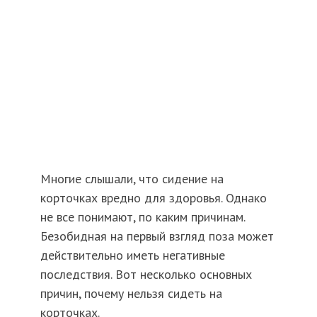
Многие слышали, что сидение на
корточках вредно для здоровья. Однако
не все понимают, по каким причинам.
Безобидная на первый взгляд поза может
действительно иметь негативные
последствия. Вот несколько основных
причин, почему нельзя сидеть на
корточках.