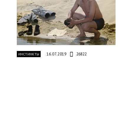
16.07.2019
26822
ИНСТИНКТЫ