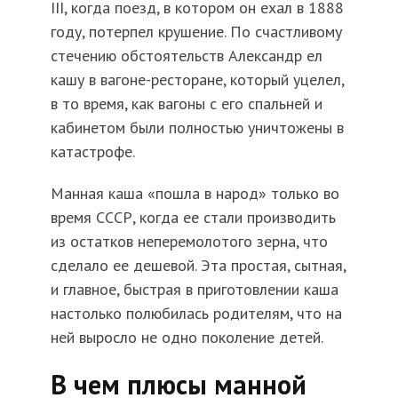
III, когда поезд, в котором он ехал в 1888
году, потерпел крушение. По счастливому
стечению обстоятельств Александр ел
кашу в вагоне-ресторане, который уцелел,
в то время, как вагоны с его спальней и
кабинетом были полностью уничтожены в
катастрофе.
Манная каша «пошла в народ» только во
время СССР, когда ее стали производить
из остатков неперемолотого зерна, что
сделало ее дешевой. Эта простая, сытная,
и главное, быстрая в приготовлении каша
настолько полюбилась родителям, что на
ней выросло не одно поколение детей.
В чем плюсы манной