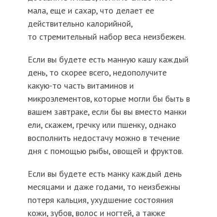
мала, еще и сахар, что делает ее
действительно калорийной,
то стремительный набор веса неизбежен.
Если вы будете есть манную кашу каждый
день, то скорее всего, недополучите
какую-то часть витаминов и
микроэлементов, которые могли бы быть в
вашем завтраке, если бы вы вместо манки
ели, скажем, гречку или пшенку, однако
восполнить недостачу можно в течение
дня с помощью рыбы, овощей и фруктов.
Если вы будете есть манку каждый день
месяцами и даже годами, то неизбежны
потеря кальция, ухудшение состояния
кожи, зубов, волос и ногтей, а также