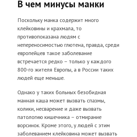
В чем минусы манки
Поскольку манка содержит много
клейковины и крахмала, то
противопоказана людям с
непереносимостью глютена, правда, среди
европейцев такое заболевание
встречается редко – только у каждого
800-го жителя Европы, а в России таких
людей еще меньше.
Однако у таких больных безобидная
манная каша может вызвать спазмы,
колики, несварение и даже вызвать
патологию кишечника – отмирание
ворсинок. Кроме этого, у людей с этим
заболеванием клейковина может вызвать