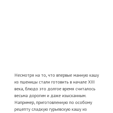
Несмотря на то, что впервые манную кашу
из пшеницы стали готовить в начале XIII
века, блюдо это долгое время считалось
весьма дорогим и даже изысканным.
Например, приготовленную по особому
рецепту сладкую гурьевскую кашу из