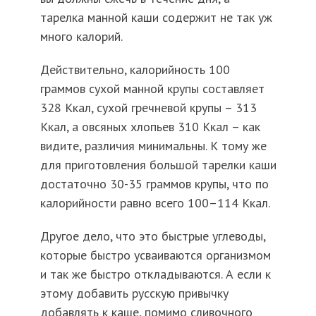
тарелка манной каши содержит не так уж
много калорий.
Действительно, калорийность 100
граммов сухой манной крупы составляет
328 Ккал, сухой гречневой крупы – 313
Ккал, а овсяных хлопьев 310 Ккал – как
видите, различия минимальны. К тому же
для приготовления большой тарелки каши
достаточно 30-35 граммов крупы, что по
калорийности равно всего 100–114 Ккал.
Другое дело, что это быстрые углеводы,
которые быстро усваиваются организмом
и так же быстро откладываются. А если к
этому добавить русскую привычку
добавлять к каше, помимо сливочного