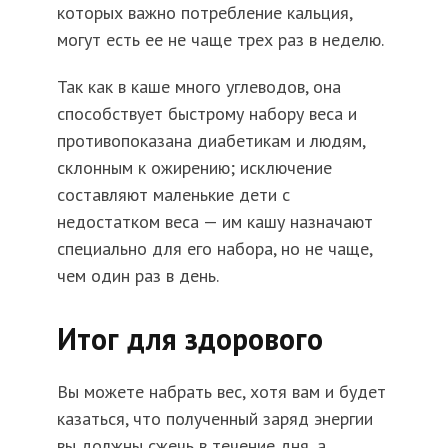
которых важно потребление кальция,
могут есть ее не чаще трех раз в неделю.
Так как в каше много углеводов, она
способствует быстрому набору веса и
противопоказана диабетикам и людям,
склонным к ожирению; исключение
составляют маленькие дети с
недостатком веса — им кашу назначают
специально для его набора, но не чаще,
чем один раз в день.
Итог для здорового
Вы можете набрать вес, хотя вам и будет
казаться, что полученный заряд энергии
вы должны сжечь в течение дня, а