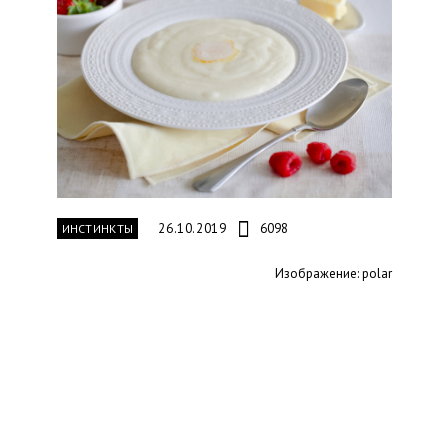
26.10.2019
6098
ИНСТИНКТЫ
Изображение: polar