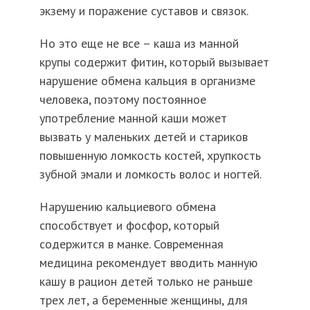
экзему и поражение суставов и связок.
Но это еще не все – каша из манной
крупы содержит фитин, который вызывает
нарушение обмена кальция в организме
человека, поэтому постоянное
употребление манной каши может
вызвать у маленьких детей и стариков
повышенную ломкость костей, хрупкость
зубной эмали и ломкость волос и ногтей.
Нарушению кальциевого обмена
способствует и фосфор, который
содержится в манке. Современная
медицина рекомендует вводить манную
кашу в рацион детей только не раньше
трех лет, а беременные женщины, для