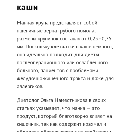
каши
Манная крупа представляет собой
пшеничные зерна грубого помола,
размеры крупинок составляют 0,25–0,75
мм. Поскольку клетчатки в каше немного,
она идеально подходит для диеты
послеоперационного или ослабленного
больного, пациентов с проблемами
желудочно-кишечного тракта и даже для
аллергиков.
Диетолог Ольга Наместникова в своих
статьях указывает, что манка — это
продукт, который благотворно влияет на
кишечник, так как содержит крахмал и
обладает обволакивающими свойствами,