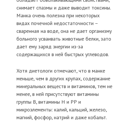
снимает спазмы и даже выводит токсины.
Манка очень полезна при некоторых
видах почечной недостаточности –
сваренная на воде, она не дает организму
больного усваивать животные белки, зато
дает ему заряд энергии из-за
содержащихся в ней быстрых углеводов.
Хотя диетологи отмечают, что в манке
меньше, чем в других крупах, содержание
минеральных веществ и витаминов, тем не
менее, в ней присутствуют витамины
группы В, витамины Н и РР и
микроэлементы: калий, кальций, железо,
магний, фосфор, натрий и даже кобальт.