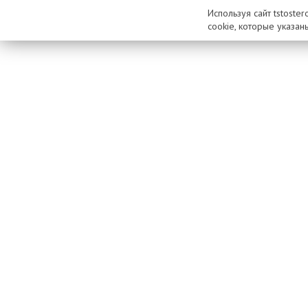
Используя сайт tstoste
cookie, которые указан