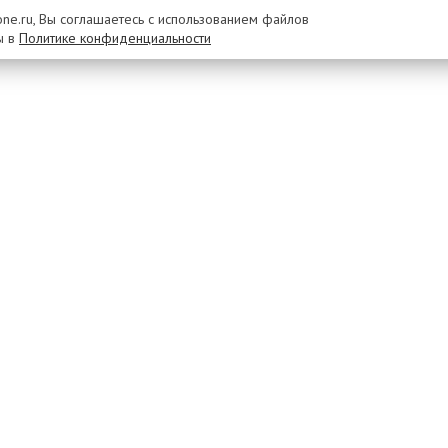
rone.ru, Вы соглашаетесь с использованием файлов
ы в
Политике конфиденциальности