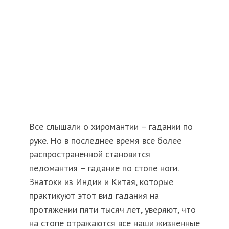
Все слышали о хиромантии – гадании по
руке. Но в последнее время все более
распространенной становится
педомантия – гадание по стопе ноги.
Знатоки из Индии и Китая, которые
практикуют этот вид гадания на
протяжении пяти тысяч лет, уверяют, что
на стопе отражаются все наши жизненные