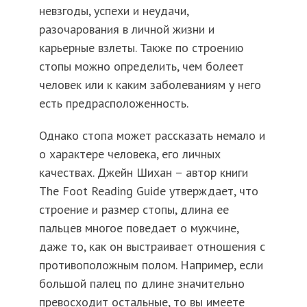
невзгоды, успехи и неудачи,
разочарования в личной жизни и
карьерные взлеты. Также по строению
стопы можно определить, чем болеет
человек или к каким заболеваниям у него
есть предрасположенность.
Однако стопа может рассказать немало и
о характере человека, его личных
качествах. Джейн Шихан – автор книги
The Foot Reading Guide утверждает, что
строение и размер стопы, длина ее
пальцев многое поведает о мужчине,
даже то, как он выстраивает отношения с
противоположным полом. Например, если
большой палец по длине значительно
превосходит остальные, то вы имеете