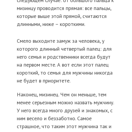
следующем случае: от большого пальца к
мизинцу проводится прямая: все пальцы,
которые выше этой прямой, считаются
длинными, ниже – короткими.
Смело выходите замуж за человека, у
которого длинный четвертый палец: для
него семья и родственники всегда будут
на первом месте. А вот если этот палец
короткий, то семья для мужчины никогда
не будет в приоритете.
Наконец, мизинец. Чем он меньше, тем
менее серьезным можно назвать мужчину.
У него всегда много друзей и знакомых, с
ним весело и беззаботно. Самое
страшное, что таким этот мужчина так и