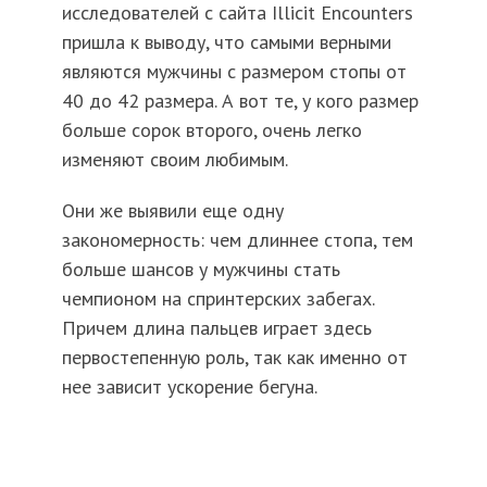
исследователей с сайта Illicit Encounters
пришла к выводу, что самыми верными
являются мужчины с размером стопы от
40 до 42 размера. А вот те, у кого размер
больше сорок второго, очень легко
изменяют своим любимым.
Они же выявили еще одну
закономерность: чем длиннее стопа, тем
больше шансов у мужчины стать
чемпионом на спринтерских забегах.
Причем длина пальцев играет здесь
первостепенную роль, так как именно от
нее зависит ускорение бегуна.