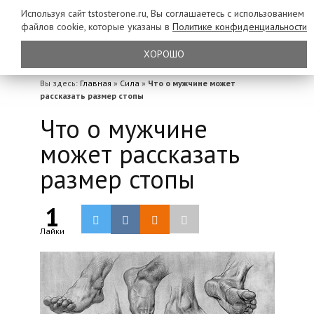
Используя сайт tstosterone.ru, Вы соглашаетесь с использованием
файлов
cookie, которые указаны в
Политике конфиденциальности
ХОРОШО
Вы здесь:
Главная
»
Сила
»
Что о мужчине может
рассказать размер стопы
Что о мужчине
может рассказать
размер стопы
1
Лайки