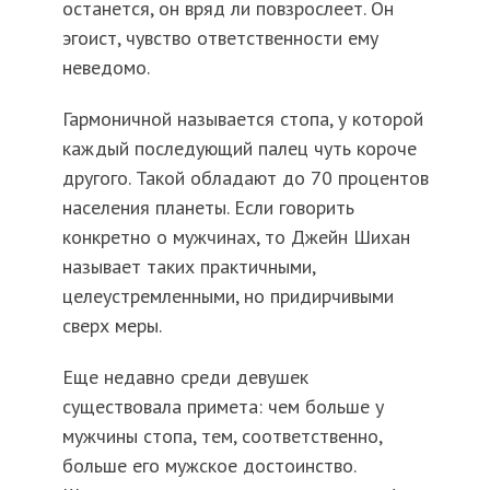
останется, он вряд ли повзрослеет. Он
эгоист, чувство ответственности ему
неведомо.
Гармоничной называется стопа, у которой
каждый последующий палец чуть короче
другого. Такой обладают до 70 процентов
населения планеты. Если говорить
конкретно о мужчинах, то Джейн Шихан
называет таких практичными,
целеустремленными, но придирчивыми
сверх меры.
Еще недавно среди девушек
существовала примета: чем больше у
мужчины стопа, тем, соответственно,
больше его мужское достоинство.