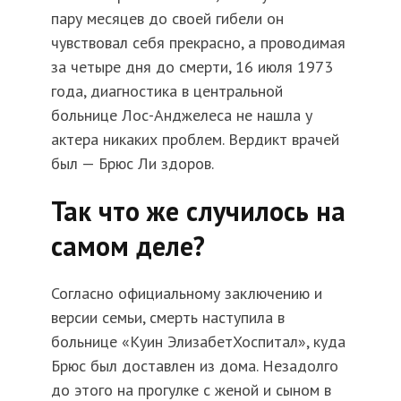
пару месяцев до своей гибели он
чувствовал себя прекрасно, а проводимая
за четыре дня до смерти, 16 июля 1973
года, диагностика в центральной
больнице Лос-Анджелеса не нашла у
актера никаких проблем. Вердикт врачей
был — Брюс Ли здоров.
Так что же случилось на
самом деле?
Согласно официальному заключению и
версии семьи, смерть наступила в
больнице «Куин ЭлизабетХоспитал», куда
Брюс был доставлен из дома. Незадолго
до этого на прогулке с женой и сыном в