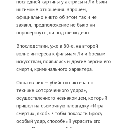
последней картины у актрисы и Ли были
интимные отношения. Впрочем,
официально никто об этом так и не
заявил, предположение не было ни
опровергнуто, ни подтверждено.
Впоследствии, уже в 80-е, на второй
волне интереса к фильмам Ли и боевым
искусствам, появились и другие версии его
смерти, криминального характера.
Одна из них — убийство актера по
технике «отсроченного удара»,
осуществленного незнакомцем, который
пришел на съемочную площадку «Игра
смерти», якобы чтобы показать Брюсу
особый удар, способный украсить его