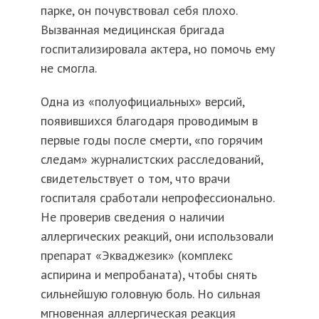
парке, он почувствовал себя плохо.
Вызванная медицинская бригада
госпитализировала актера, но помочь ему
не смогла.
Одна из «полуофициальных» версий,
появившихся благодаря проводимым в
первые годы после смерти, «по горячим
следам» журналистских расследований,
свидетельствует о том, что врачи
госпиталя сработали непрофессионально.
Не проверив сведения о наличии
аллергических реакций, они использовали
препарат «Экваджезик» (комплекс
аспирина и мепробаната), чтобы снять
сильнейшую головную боль. Но сильная
мгновенная аллергическая реакция