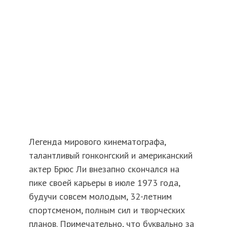
Легенда мирового кинематографа,
талантливый гонконгский и американский
актер Брюс Ли внезапно скончался на
пике своей карьеры в июле 1973 года,
будучи совсем молодым, 32-летним
спортсменом, полным сил и творческих
планов. Примечательно, что буквально за