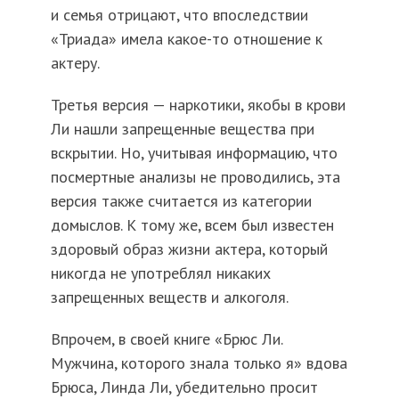
и семья отрицают, что впоследствии
«Триада» имела какое-то отношение к
актеру.
Третья версия — наркотики, якобы в крови
Ли нашли запрещенные вещества при
вскрытии. Но, учитывая информацию, что
посмертные анализы не проводились, эта
версия также считается из категории
домыслов. К тому же, всем был известен
здоровый образ жизни актера, который
никогда не употреблял никаких
запрещенных веществ и алкоголя.
Впрочем, в своей книге «Брюс Ли.
Мужчина, которого знала только я» вдова
Брюса, Линда Ли, убедительно просит