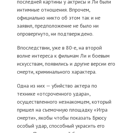
последней картины у актрисы и Ли были
интимные отношения. Впрочем,
официально никто об этом так и не
заявил, предположение не было ни
опровергнуто, ни подтверждено.
Впоследствии, уже в 80-е, на второй
волне интереса к фильмам Ли и боевым
искусствам, появились и другие версии его
смерти, криминального характера.
Одна из них — убийство актера по
технике «отсроченного удара»,
осуществленного незнакомцем, который
пришел на съемочную площадку «Игра
смерти», якобы чтобы показать Брюсу
особый удар, способный украсить его