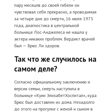
пару месяцев до своей гибели он
чувствовал себя прекрасно, а проводимая
за четыре дня до смерти, 16 июля 1973
года, диагностика в центральной
больнице Лос-Анджелеса не нашла у
актера никаких проблем. Вердикт врачей
был — Брюс Ли здоров.
Так что же случилось на
самом деле?
Согласно официальному заключению и
версии семьи, смерть наступила в
больнице «Куин ЭлизабетХоспитал», куда
Брюс был доставлен из дома. Незадолго
до этого на прогулке с женой и сыном в