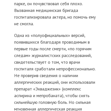
парке, он почувствовал себя плохо.
Вызванная медицинская бригада
госпитализировала актера, но помочь ему
не смогла.
Одна из «полуофициальных» версий,
появившихся благодаря проводимым в
первые годы после смерти, «по горячим
следам» журналистских расследований,
свидетельствует о том, что врачи
госпиталя сработали непрофессионально.
Не проверив сведения о наличии
аллергических реакций, они использовали
препарат «Экваджезик» (комплекс
аспирина и мепробаната), чтобы снять
сильнейшую головную боль. Но сильная
мгновенная аллергическая реакция