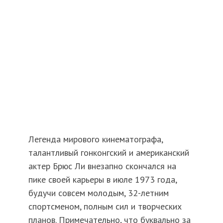
Легенда мирового кинематографа,
талантливый гонконгский и американский
актер Брюс Ли внезапно скончался на
пике своей карьеры в июле 1973 года,
будучи совсем молодым, 32-летним
спортсменом, полным сил и творческих
планов. Примечательно, что буквально за