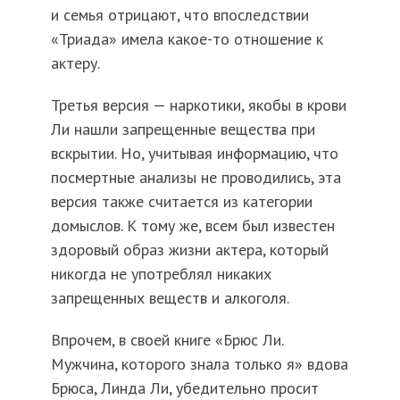
и семья отрицают, что впоследствии
«Триада» имела какое-то отношение к
актеру.
Третья версия — наркотики, якобы в крови
Ли нашли запрещенные вещества при
вскрытии. Но, учитывая информацию, что
посмертные анализы не проводились, эта
версия также считается из категории
домыслов. К тому же, всем был известен
здоровый образ жизни актера, который
никогда не употреблял никаких
запрещенных веществ и алкоголя.
Впрочем, в своей книге «Брюс Ли.
Мужчина, которого знала только я» вдова
Брюса, Линда Ли, убедительно просит