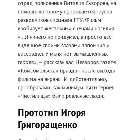
отряд полковника Виталия Суворова, на
помощь которому прорывается группа
разведчиков спецназа ГРУ. Фильм
изобилует жестокими сценами насилия.
«…Я ничего не придумал, а просто все
виденное своими глазами запомнил и
воссоздал. У меня нет вымышленных
героев», – рассказывал Невзоров газете
«Комсомольская правда» после выхода
фильма на экраны. И действительно,
прообразами, как минимум, пяти героев
«Чистилища» были реальные люди.
Прототип Игоря
Григоращенко