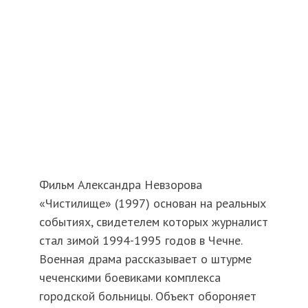
Фильм Александра Невзорова
«Чистилище» (1997) основан на реальных
событиях, свидетелем которых журналист
стал зимой 1994-1995 годов в Чечне.
Военная драма рассказывает о штурме
чеченскими боевиками комплекса
городской больницы. Объект обороняет