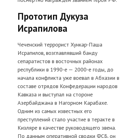
Прототип Дукуза
Исрапилова
Чеченский террорист Хункар-Паша
Исрапилов, возглавлявший банду
сепаратистов в восточных районах
республики в 1990-е — 2000-е годы, до
начала конфликта уже воевал в Абхазии в
составе отрядов Конфедерации народов
Кавказа и выступал на стороне
Азербайджана в Нагорном Карабахе.
Одним из самых известных его
преступлений стало участие в теракте в
Кизляре в качестве руководящего звена.
По данным оперативной сводки ФСБ, он