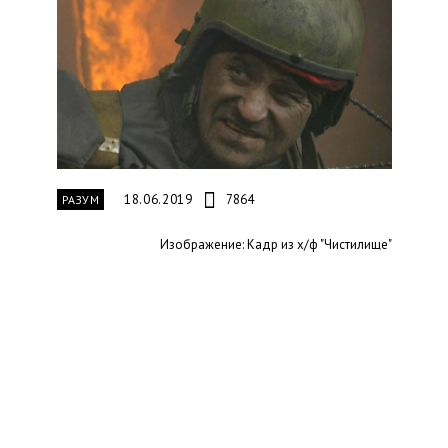
18.06.2019
7864
РАЗУМ
Изображение: Кадр из х/ф "Чистилище"