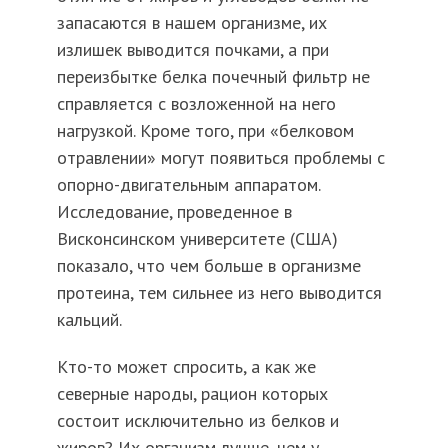
запасаются в нашем организме, их
излишек выводится почками, а при
переизбытке белка почечный фильтр не
справляется с возложенной на него
нагрузкой. Кроме того, при «белковом
отравлении» могут появиться проблемы с
опорно-двигательным аппаратом.
Исследование, проведенное в
Висконсинском университете (США)
показало, что чем больше в организме
протеина, тем сильнее из него выводится
кальций.
Кто-то может спросить, а как же
северные народы, рацион которых
состоит исключительно из белков и
жиров? Их организм лучше, чем у