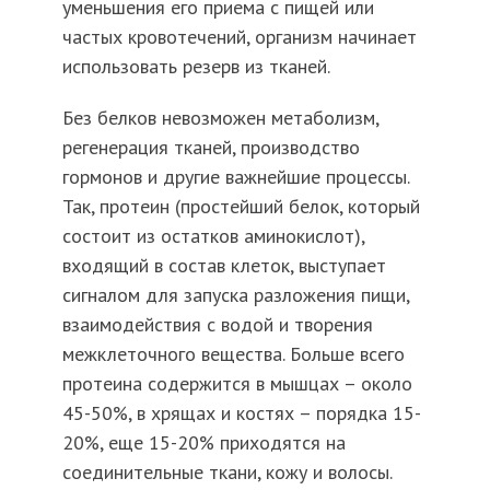
уменьшения его приема с пищей или
частых кровотечений, организм начинает
использовать резерв из тканей.
Без белков невозможен метаболизм,
регенерация тканей, производство
гормонов и другие важнейшие процессы.
Так, протеин (простейший белок, который
состоит из остатков аминокислот),
входящий в состав клеток, выступает
сигналом для запуска разложения пищи,
взаимодействия с водой и творения
межклеточного вещества. Больше всего
протеина содержится в мышцах – около
45-50%, в хрящах и костях – порядка 15-
20%, еще 15-20% приходятся на
соединительные ткани, кожу и волосы.