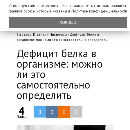
Используя сайт tstosterone.ru, Вы соглашаетесь с использованием
файлов
cookie, которые указаны в
Политике конфиденциальности
ХОРОШО
Вы здесь:
Главная
»
Инстинкты
»
Дефицит белка в
организме: можно ли это самостоятельно определить
Дефицит белка в
организме: можно
ли это
самостоятельно
определить
4
Лайки