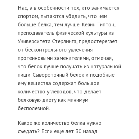
Нас, а в особенности тех, кто занимается
спортом, пытаются убедить, что чем
больше белка, тем лучше. Кевин Типтон,
преподаватель физической культуры из
Университета Стерлинга, предостерегает
от бесконтрольного увлечения
протеиновыми заменителями, отмечая,
что белок лучше получать из натуральной
пищи. Сывороточный белок и подобные
ему вещества содержат большое
количество углеводов, что делает
белковую диету как минимум
бесполезной.
Какое же количество белка нужно
съедать? Если еще лет 30 назад