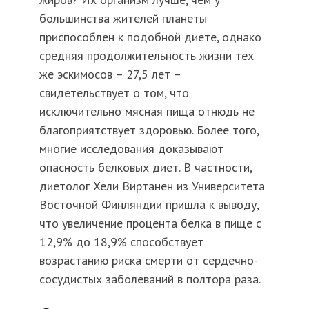
большинства жителей планеты
приспособлен к подобной диете, однако
средняя продолжительность жизни тех
же эскимосов – 27,5 лет –
свидетельствует о том, что
исключительно мясная пища отнюдь не
благоприятствует здоровью. Более того,
многие исследования доказывают
опасность белковых диет. В частности,
диетолог Хели Виртанен из Университета
Восточной Финляндии пришла к выводу,
что увеличение процента белка в пище с
12,9% до 18,9% способствует
возрастанию риска смерти от сердечно-
сосудистых заболеваний в полтора раза.