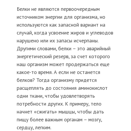
Белки не являются первоочередным
источником энергии для организма, но
используются как запасной вариант на
случай, когда усвоение жиров и углеводов
нарушено или их запасы исчерпаны.
Другими словами, белки – это аварийный
энергетический резерв, за счет которого
наш организм может продержаться еще
какое-то время. А если не останется
белков? Тогда организму придется
расщеплять до состояния аминокислот
одни ткани, чтобы удовлетворять
потребности других. К примеру, тело
начнет «сжигать» мышцы, чтобы дать
пищу более важным органам – мозгу,
сердцу, легким.