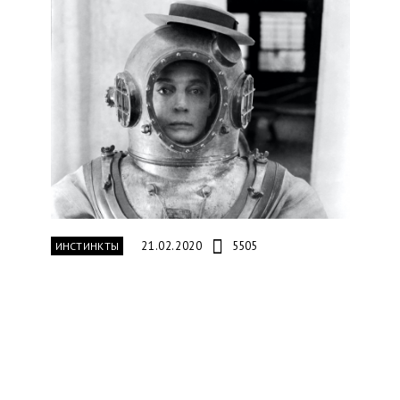
21.02.2020
5505
ИНСТИНКТЫ