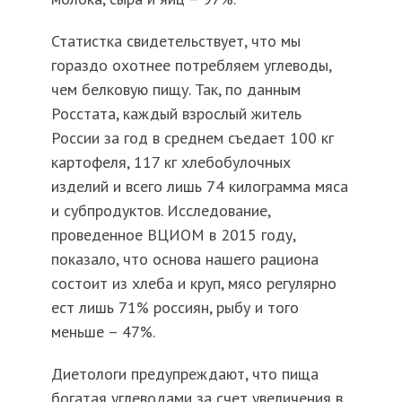
Статистка свидетельствует, что мы
гораздо охотнее потребляем углеводы,
чем белковую пищу. Так, по данным
Росстата, каждый взрослый житель
России за год в среднем съедает 100 кг
картофеля, 117 кг хлебобулочных
изделий и всего лишь 74 килограмма мяса
и субпродуктов. Исследование,
проведенное ВЦИОМ в 2015 году,
показало, что основа нашего рациона
состоит из хлеба и круп, мясо регулярно
ест лишь 71% россиян, рыбу и того
меньше – 47%.
Диетологи предупреждают, что пища
богатая углеводами за счет увеличения в