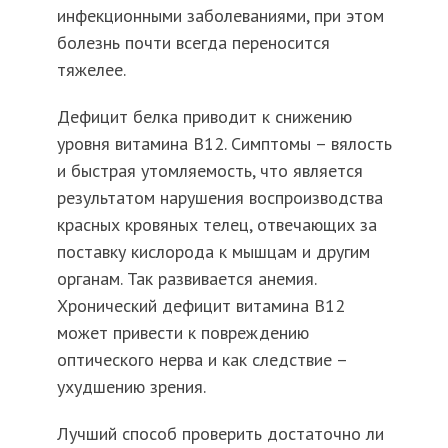
инфекционными заболеваниями, при этом
болезнь почти всегда переносится
тяжелее.
Дефицит белка приводит к снижению
уровня витамина B12. Симптомы – вялость
и быстрая утомляемость, что является
результатом нарушения воспроизводства
красных кровяных телец, отвечающих за
поставку кислорода к мышцам и другим
органам. Так развивается анемия.
Хронический дефицит витамина B12
может привести к повреждению
оптического нерва и как следствие –
ухудшению зрения.
Лучший способ проверить достаточно ли