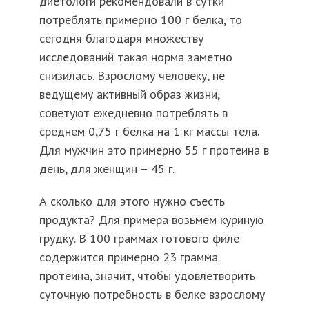
диетологи рекомендовали в сутки
потреблять примерно 100 г белка, то
сегодня благодаря множеству
исследований такая норма заметно
снизилась. Взрослому человеку, не
ведущему активный образ жизни,
советуют ежедневно потреблять в
среднем 0,75 г белка на 1 кг массы тела.
Для мужчин это примерно 55 г протеина в
день, для женщин – 45 г.
А сколько для этого нужно съесть
продукта? Для примера возьмем куриную
грудку. В 100 граммах готового филе
содержится примерно 23 грамма
протеина, значит, чтобы удовлетворить
суточную потребность в белке взрослому