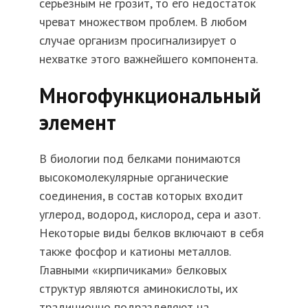
серьезным не грозит, то его недостаток
чреват множеством проблем. В любом
случае организм просигнализирует о
нехватке этого важнейшего компонента.
Многофункциональный
элемент
В биологии под белками понимаются
высокомолекулярные органические
соединения, в состав которых входит
углерод, водород, кислород, сера и азот.
Некоторые виды белков включают в себя
также фосфор и катионы металлов.
Главными «кирпичиками» белковых
структур являются аминокислоты, их
традиционно подразделяют на