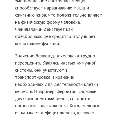
эмоциональное состояние. Лейцин
способствует наращиванию мышц и
сжиганию жира, что положительно влияет
на физическую форму человека.
Фенилаланин действует как
обезболивающее средство и улучшает
когнитивные функции.
Значение белков для человека трудно
переоценить. Являясь частью иммунной
системы, они участвуют в
транспортировке и хранении
необходимых для деятельности клетки
веществ. Например, ферритин, сложный
двухкомпонентный белок, создает в
организме запасы железа. Когда человек
испытывает дефицит железа, в случае