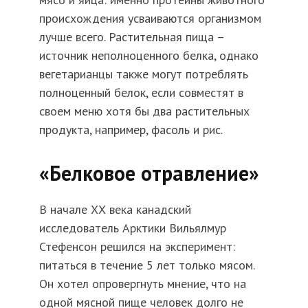
происхождения усваиваются организмом
лучше всего. Растительная пища –
источник неполноценного белка, однако
вегетарианцы также могут потреблять
полноценный белок, если совместят в
своем меню хотя бы два растительных
продукта, например, фасоль и рис.
«Белковое отравление»
В начале ХХ века канадский
исследователь Арктики Вильялмур
Стефенсон решился на эксперимент:
питаться в течение 5 лет только мясом.
Он хотел опровергнуть мнение, что на
одной мясной пище человек долго не