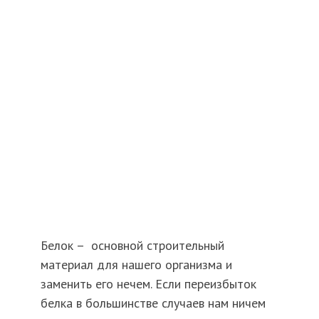
Белок – основной строительный
материал для нашего организма и
заменить его нечем. Если переизбыток
белка в большинстве случаев нам ничем