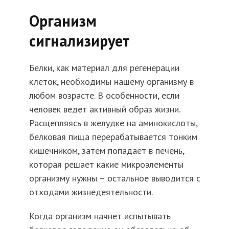
Организм
сигнализирует
Белки, как материал для регенерации
клеток, необходимы нашему организму в
любом возрасте. В особенности, если
человек ведет активный образ жизни.
Расщепляясь в желудке на аминокислоты,
белковая пища перерабатывается тонким
кишечником, затем попадает в печень,
которая решает какие микроэлементы
организму нужны – остальное выводится с
отходами жизнедеятельности.
Когда организм начнет испытывать