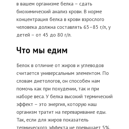
в вашем организме белка – сдать
биохимический анализ крови. В норме
концентрация белка в крови взрослого
человека должна составлять 65–85 г/л, у
детей – от 45 до 80 г/л.
Что мы едим
Белок в отличие от жиров и углеводов
считается универсальным элементом. По
словам диетологов, он способен нам
помочь как при похудении, так и при
наборе веса. У белка высокий термический
эффект – это энергия, которую наш
организм тратит на переваривание еды.
Так, если для жиров показатель
термического эффекта не превышает 5%,