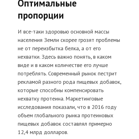
Оптимальные
пропорции
И все-таки здоровью основной массы
населения Земли скорее грозят проблемы
не от переизбытка белка, а от его
нехватки. Здесь важно понять, в каком
виде и в каком количестве его лучше
потреблять. Современный рынок пестрит
рекламой разного рода пищевых добавок,
которые способны компенсировать
нехватку протеина. Маркетинговые
исследования показали, что в 2016 году
объем глобального рынка протеиновых
пищевых добавок составлял примерно
12,4 млрд долларов.