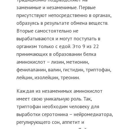
заменимые и незаменимые. Первые
присутствуют непосредственно в органах,
образуясь в результате обмена веществ.
Вторые самостоятельно не
вырабатываются и могут поступать в
организм только с едой. Это 9 из 22
принимающих в образовании белка
аминокислот – лизин, метионин,
фенилаланин, валин, гистидин, триптофан,
лейцин, изолейцин, треонин.
Каждая из незаменимых аминокислот
имеет свою уникальную роль. Так,
триптофан необходим человеку для
выработки серотонина – нейромедиатора,
регулирующего сон, аппетит и