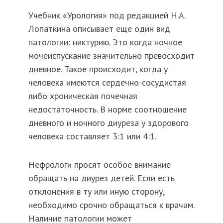
Учебник «Урология» под редакцией Н.А.
Лопаткина описывает еще один вид
патологии: никтурию. Это когда ночное
мочеиспускание значительно превосходит
дневное. Такое происходит, когда у
человека имеются сердечно-сосудистая
либо хроническая почечная
недостаточность. В норме соотношение
дневного и ночного диуреза у здорового
человека составляет 3:1 или 4:1.
Нефрологи просят особое внимание
обращать на диурез детей. Если есть
отклонения в ту или иную сторону,
необходимо срочно обращаться к врачам.
Наличие патологии может