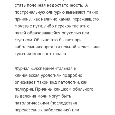
стать почечная недостаточность. А
постренальную олигурию вызывают такие
причины, как наличие камня, пережавшего
мочевые пути, либо перекрытие этих
путей образовавшейся опухолью или
сгустком. Обычно это бывает при
заболеваниях предстательной железы или
сужении мочевого канала.
Журнал «Экспериментальная и
клиническая урология» подробно
описывает такой вид патологии, как
полиурия. Причины слишком обильного
выделения мочи могут быть
патологическими (последствия
перенесенных заболевания) или