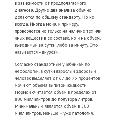
в зависимости от предполагаемого
диагноза. Другие два анализа обычно
делаются по общему стандарту. Но не
всегда. Иногда моча, к примеру,
проверяется не только на наличие тех или
иных веществ в ее составе, но и на объем,
выводимый за сутки, либо за минуту. Это
называется «диурез».
Согласно стандартным учебникам по
нефрологии, в сутки взрослый здоровый
человек выделяет от 67 до 75 процентов
мочи от объема выпитой жидкости.
Нормой считается объем в пределах от
800 миллилитров до полутора литров.
Минимальным является объем в 500
миллилитров, меньше – уже патология.