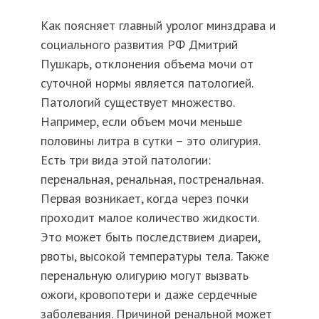
Как поясняет главный уролог минздрава и
социального развития РФ Дмитрий
Пушкарь, отклонения объема мочи от
суточной нормы является патологией.
Патологий существует множество.
Например, если объем мочи меньше
половины литра в сутки – это олигурия.
Есть три вида этой патологии:
перенальная, ренальная, постренальная.
Первая возникает, когда через почки
проходит малое количество жидкости.
Это может быть последствием диареи,
рвоты, высокой температуры тела. Также
перенальную олигурию могут вызвать
ожоги, кровопотери и даже сердечные
заболевания. Причиной ренальной может