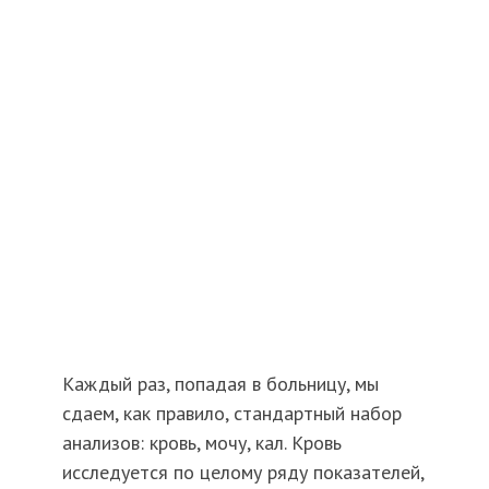
Каждый раз, попадая в больницу, мы
сдаем, как правило, стандартный набор
анализов: кровь, мочу, кал. Кровь
исследуется по целому ряду показателей,