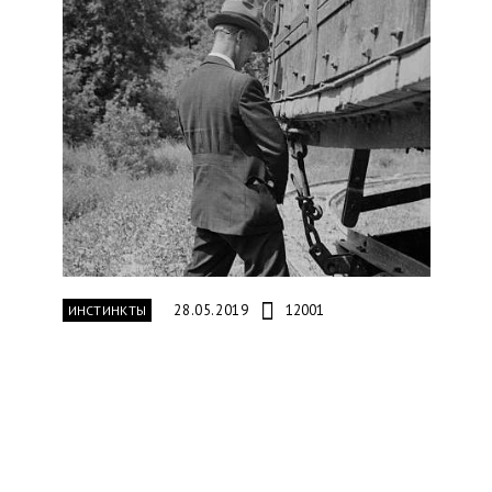
28.05.2019
12001
ИНСТИНКТЫ