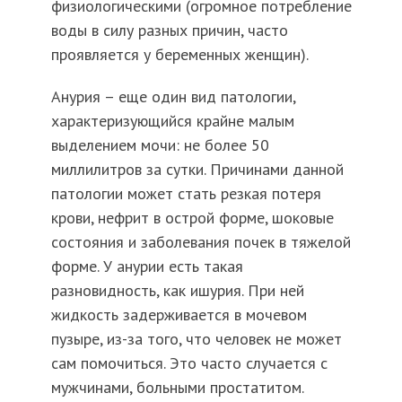
физиологическими (огромное потребление
воды в силу разных причин, часто
проявляется у беременных женщин).
Анурия – еще один вид патологии,
характеризующийся крайне малым
выделением мочи: не более 50
миллилитров за сутки. Причинами данной
патологии может стать резкая потеря
крови, нефрит в острой форме, шоковые
состояния и заболевания почек в тяжелой
форме. У анурии есть такая
разновидность, как ишурия. При ней
жидкость задерживается в мочевом
пузыре, из-за того, что человек не может
сам помочиться. Это часто случается с
мужчинами, больными простатитом.