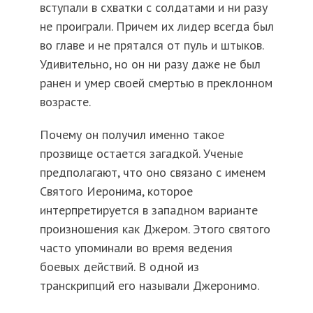
вступали в схватки с солдатами и ни разу
не проиграли. Причем их лидер всегда был
во главе и не прятался от пуль и штыков.
Удивительно, но он ни разу даже не был
ранен и умер своей смертью в преклонном
возрасте.
Почему он получил именно такое
прозвище остается загадкой. Ученые
предполагают, что оно связано с именем
Святого Иеронима, которое
интерпретируется в западном варианте
произношения как Джером. Этого святого
часто упоминали во время ведения
боевых действий. В одной из
транскрипций его называли Джеронимо.