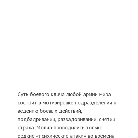
Суть боевого клича любой армии мира
состоит в мотивировке подразделения к
ведению боевых действий,
подбадривании, раззадоривании, снятии
страха. Молча проводились только
редкие «психические атаки» во времена