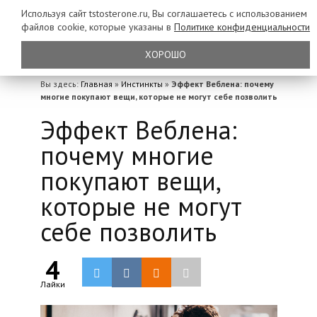
Используя сайт tstosterone.ru, Вы соглашаетесь с использованием
файлов
cookie, которые указаны в
Политике конфиденциальности
ХОРОШО
Вы здесь:
Главная
»
Инстинкты
»
Эффект Веблена: почему
многие покупают вещи, которые не могут себе позволить
Эффект Веблена:
почему многие
покупают вещи,
которые не могут
себе позволить
4
Лайки