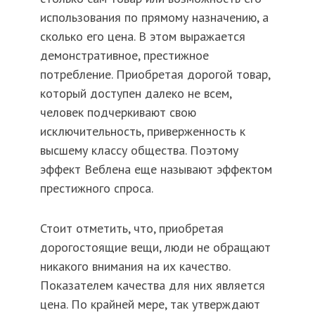
использования по прямому назначению, а
сколько его цена. В этом выражается
демонстративное, престижное
потребление. Приобретая дорогой товар,
который доступен далеко не всем,
человек подчеркивают свою
исключительность, приверженность к
высшему классу общества. Поэтому
эффект Веблена еще называют эффектом
престижного спроса.
Стоит отметить, что, приобретая
дорогостоящие вещи, люди не обращают
никакого внимания на их качество.
Показателем качества для них является
цена. По крайней мере, так утверждают