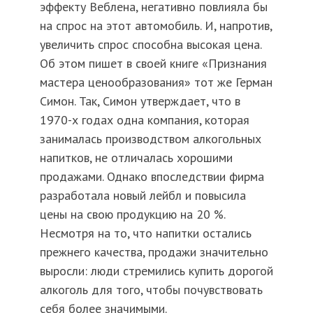
эффекту Веблена, негативно повлияла бы
на спрос на этот автомобиль. И, напротив,
увеличить спрос способна высокая цена.
Об этом пишет в своей книге «Признания
мастера ценообразования» тот же Герман
Симон. Так, Симон утверждает, что в
1970-х годах одна компания, которая
занималась производством алкогольных
напитков, не отличалась хорошими
продажами. Однако впоследствии фирма
разработала новый лейбл и повысила
цены на свою продукцию на 20 %.
Несмотря на то, что напитки остались
прежнего качества, продажи значительно
выросли: люди стремились купить дорогой
алкоголь для того, чтобы почувствовать
себя более значимыми.