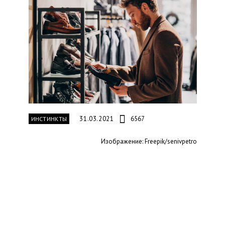
31.03.2021
6567
ИНСТИНКТЫ
Изображение: Freepik/senivpetro