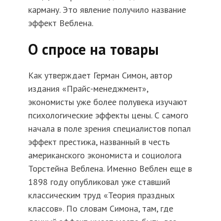
карману. Это явление получило название
эффект Веблена.
О спросе на товары
Как утверждает Герман Симон, автор
издания «Прайс-менеджмент»,
экономисты уже более полувека изучают
психологические эффекты цены. С самого
начала в поле зрения специалистов попал
эффект престижа, названный в честь
американского экономиста и социолога
Торстейна Веблена. Именно Веблен еще в
1898 году опубликовал уже ставший
классическим труд «Теория праздных
классов». По словам Симона, там, где