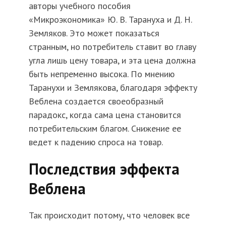
авторы учебного пособия
«Микроэкономика» Ю. В. Тарануха и Д. Н.
Земляков. Это может показаться
странным, но потребитель ставит во главу
угла лишь цену товара, и эта цена должна
быть непременно высока. По мнению
Таранухи и Землякова, благодаря эффекту
Веблена создается своеобразный
парадокс, когда сама цена становится
потребительским благом. Снижение ее
ведет к падению спроса на товар.
Последствия эффекта
Веблена
Так происходит потому, что человек все