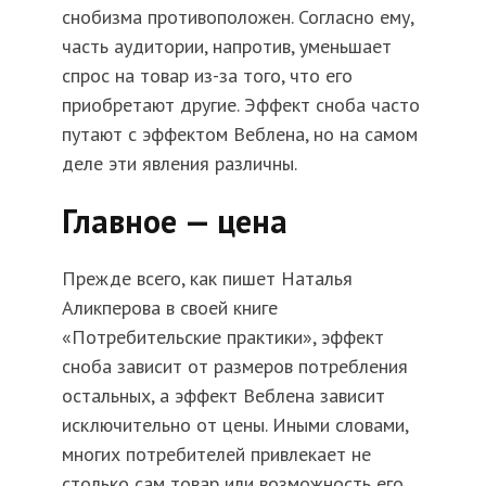
снобизма противоположен. Согласно ему,
часть аудитории, напротив, уменьшает
спрос на товар из-за того, что его
приобретают другие. Эффект сноба часто
путают с эффектом Веблена, но на самом
деле эти явления различны.
Главное — цена
Прежде всего, как пишет Наталья
Аликперова в своей книге
«Потребительские практики», эффект
сноба зависит от размеров потребления
остальных, а эффект Веблена зависит
исключительно от цены. Иными словами,
многих потребителей привлекает не
столько сам товар или возможность его