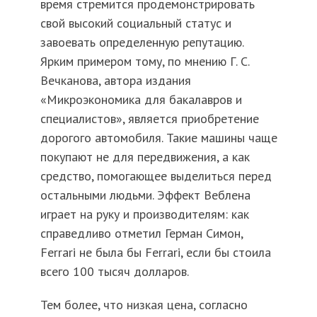
время стремится продемонстрировать
свой высокий социальный статус и
завоевать определенную репутацию.
Ярким примером тому, по мнению Г. С.
Вечканова, автора издания
«Микроэкономика для бакалавров и
специалистов», является приобретение
дорогого автомобиля. Такие машины чаще
покупают не для передвижения, а как
средство, помогающее выделиться перед
остальными людьми. Эффект Веблена
играет на руку и производителям: как
справедливо отметил Герман Симон,
Ferrari не была бы Ferrari, если бы стоила
всего 100 тысяч долларов.
Тем более, что низкая цена, согласно