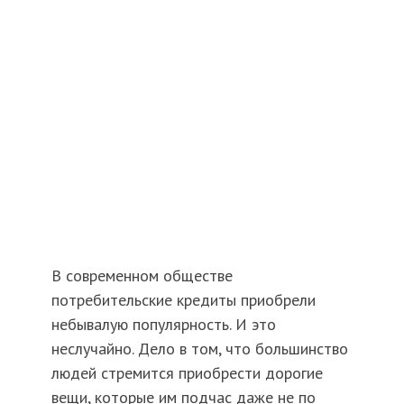
В современном обществе
потребительские кредиты приобрели
небывалую популярность. И это
неслучайно. Дело в том, что большинство
людей стремится приобрести дорогие
вещи, которые им подчас даже не по