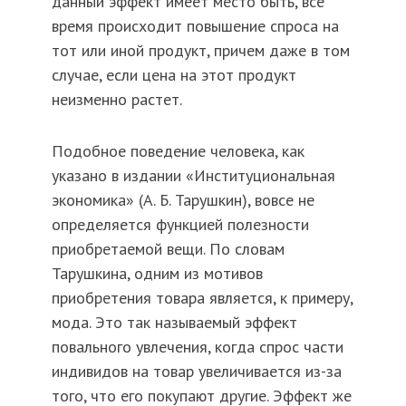
данный эффект имеет место быть, все
время происходит повышение спроса на
тот или иной продукт, причем даже в том
случае, если цена на этот продукт
неизменно растет.
Подобное поведение человека, как
указано в издании «Институциональная
экономика» (А. Б. Тарушкин), вовсе не
определяется функцией полезности
приобретаемой вещи. По словам
Тарушкина, одним из мотивов
приобретения товара является, к примеру,
мода. Это так называемый эффект
повального увлечения, когда спрос части
индивидов на товар увеличивается из-за
того, что его покупают другие. Эффект же