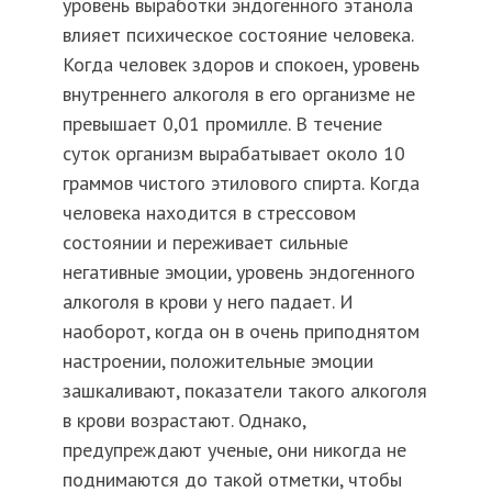
уровень выработки эндогенного этанола
влияет психическое состояние человека.
Когда человек здоров и спокоен, уровень
внутреннего алкоголя в его организме не
превышает 0,01 промилле. В течение
суток организм вырабатывает около 10
граммов чистого этилового спирта. Когда
человека находится в стрессовом
состоянии и переживает сильные
негативные эмоции, уровень эндогенного
алкоголя в крови у него падает. И
наоборот, когда он в очень приподнятом
настроении, положительные эмоции
зашкаливают, показатели такого алкоголя
в крови возрастают. Однако,
предупреждают ученые, они никогда не
поднимаются до такой отметки, чтобы