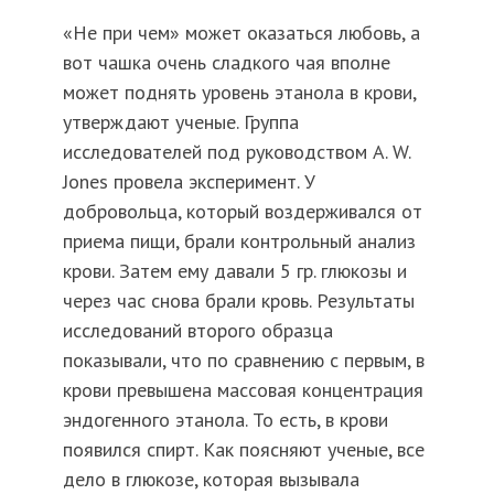
«Не при чем» может оказаться любовь, а
вот чашка очень сладкого чая вполне
может поднять уровень этанола в крови,
утверждают ученые. Группа
исследователей под руководством A. W.
Jones провела эксперимент. У
добровольца, который воздерживался от
приема пищи, брали контрольный анализ
крови. Затем ему давали 5 гр. глюкозы и
через час снова брали кровь. Результаты
исследований второго образца
показывали, что по сравнению с первым, в
крови превышена массовая концентрация
эндогенного этанола. То есть, в крови
появился спирт. Как поясняют ученые, все
дело в глюкозе, которая вызывала