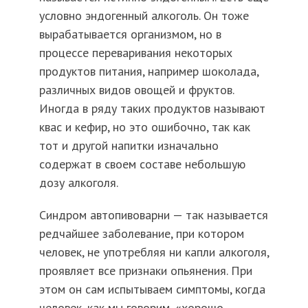
условно эндогенный алкоголь. Он тоже
вырабатывается организмом, но в
процессе переваривания некоторых
продуктов питания, например шоколада,
различных видов овощей и фруктов.
Иногда в ряду таких продуктов называют
квас и кефир, но это ошибочно, так как
тот и другой напитки изначально
содержат в своем составе небольшую
дозу алкоголя.
Синдром автопивоварни — так называется
редчайшее заболевание, при котором
человек, не употребляя ни капли алкоголя,
проявляет все признаки опьянения. При
этом он сам испытываем симптомы, когда
человек, как мы говорим, «хорошо