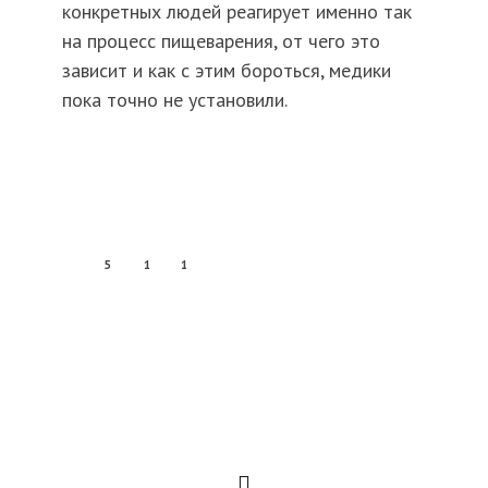
конкретных людей реагирует именно так
на процесс пищеварения, от чего это
зависит и как с этим бороться, медики
пока точно не установили.
5
1
1