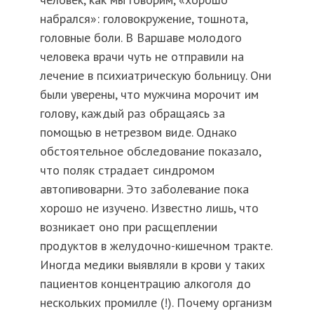
набрался»: головокружение, тошнота,
головные боли. В Варшаве молодого
человека врачи чуть не отправили на
лечение в психиатрическую больницу. Они
были уверены, что мужчина морочит им
голову, каждый раз обращаясь за
помощью в нетрезвом виде. Однако
обстоятельное обследование показало,
что поляк страдает синдромом
автопивоварни. Это заболевание пока
хорошо не изучено. Известно лишь, что
возникает оно при расщеплении
продуктов в желудочно-кишечном тракте.
Иногда медики выявляли в крови у таких
пациентов концентрацию алкоголя до
нескольких промилле (!). Почему организм