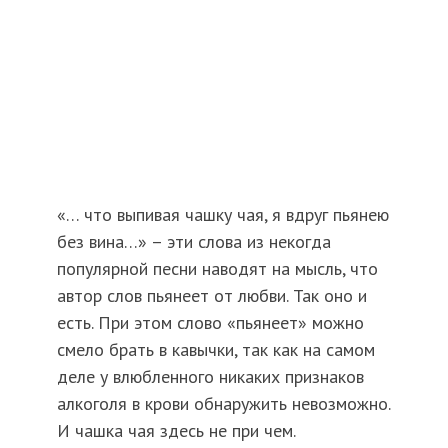
«… что выпивая чашку чая, я вдруг пьянею
без вина…» – эти слова из некогда
популярной песни наводят на мысль, что
автор слов пьянеет от любви. Так оно и
есть. При этом слово «пьянеет» можно
смело брать в кавычки, так как на самом
деле у влюбленного никаких признаков
алкоголя в крови обнаружить невозможно.
И чашка чая здесь не при чем.