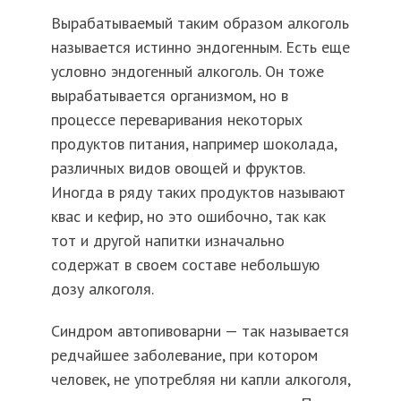
Вырабатываемый таким образом алкоголь
называется истинно эндогенным. Есть еще
условно эндогенный алкоголь. Он тоже
вырабатывается организмом, но в
процессе переваривания некоторых
продуктов питания, например шоколада,
различных видов овощей и фруктов.
Иногда в ряду таких продуктов называют
квас и кефир, но это ошибочно, так как
тот и другой напитки изначально
содержат в своем составе небольшую
дозу алкоголя.
Синдром автопивоварни — так называется
редчайшее заболевание, при котором
человек, не употребляя ни капли алкоголя,