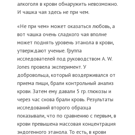
алкоголя в крови обнаружить невозможно.
И чашка чая здесь не при чем.
«Не при чем» может оказаться любовь, а
вот чашка очень сладкого чая вполне
может поднять уровень этанола в крови,
утверждают ученые. Группа
исследователей под руководством A. W.
Jones провела эксперимент. У
добровольца, который воздерживался от
приема пищи, брали контрольный анализ
крови. Затем ему давали 5 гр. глюкозы и
через час снова брали кровь. Результаты
исследований второго образца
показывали, что по сравнению с первым, в
крови превышена массовая концентрация
эндогенного этанола. То есть, в крови