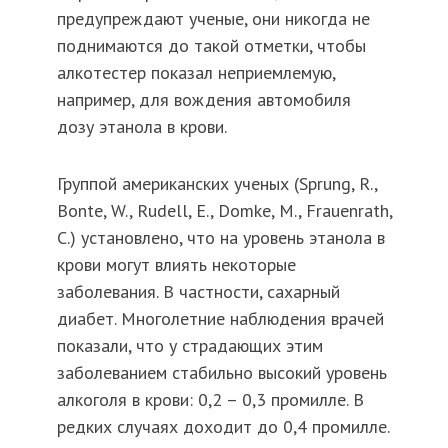
предупреждают ученые, они никогда не
поднимаются до такой отметки, чтобы
алкотестер показал неприемлемую,
например, для вождения автомобиля
дозу этанола в крови.
Группой американских ученых (Sprung, R.,
Bonte, W., Rudell, E., Domke, M., Frauenrath,
C.) установлено, что на уровень этанола в
крови могут влиять некоторые
заболевания. В частности, сахарный
диабет. Многолетние наблюдения врачей
показали, что у страдающих этим
заболеванием стабильно высокий уровень
алкоголя в крови: 0,2 – 0,3 промилле. В
редких случаях доходит до 0,4 промилле.