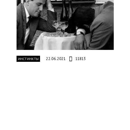
22.06.2021
11813
ИНСТИНКТЫ