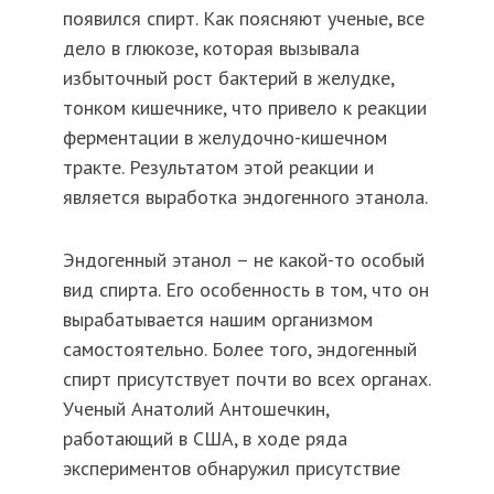
появился спирт. Как поясняют ученые, все
дело в глюкозе, которая вызывала
избыточный рост бактерий в желудке,
тонком кишечнике, что привело к реакции
ферментации в желудочно-кишечном
тракте. Результатом этой реакции и
является выработка эндогенного этанола.
Эндогенный этанол – не какой-то особый
вид спирта. Его особенность в том, что он
вырабатывается нашим организмом
самостоятельно. Более того, эндогенный
спирт присутствует почти во всех органах.
Ученый Анатолий Антошечкин,
работающий в США, в ходе ряда
экспериментов обнаружил присутствие