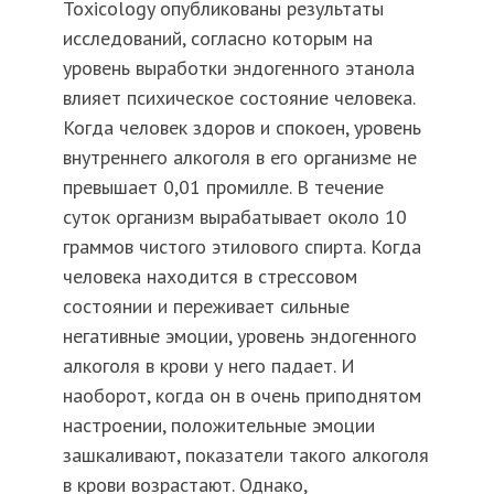
Toxicology опубликованы результаты
исследований, согласно которым на
уровень выработки эндогенного этанола
влияет психическое состояние человека.
Когда человек здоров и спокоен, уровень
внутреннего алкоголя в его организме не
превышает 0,01 промилле. В течение
суток организм вырабатывает около 10
граммов чистого этилового спирта. Когда
человека находится в стрессовом
состоянии и переживает сильные
негативные эмоции, уровень эндогенного
алкоголя в крови у него падает. И
наоборот, когда он в очень приподнятом
настроении, положительные эмоции
зашкаливают, показатели такого алкоголя
в крови возрастают. Однако,