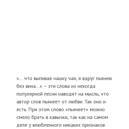
«… что выпивая чашку чая, я вдруг пьянею
без вина…» – эти слова из некогда
популярной песни наводят на мысль, что
автор слов пьянеет от любви. Так оно и
есть. При этом слово «пьянеет» можно
смело брать в кавычки, так как на самом
деле у влюбленного никаких признаков