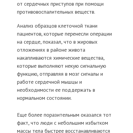
от сердечных приступов при помощи
противовоспалительных веществ.
Анализ образцов клеточной ткани
пациентов, которые перенесли операции
на сердце, показал, что в жировых
отложениях в районе живота
накапливаются химические вещества,
которые выполняют некую сигнальную
функцию, отправляя в мозг сигналы и
работе сердечной мышцы и
необходимости ее поддержать в
нормальном состоянии.
Еще более поразительным оказался тот
факт, что люди с небольшим избытком
массы тела быстрее восстанавливаются