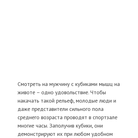
Смотреть на мужчину с кубиками мышц на
животе – одно удовольствие. Чтобы
накачать такой рельеф, молодые люди и
даже представители сильного пола
среднего возраста проводят в спортзале
многие часы. Заполучив кубики, они
демонстрируют их при любом удобном