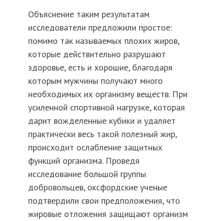
Объяснение таким результатам
исследователи предложили простое:
помимо так называемых плохих жиров,
которые действительно разрушают
здоровье, есть и хорошие, благодаря
которым мужчины получают много
необходимых их организму веществ. При
усиленной спортивной нагрузке, которая
дарит вожделенные кубики и удаляет
практически весь такой полезный жир,
происходит ослабление защитных
функций организма. Проведя
исследование большой группы
добровольцев, оксфордские ученые
подтвердили свои предположения, что
жировые отложения защищают организм