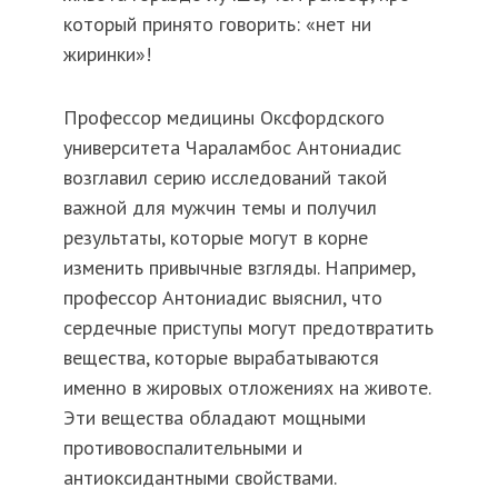
который принято говорить: «нет ни
жиринки»!
Профессор медицины Оксфордского
университета Чараламбос Антониадис
возглавил серию исследований такой
важной для мужчин темы и получил
результаты, которые могут в корне
изменить привычные взгляды. Например,
профессор Антониадис выяснил, что
сердечные приступы могут предотвратить
вещества, которые вырабатываются
именно в жировых отложениях на животе.
Эти вещества обладают мощными
противовоспалительными и
антиоксидантными свойствами.