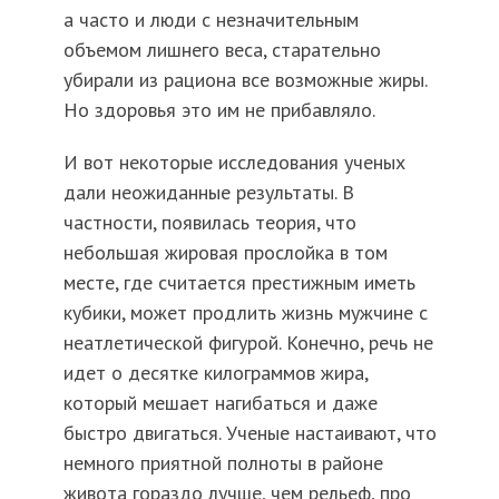
а часто и люди с незначительным
объемом лишнего веса, старательно
убирали из рациона все возможные жиры.
Но здоровья это им не прибавляло.
И вот некоторые исследования ученых
дали неожиданные результаты. В
частности, появилась теория, что
небольшая жировая прослойка в том
месте, где считается престижным иметь
кубики, может продлить жизнь мужчине с
неатлетической фигурой. Конечно, речь не
идет о десятке килограммов жира,
который мешает нагибаться и даже
быстро двигаться. Ученые настаивают, что
немного приятной полноты в районе
живота гораздо лучше, чем рельеф, про