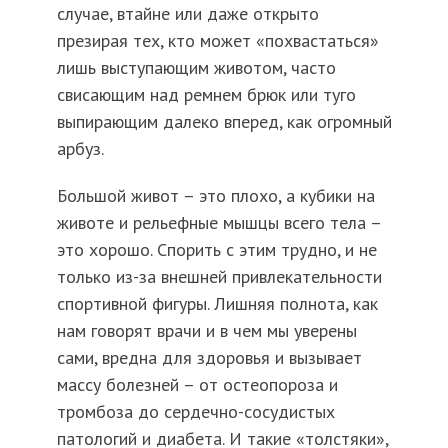
случае, втайне или даже открыто
презирая тех, кто может «похвастаться»
лишь выступающим животом, часто
свисающим над ремнем брюк или туго
выпирающим далеко вперед, как огромный
арбуз.
Большой живот – это плохо, а кубики на
животе и рельефные мышцы всего тела –
это хорошо. Спорить с этим трудно, и не
только из-за внешней привлекательности
спортивной фигуры. Лишняя полнота, как
нам говорят врачи и в чем мы уверены
сами, вредна для здоровья и вызывает
массу болезней – от остеопороза и
тромбоза до сердечно-сосудистых
патологий и диабета. И такие «толстяки»,