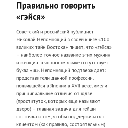
Правильно говорить
«гэйся»
Советский и российский публицист
Николай Непомнящий в своей книге «100
великих тайн Востока» пишет, что «гэйся»
– наиболее точное название этих мужчин
и женщин: в японском языке отсутствует
буква «ш». Непомнящий подтверждает:
представители данной профессии,
появившейся в Японии в XVII веке, имели
принципиальные отличия от юдзе
(проституток, которых еще называют
дзеро) – главная задача для гейши
состояла в том, чтобы поддерживать с
клиентом (как правило, состоятельным)