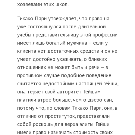
хозяевами этих школ.
Тикако Пари утверждает, что право на
уже состоявшуюся после длительной
учебы представительницу этой профессии
имеет лишь богатый мужчина – если у
клиента нет достаточных средств и он не
умеет достойно ухаживать, о близких
отношениях не может быть и речи – в
противном случае подобное поведение
считается недостойным настоящей гейши,
она теряет свой авторитет. Гейшам
платили втрое больше, чем о-дзеро-сан,
потому что, по словам Тикако Пари, они, в
отличие от проституток, представляли
собой роскошь для верха элиты. Гейши
имели право назначать стоимость своих