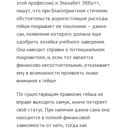
этой профессии) и Элизабет Эбботт,
пишут, что при благоприятном стечении
обстоятельств дорогостоящие расходы
гейши покрывает ее поклонник – данна-
сан, появление которого должна еще
одобрить хозяйка учебного заведения.
Она наводит справки о потенциальном
покровителе, и, если тот является
финансово несостоятельным, отказывает
ему в возможности проявлять знаки
внимания к гейше.
По существующим правилам, гейша не
вправе выходить замуж, иначе потеряет
свой статус. При наличии данна-сана она
находится в полной финансовой
зависимости от него, тогда как