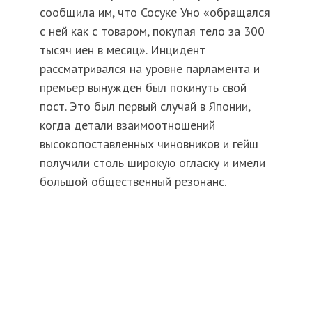
сообщила им, что Сосуке Уно «обращался
с ней как с товаром, покупая тело за 300
тысяч иен в месяц». Инцидент
рассматривался на уровне парламента и
премьер вынужден был покинуть свой
пост. Это был первый случай в Японии,
когда детали взаимоотношений
высокопоставленных чиновников и гейш
получили столь широкую огласку и имели
большой общественный резонанс.