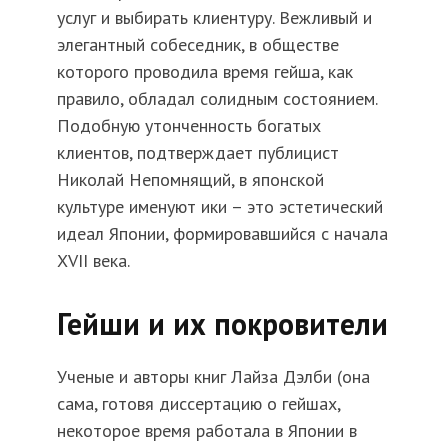
услуг и выбирать клиентуру. Вежливый и
элегантный собеседник, в обществе
которого проводила время гейша, как
правило, обладал солидным состоянием.
Подобную утонченность богатых
клиентов, подтверждает публицист
Николай Непомнящий, в японской
культуре именуют ики – это эстетический
идеал Японии, формировавшийся с начала
XVII века.
Гейши и их покровители
Ученые и авторы книг Лайза Дэлби (она
сама, готовя диссертацию о гейшах,
некоторое время работала в Японии в