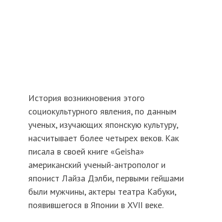
История возникновения этого
социокультурного явления, по данным
ученых, изучающих японскую культуру,
насчитывает более четырех веков. Как
писала в своей книге «Geisha»
американский ученый-антрополог и
японист Лайза Дэлби, первыми гейшами
были мужчины, актеры театра Кабуки,
появившегося в Японии в XVII веке.