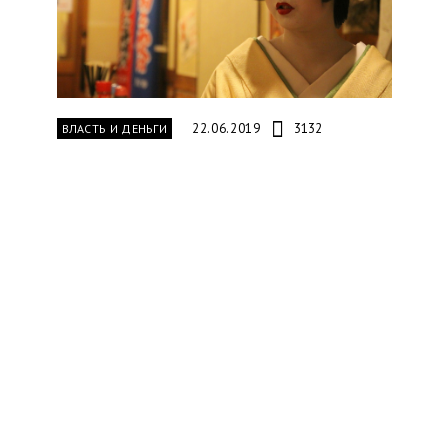
22.06.2019
3132
ВЛАСТЬ И ДЕНЬГИ