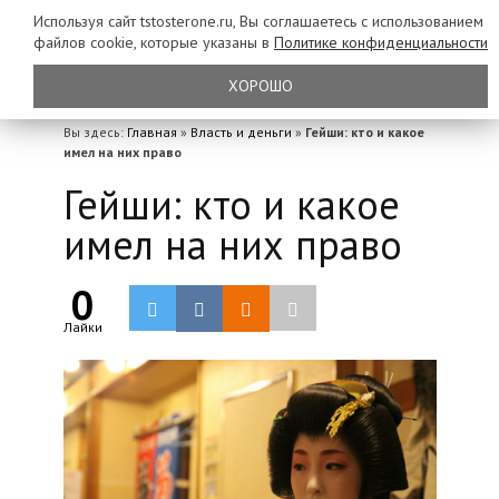
Используя сайт tstosterone.ru, Вы соглашаетесь с использованием
файлов
cookie, которые указаны в
Политике конфиденциальности
ХОРОШО
Вы здесь:
Главная
»
Власть и деньги
»
Гейши: кто и какое
имел на них право
Гейши: кто и какое
имел на них право
0
Лайки