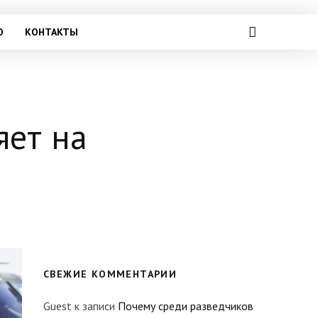
О
КОНТАКТЫ
яет на
СВЕЖИЕ КОММЕНТАРИИ
Guest
к записи
Почему среди разведчиков