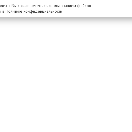
rone.ru, Вы соглашаетесь с использованием файлов
ы в
Политике конфиденциальности