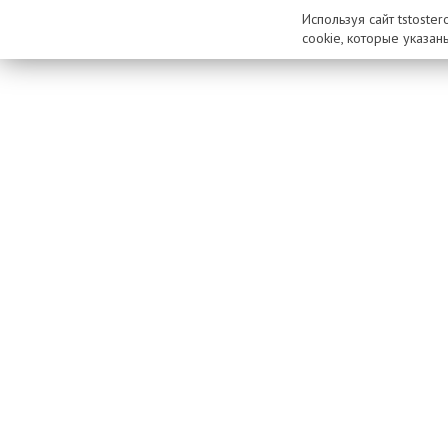
Используя сайт tstoste
cookie, которые указан