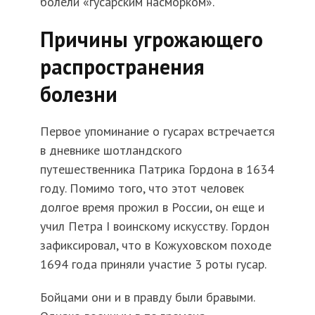
болели «гусарским насморком».
Причины угрожающего
распространения
болезни
Первое упоминание о гусарах встречается
в дневнике шотландского
путешественника Патрика Гордона в 1634
году. Помимо того, что этот человек
долгое время прожил в России, он еще и
учил Петра I воинскому искусству. Гордон
зафиксировал, что в Кожуховском походе
1694 года приняли участие 3 роты гусар.
Бойцами они и в правду были бравыми.