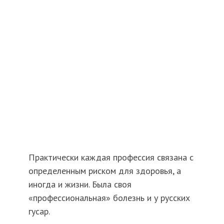
Практически каждая профессия связана с
определенным риском для здоровья, а
иногда и жизни. Была своя
«профессиональная» болезнь и у русских
гусар.