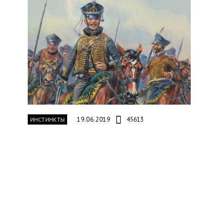
19.06.2019
45613
ИНСТИНКТЫ