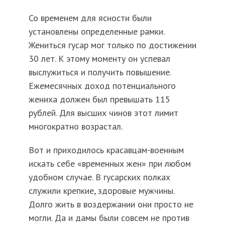
Со временем для ясности были
установлены определенные рамки.
Жениться гусар мог только по достижении
30 лет. К этому моменту он успевал
выслужиться и получить повышение.
Ежемесячных доход потенциального
жениха должен был превышать 115
рублей. Для высших чинов этот лимит
многократно возрастал.
Вот и приходилось красавцам-военным
искать себе «временных жен» при любом
удобном случае. В гусарских полках
служили крепкие, здоровые мужчины.
Долго жить в воздержании они просто не
могли. Да и дамы были совсем не против