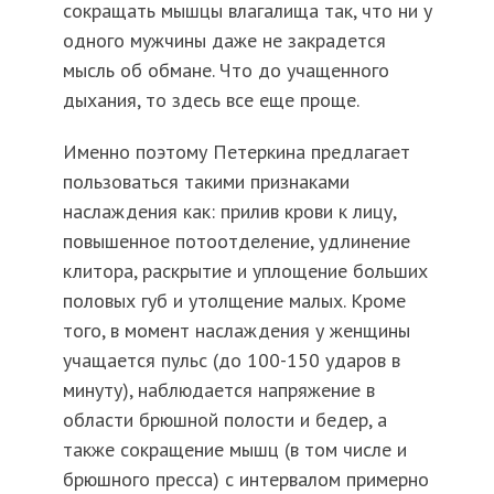
сокращать мышцы влагалища так, что ни у
одного мужчины даже не закрадется
мысль об обмане. Что до учащенного
дыхания, то здесь все еще проще.
Именно поэтому Петеркина предлагает
пользоваться такими признаками
наслаждения как: прилив крови к лицу,
повышенное потоотделение, удлинение
клитора, раскрытие и уплощение больших
половых губ и утолщение малых. Кроме
того, в момент наслаждения у женщины
учащается пульс (до 100-150 ударов в
минуту), наблюдается напряжение в
области брюшной полости и бедер, а
также сокращение мышц (в том числе и
брюшного пресса) с интервалом примерно