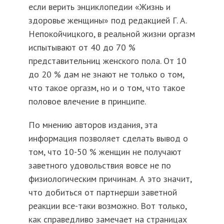
если верить энциклопедии «Жизнь и
здоровье женщины» под редакцией Г. А.
Непокойчицкого, в реальной жизни оргазм
испытывают от 40 до 70 %
представительниц женского пола. От 10
до 20 % дам не знают не только о том,
что такое оргазм, но и о том, что такое
половое влечение в принципе.
По мнению авторов издания, эта
информация позволяет сделать вывод о
том, что 10-50 % женщин не получают
заветного удовольствия вовсе не по
физиологическим причинам. А это значит,
что добиться от партнерши заветной
реакции все-таки возможно. Вот только,
как справедливо замечает на страницах