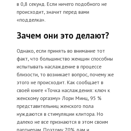
в 0,8 секунд. Если ничего подобного не
происходит, значит перед вами
«подделка».
Зачем они это делают?
Однако, если принять во внимание тот
факт, что большинство женщин способны
испытывать наслаждение в процессе
близости, то возникает вопрос, почему же
этого не происходит. Как сообщает в
своей книге «Точка наслаждения: ключ к
женскому оргазму» Лори Минц, 95 %
представительниц женского пола
нуждаются в стимуляции клитора. Но
далеко не все признаются в этом своим
партнерам. Поэтому 70% дам и