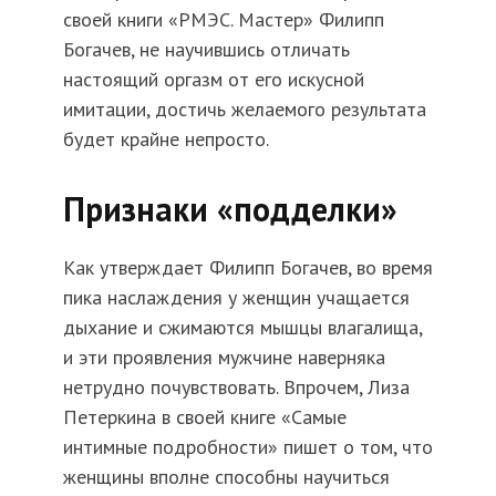
своей книги «РМЭС. Мастер» Филипп
Богачев, не научившись отличать
настоящий оргазм от его искусной
имитации, достичь желаемого результата
будет крайне непросто.
Признаки «подделки»
Как утверждает Филипп Богачев, во время
пика наслаждения у женщин учащается
дыхание и сжимаются мышцы влагалища,
и эти проявления мужчине наверняка
нетрудно почувствовать. Впрочем, Лиза
Петеркина в своей книге «Самые
интимные подробности» пишет о том, что
женщины вполне способны научиться