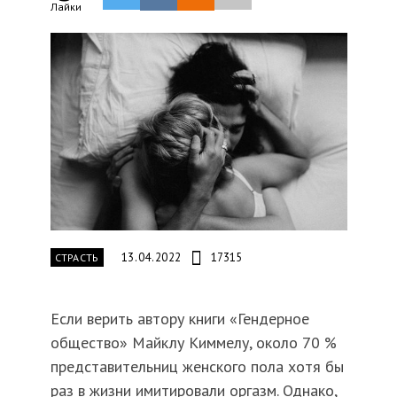
Лайки
13.04.2022
17315
СТРАСТЬ
Если верить автору книги «Гендерное
общество» Майклу Киммелу, около 70 %
представительниц женского пола хотя бы
раз в жизни имитировали оргазм. Однако,