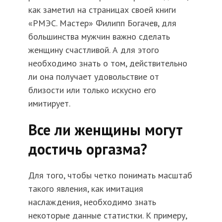
как заметил на страницах своей книги
«РМЭС. Мастер» Филипп Богачев, для
большинства мужчин важно сделать
женщину счастливой. А для этого
необходимо знать о том, действительно
ли она получает удовольствие от
близости или только искусно его
имитирует.
Все ли женщины могут
достичь оргазма?
Для того, чтобы четко понимать масштаб
такого явления, как имитация
наслаждения, необходимо знать
некоторые данные статистки. К примеру,