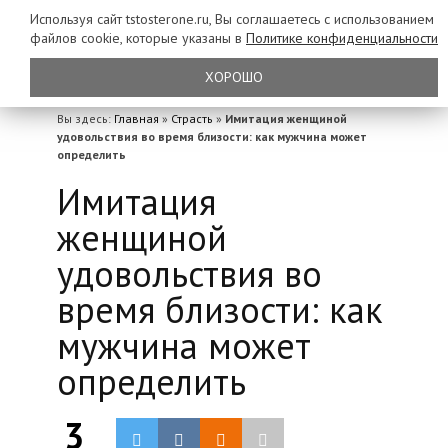
Используя сайт tstosterone.ru, Вы соглашаетесь с использованием
файлов
cookie, которые указаны в
Политике конфиденциальности
ХОРОШО
Вы здесь:
Главная
»
Страсть
»
Имитация женщиной
удовольствия во время близости: как мужчина может
определить
Имитация
женщиной
удовольствия во
время близости: как
мужчина может
определить
3