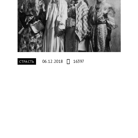
06.12.2018
16397
СТРАСТЬ