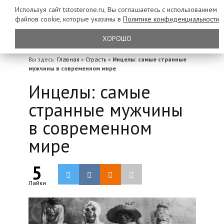
Используя сайт tstosterone.ru, Вы соглашаетесь с использованием
файлов
cookie, которые указаны в
Политике конфиденциальности
ХОРОШО
Вы здесь:
Главная
»
Страсть
»
Инцелы: самые странные
мужчины в современном мире
Инцелы: самые
странные мужчины
в современном
мире
5
Лайки