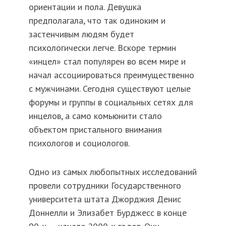
ориентации и пола. Девушка
предполагала, что так одиноким и
застенчивым людям будет
психологически легче. Вскоре термин
«инцел» стал популярен во всем мире и
начал ассоциироваться преимущественно
с мужчинами. Сегодня существуют целые
форумы и группы в социальных сетях для
инцелов, а само комьюнити стало
объектом пристального внимания
психологов и социологов.
Одно из самых любопытных исследований
провели сотрудники Государственного
университета штата Джорджия Денис
Доннелли и Элизабет Бурджесс в конце