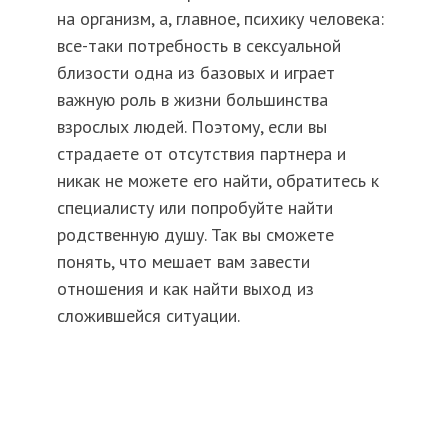
на организм, а, главное, психику человека:
все-таки потребность в сексуальной
близости одна из базовых и играет
важную роль в жизни большинства
взрослых людей. Поэтому, если вы
страдаете от отсутствия партнера и
никак не можете его найти, обратитесь к
специалисту или попробуйте найти
родственную душу. Так вы сможете
понять, что мешает вам завести
отношения и как найти выход из
сложившейся ситуации.