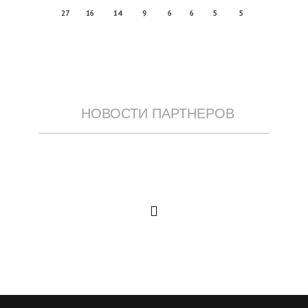
27
16
14
9
6
6
5
5
НОВОСТИ ПАРТНЕРОВ