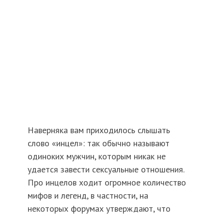
Наверняка вам приходилось слышать
слово «инцел»: так обычно называют
одиноких мужчин, которым никак не
удается завести сексуальные отношения.
Про инцелов ходит огромное количество
мифов и легенд, в частности, на
некоторых форумах утверждают, что