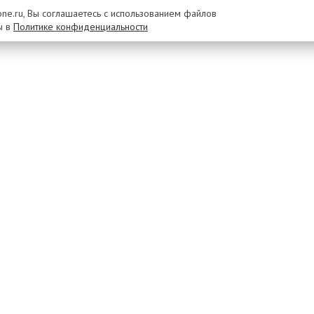
rone.ru, Вы соглашаетесь с использованием файлов
ы в
Политике конфиденциальности