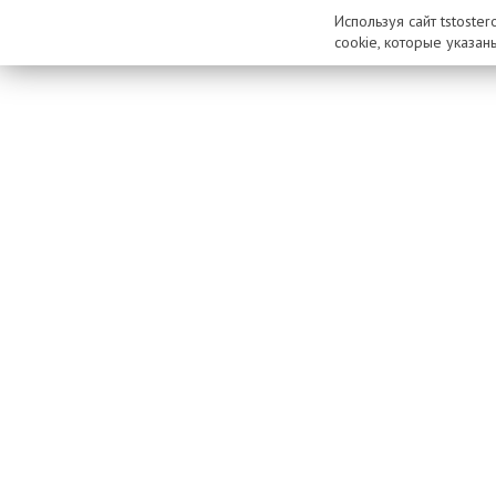
Используя сайт tstoste
cookie, которые указан