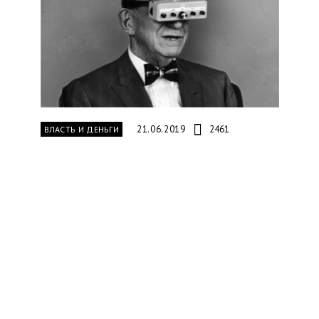
21.06.2019
2461
ВЛАСТЬ И ДЕНЬГИ