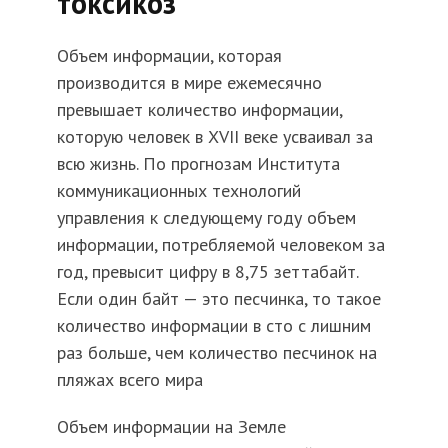
токсикоз
Объем информации, которая
производится в мире ежемесячно
превышает количество информации,
которую человек в XVII веке усваивал за
всю жизнь. По прогнозам Института
коммуникационных технологий
управления к следующему году объем
информации, потребляемой человеком за
год, превысит цифру в 8,75 зеттабайт.
Если один байт — это песчинка, то такое
количество информации в сто с лишним
раз больше, чем количество песчинок на
пляжах всего мира
Объем информации на Земле