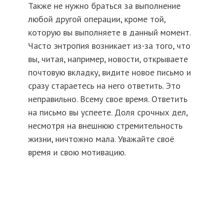
Также не нужно браться за выполнение
любой другой операции, кроме той,
которую вы выполняете в данный момент.
Часто энтропия возникает из-за того, что
вы, читая, например, новости, открываете
почтовую вкладку, видите новое письмо и
сразу стараетесь на него ответить. Это
неправильно. Всему свое время. Ответить
на письмо вы успеете. Доля срочных дел,
несмотря на внешнюю стремительность
жизни, ничтожно мала. Уважайте своё
время и свою мотивацию.