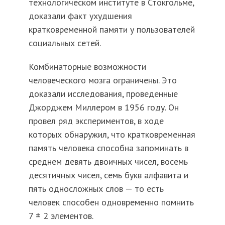
технологическом институте в Стокгольме,
доказали факт ухудшения
кратковременной памяти у пользователей
социальных сетей.
Комбинаторные возможности
человеческого мозга ограничены. Это
доказали исследования, проведенные
Джорджем Миллером в 1956 году. Он
провел ряд экспериментов, в ходе
которых обнаружил, что кратковременная
память человека способна запоминать в
среднем девять двоичных чисел, восемь
десятичных чисел, семь букв алфавита и
пять односложных слов — то есть
человек способен одновременно помнить
7 ± 2 элементов.