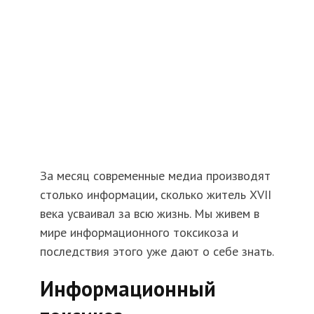
За месяц современные медиа производят
столько информации, сколько житель XVII
века усваивал за всю жизнь. Мы живем в
мире информационного токсикоза и
последствия этого уже дают о себе знать.
Информационный