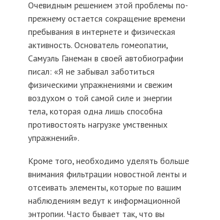
Очевидным решением этой проблемы по-
прежнему остается сокращение времени
пребывания в интернете и физическая
активность. Основатель гомеопатии,
Самуэль Ганеман в своей автобиографии
писал: «Я не забывал заботиться
физическими упражнениями и свежим
воздухом о той самой силе и энергии
тела, которая одна лишь способна
противостоять нагрузке умственных
упражнений».
Кроме того, необходимо уделять больше
внимания фильтрации новостной ленты и
отсеивать элементы, которые по вашим
наблюдениям ведут к информационной
энтропии. Часто бывает так, что вы