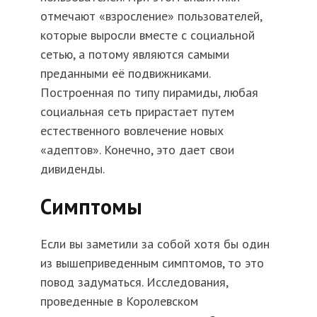
отмечают «взросление» пользователей,
которые выросли вместе с социальной
сетью, а потому являются самыми
преданными её подвижниками.
Построенная по типу пирамиды, любая
социальная сеть прирастает путем
естественного вовлечение новых
«адептов». Конечно, это дает свои
дивиденды.
Симптомы
Если вы заметили за собой хотя бы один
из вышеприведенным симптомов, то это
повод задуматься. Исследования,
проведенные в Королевском