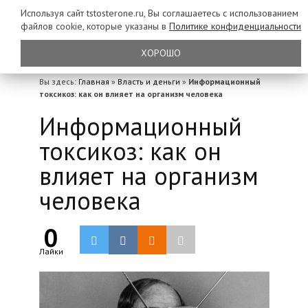
Используя сайт tstosterone.ru, Вы соглашаетесь с использованием
файлов
cookie, которые указаны в
Политике конфиденциальности
ХОРОШО
Вы здесь:
Главная
»
Власть и деньги
»
Информационный
токсикоз: как он влияет на организм человека
Информационный
токсикоз: как он
влияет на организм
человека
0
Лайки