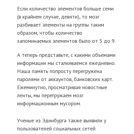
Если количество элементов больше семи
(в крайнем случае, девяти), то мозг
разбивает элементы на группы таким
образом, чтобы количество
запоминаемых элементов было от 5 до 9.
А теперь представьте, с какими объемами
информации мы сталкиваемся ежедневно.
Наша память попросту перегружена
паролями от аккаунтов, банковских карт.
Ежеминутно, просматривая новостные
ленты, мы перегружаем мозг
информационным мусором.
Ученые из Эдинбурга также выявили у
пользователей социальных сетей