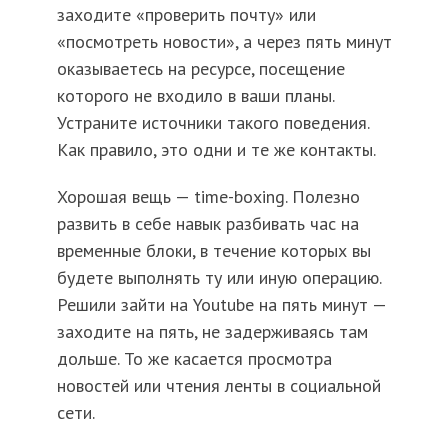
заходите «проверить почту» или
«посмотреть новости», а через пять минут
оказываетесь на ресурсе, посещение
которого не входило в ваши планы.
Устраните источники такого поведения.
Как правило, это одни и те же контакты.
Хорошая вещь — time-boxing. Полезно
развить в себе навык разбивать час на
временные блоки, в течение которых вы
будете выполнять ту или иную операцию.
Решили зайти на Youtube на пять минут —
заходите на пять, не задерживаясь там
дольше. То же касается просмотра
новостей или чтения ленты в социальной
сети.