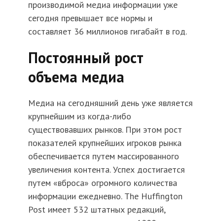
производимой медиа информации уже
сегодня превышает все нормы и
составляет 36 миллионов гигабайт в год.
Постоянный рост
объема медиа
Медиа на сегодняшний день уже является
крупнейшим из когда-либо
существовавших рынков. При этом рост
показателей крупнейших игроков рынка
обеспечивается путем массированного
увеличения контента. Успех достигается
путем «вброса» огромного количества
информации ежедневно. The Huffington
Post имеет 532 штатных редакций,