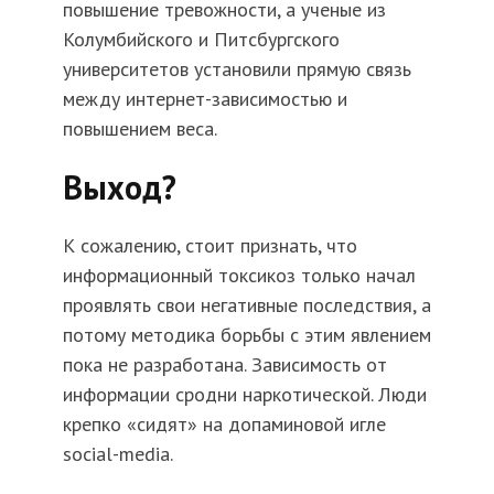
повышение тревожности, а ученые из
Колумбийского и Питсбургского
университетов установили прямую связь
между интернет-зависимостью и
повышением веса.
Выход?
К сожалению, стоит признать, что
информационный токсикоз только начал
проявлять свои негативные последствия, а
потому методика борьбы с этим явлением
пока не разработана. Зависимость от
информации сродни наркотической. Люди
крепко «сидят» на допаминовой игле
social-media.