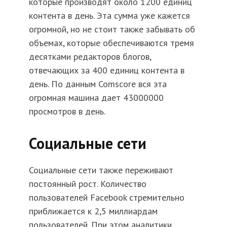
которые производят около 1200 единиц
контента в день. Эта сумма уже кажется
огромной, но не стоит также забывать об
объемах, которые обеспечиваются тремя
десятками редакторов блогов,
отвечающих за 400 единиц контента в
день. По данным Comscore вся эта
огромная машина дает 43000000
просмотров в день.
Социальные сети
Социальные сети также переживают
постоянный рост. Количество
пользователей Facebook стремительно
приближается к 2,5 миллиардам
пользователей. При этом аналитики