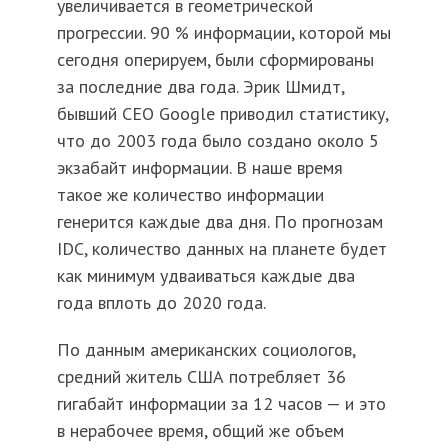
увеличивается в геометрической
прогрессии. 90 % информации, которой мы
сегодня оперируем, были сформированы
за последние два года. Эрик Шмидт,
бывший CEO Google приводил статистику,
что до 2003 года было создано около 5
экзабайт информации. В наше время
такое же количество информации
генерится каждые два дня. По прогнозам
IDC, количество данных на планете будет
как минимум удваиваться каждые два
года вплоть до 2020 года.
По данным американских социологов,
средний житель США потребляет 36
гигабайт информации за 12 часов — и это
в нерабочее время, общий же объем