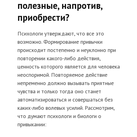
полезные, напротив,
приобрести?
Психологи утверждают, что все это
возможно. Формирование привычки
происходит постепенно и неуклонно при
повторении какого-либо действия,
ценность которого является для человека
неоспоримой. Повторяемое действие
непременно должно вызывать приятные
чувства и только тогда оно станет
автоматизироваться и совершаться без
каких-либо волевых усилий. Рассмотрим,
что думают психологи и биологи о
привыкании: