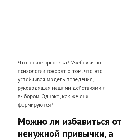
Что такое привычка? Учебники по
психологии говорят о том, что это
устойчивая модель поведения,
руководящая нашими действиями и
выбором. Однако, как же они
формируются?
Можно ли избавиться от
ненужной привычки, а