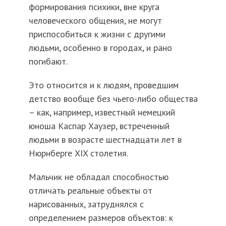
формирования психики, вне круга
человеческого общения, не могут
приспособиться к жизни с другими
людьми, особенно в городах, и рано
погибают.
Это относится и к людям, проведшим
детство вообще без чьего-либо общества
– как, например, известный немецкий
юноша Каспар Хаузер, встреченный
людьми в возрасте шестнадцати лет в
Нюрнберге XIX столетия.
Мальчик не обладал способностью
отличать реальные объекты от
нарисованных, затруднялся с
определением размеров объектов: к