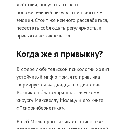
действия, получать от него
положительный результат и приятные
эмоции. Стоит же немного расслабиться,
перестать соблюдать регулярность, и
привычка не закрепится.
Когда же я привыкну?
В сфере любительской психологии ходит
устойчивый миф о том, что привычка
формируется за двадцать один день.
Возник он благодаря пластическому
хирургу Максвеллу Мольцу и его книге
«Психокибернетика».
В ней Мольц рассказывает о гипотезе