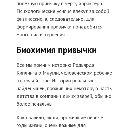
полезную привычку в черту характера.
Психологические усилия влекут за собой
физические, а, следовательно, для
формирования привычки понадобится
много сил и терпения.
Биохимия привычки
Все мы помним историю Редьярда
Киплинга о Маугли, человеческом ребенке
в волчьей стае. Истории реальных
найденышей, проживших некоторую часть
детства в компании диких зверей, обычно
более печальны.
Как правило, люди, прожившие первые
годы жизни, очень важные для