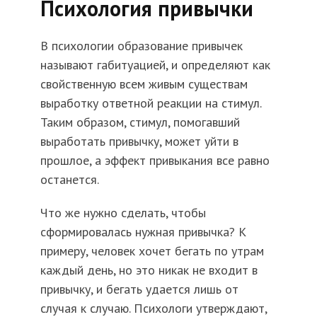
Психология привычки
В психологии образование привычек
называют габитуацией, и определяют как
свойственную всем живым существам
выработку ответной реакции на стимул.
Таким образом, стимул, помогавший
выработать привычку, может уйти в
прошлое, а эффект привыкания все равно
останется.
Что же нужно сделать, чтобы
сформировалась нужная привычка? К
примеру, человек хочет бегать по утрам
каждый день, но это никак не входит в
привычку, и бегать удается лишь от
случая к случаю. Психологи утверждают,