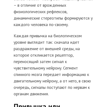
– в отличие от врожденных
физиологических рефлексов,
динамические стереотипы формируются у
каждого человека по-своему.
Каждая привычка на биологическом
уровне выглядит так: сначала идет
раздражение от внешней среды, на
которое откликается рецептор,
переносящий затем сигнал к
чувствительному нейрону. Сегмент
спинного мозга передает информацию к
двигательному нейрону, а от него, в свою
очередь, сигналы поступают по нервам к
органам движения.
Привычка или