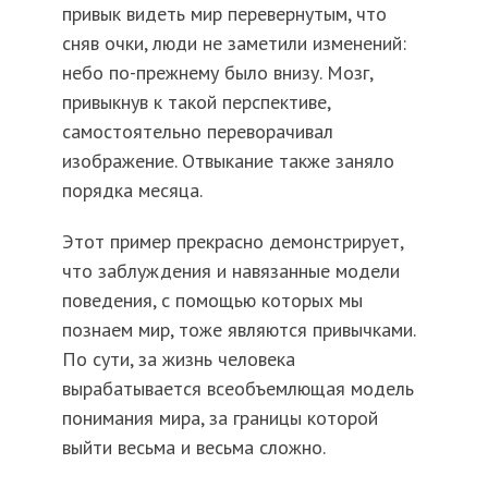
привык видеть мир перевернутым, что
сняв очки, люди не заметили изменений:
небо по-прежнему было внизу. Мозг,
привыкнув к такой перспективе,
самостоятельно переворачивал
изображение. Отвыкание также заняло
порядка месяца.
Этот пример прекрасно демонстрирует,
что заблуждения и навязанные модели
поведения, с помощью которых мы
познаем мир, тоже являются привычками.
По сути, за жизнь человека
вырабатывается всеобъемлющая модель
понимания мира, за границы которой
выйти весьма и весьма сложно.