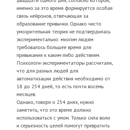
двадцати одного дня, согласно которой,
именно за это время формируется особая
связь нейронов, отвечающая за
образование привычки. Однако чисто
умозрительная теория не подтвердилась
экспериментально: многим людям
требовалось большее время для
привыкания к каким-либо действиям.
Психологи-экспериментаторы рассчитали,
что для разных людей для
автоматизации действия необходимо от
18 до 254 дней, то есть почти восемь
месяцев.
Однако, говоря о 254 днях, нужно
заметить, что это время должно
использоваться с умом. Только сила воли
и серьезность целей помогут превратить