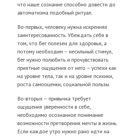
что наше сознание способно довести до
автоматизма подобный ритуал.
Во-первых, человеку нужна искренняя
заинтересованность. Убеждать себя в
том, что бег полезен для здоровья, а
потому необходим – несильный стимул,
бег нужно полюбить и прочувствовать
приятные ощущения от него – успехи как
на уровне тела, так и на уровне психики,
роста самооценки, социальной пользы.
Во-вторых – привычка требует
ощущения уверенности в себе,
необходимо осознанное понимание
возможности претворения мечты в жизнь.
Если каждое утро нужно рано идти на