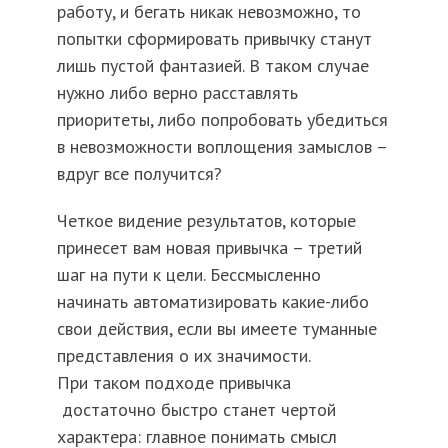
работу, и бегать никак невозможно, то
попытки сформировать привычку станут
лишь пустой фантазией. В таком случае
нужно либо верно расставлять
приоритеты, либо попробовать убедиться
в невозможности воплощения замыслов –
вдруг все получится?
Четкое видение результатов, которые
принесет вам новая привычка – третий
шаг на пути к цели. Бессмысленно
начинать автоматизировать какие-либо
свои действия, если вы имеете туманные
представления о их значимости.
При таком подходе привычка
достаточно быстро станет чертой
характера: главное понимать смысл