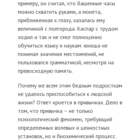
примеру, он считал, что башенные часы
можно схватить руками, а монета,
приближенная к глазу, казалась ему
величиной с полгорода. Каспар с трудом
ходил и так и не смог полноценно
обучиться языку и наукам: юноша не
понимал значения местоимений, не
пользовался грамматикой, несмотря на
превосходную память.
Почему же всем этим бедным подросткам
не удалось приспособиться к людской
жизни? Ответ кроется в привычках. Дело в
том, что привычка – не только
психологический феномен, требующий
определенных волевых и ценностных
установок, но и биохимический процесс.