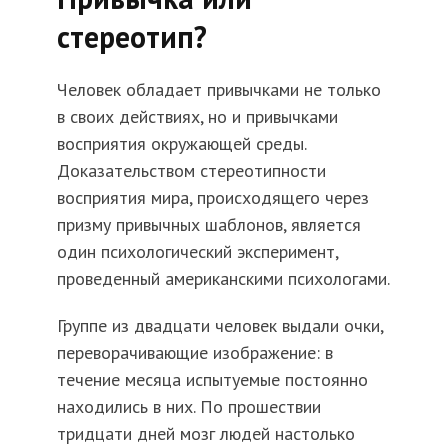
стереотип?
Человек обладает привычками не только
в своих действиях, но и привычками
восприятия окружающей среды.
Доказательством стереотипности
восприятия мира, происходящего через
призму привычных шаблонов, является
один психологический эксперимент,
проведенный американскими психологами.
Группе из двадцати человек выдали очки,
переворачивающие изображение: в
течение месяца испытуемые постоянно
находились в них. По прошествии
тридцати дней мозг людей настолько