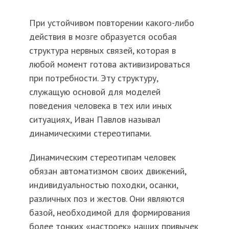
При устойчивом повторении какого-либо
действия в мозге образуется особая
структура нервных связей, которая в
любой момент готова активизироваться
при потребности. Эту структуру,
служащую основой для моделей
поведения человека в тех или иных
ситуациях, Иван Павлов называл
динамическими стереотипами.
Динамическим стереотипам человек
обязан автоматизмом своих движений,
индивидуальностью походки, осанки,
различных поз и жестов. Они являются
базой, необходимой для формирования
более тонких «настроек» наших привычек