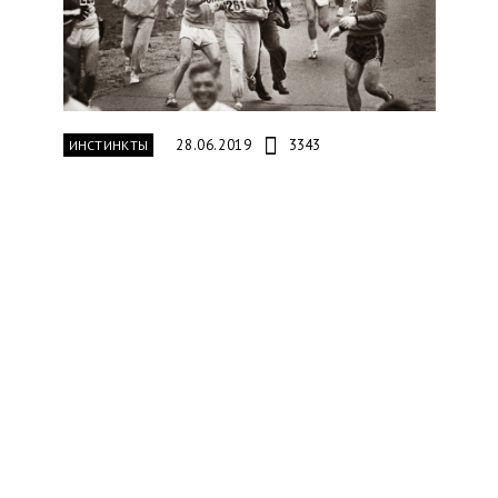
28.06.2019
3343
ИНСТИНКТЫ