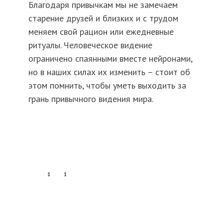
Благодаря привычкам мы не замечаем
старение друзей и близких и с трудом
меняем свой рацион или ежедневные
ритуалы. Человеческое видение
ограничено спаянными вместе нейронами,
но в наших силах их изменить – стоит об
этом помнить, чтобы уметь выходить за
грань привычного видения мира.
1
1