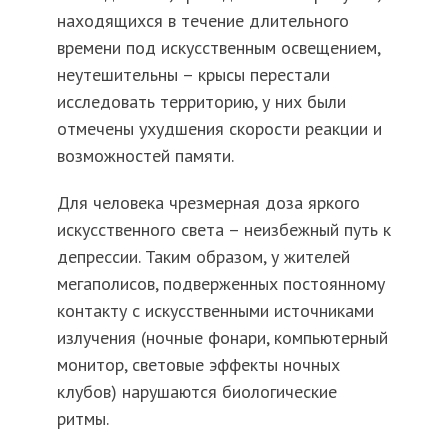
находящихся в течение длительного
времени под искусственным освещением,
неутешительны – крысы перестали
исследовать территорию, у них были
отмечены ухудшения скорости реакции и
возможностей памяти.
Для человека чрезмерная доза яркого
искусственного света – неизбежный путь к
депрессии. Таким образом, у жителей
мегаполисов, подверженных постоянному
контакту с искусственными источниками
излучения (ночные фонари, компьютерный
монитор, световые эффекты ночных
клубов) нарушаются биологические
ритмы.