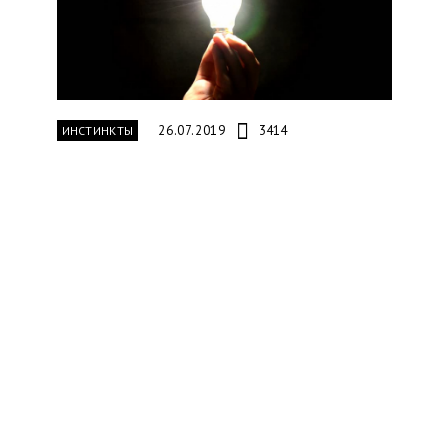
26.07.2019
3414
ИНСТИНКТЫ