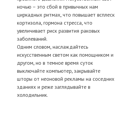
ночью – это сбой в привычных нам
циркадных ритмах, что повышает всплеск
кортизола, гормона стресса, что
увеличивает риск развития раковых
заболеваний.
Одним словом, наслаждайтесь
искусственным светом как помощником и
другом, но в темное время суток
выключайте компьютер, закрывайте
шторы от неоновой рекламы на соседних
зданиях и реже заглядывайте в
холодильник.