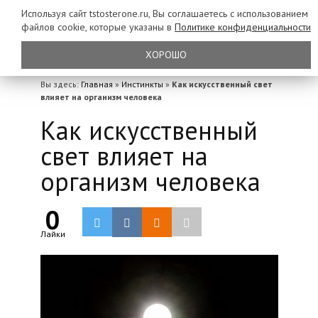
Используя сайт tstosterone.ru, Вы соглашаетесь с использованием
файлов
cookie, которые указаны в
Политике конфиденциальности
ХОРОШО
Вы здесь:
Главная
»
Инстинкты
»
Как искусственный свет
влияет на организм человека
Как искусственный
свет влияет на
организм человека
0
Лайки