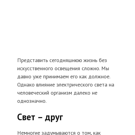
Представить сегодняшнюю жизнь без
искусственного освещения сложно. Мы
давно уже принимаем его как должное.
Однако влияние электрического света на
человеческий организм далеко не
однозначно.
Свет – друг
Немногие задумываются о том, как