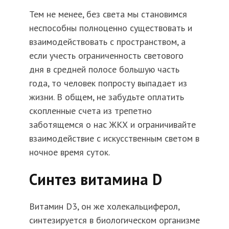
Тем не менее, без света мы становимся
неспособны полноценно существовать и
взаимодействовать с пространством, а
если учесть ограниченность светового
дня в средней полосе большую часть
года, то человек попросту выпадает из
жизни. В общем, не забудьте оплатить
скопленные счета из трепетно
заботящемся о нас ЖКХ и ограничивайте
взаимодействие с искусственным светом в
ночное время суток.
Синтез витамина D
Витамин D3, он же холекальциферол,
синтезируется в биологическом организме