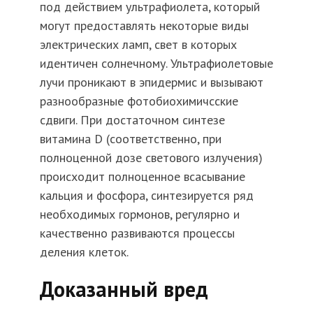
под действием ультрафиолета, который
могут предоставлять некоторые виды
электрических ламп, свет в которых
идентичен солнечному. Ультрафиолетовые
лучи проникают в эпидермис и вызывают
разнообразные фотобиохимичсские
сдвиги. При достаточном синтезе
витамина D (соответственно, при
полноценной дозе светового излучения)
происходит полноценное всасывание
кальция и фосфора, синтезируется ряд
необходимых гормонов, регулярно и
качественно развиваются процессы
деления клеток.
Доказанный вред