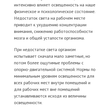
интенсивно влияет освещенность на наше
физическое и психологическое состояние.
Недостаток света на рабочем месте
приводит к ухудшению концентрации
внимания, снижению работоспособности
мозга и общей усталости организма.
При недостатке света организм
испытывает сначала мало заметные, но
потом более ощутимые проблемы с
опорно-двигательной системой. Нормы по
минимальным уровням освещенности для
всех рабочих мест внутри помещений и
для рабочих мест вне помещений
устанавливаются исходя из величины
освещенности.