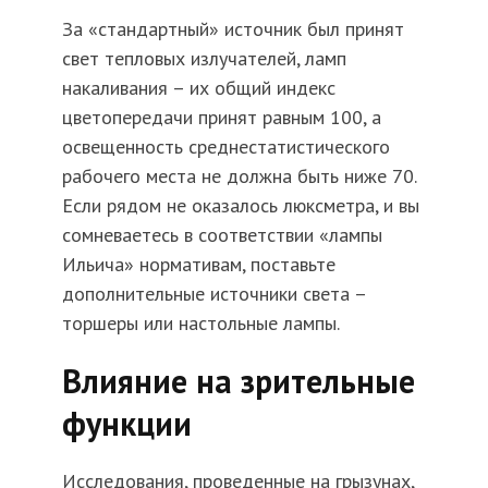
За «стандартный» источник был принят
свет тепловых излучателей, ламп
накаливания – их общий индекс
цветопередачи принят равным 100, а
освещенность среднестатистического
рабочего места не должна быть ниже 70.
Если рядом не оказалось люксметра, и вы
сомневаетесь в соответствии «лампы
Ильича» нормативам, поставьте
дополнительные источники света –
торшеры или настольные лампы.
Влияние на зрительные
функции
Исследования, проведенные на грызунах,