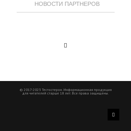
НОВОСТИ ПАРТНЕРОВ
© 2017-2023 Тестостерон. Информационная продукция
для читателей старше 18 лет. Все права защищены.