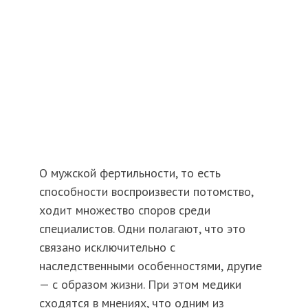
О мужской фертильности, то есть
способности воспроизвести потомство,
ходит множество споров среди
специалистов. Одни полагают, что это
связано исключительно с
наследственными особенностями, другие
— с образом жизни. При этом медики
сходятся в мнениях, что одним из