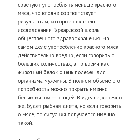
советуют употреблять меньше красного
мяса, что вполне соответствует
результатам, которые показали
исследования Гарвардской школы
общественного здравоохранения. На
самом деле употребление красного мяса
действительно вредно, если говорить о
больших количествах, в то время как
животный белок очень полезен для
организма мужчины. В полном объёме его
потребность можно покрыть именно
белым мясом — птицей. В идеале, конечно
же, будет рыбная диета, но если говорить
о мясе, то ситуация получается именно
такой.