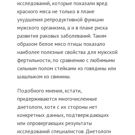
исследований, которые показали вред
красного мяса не только в плане
ухудшения репродуктивной функции
мужского организма, а и в плане риска
развития раковых заболеваний. Таким
образом белое мясо птицы показало
наиболее полезные свойства для мужской
фертильности, по сравнению с любимыми
сильным полом стейками из говядины или
шашлыком из свинины.
Подобного мнения, кстати,
придерживаются многочисленные
диетологи, хотя с их стороны нет
конкретных данных, подтверждающих
или опровергающих результаты
исследований специалистов. Диетологи