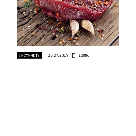
26.07.2019
10886
ИНСТИНКТЫ