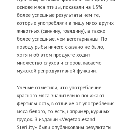
основе мяса птицы, показали на 13%
более успешные результаты чем те,
которые употребляли в пищу мясо других
животных (свинину, говядину), а также
более успешные, чем вегетарианцы. По
поводу рыбы ничего сказано не было,
хотя и об этом продукте ходит
множество слухов и споров, касаемо
мужской репродуктивной функции.
Учёные отметили, что употребление
красного мяса значительно понижают
фертильность, в отличие от употребления
мяса белого, то есть, например, куриных
грудок. В издании «Vegetablesand
Sterility» были опубликованы результаты