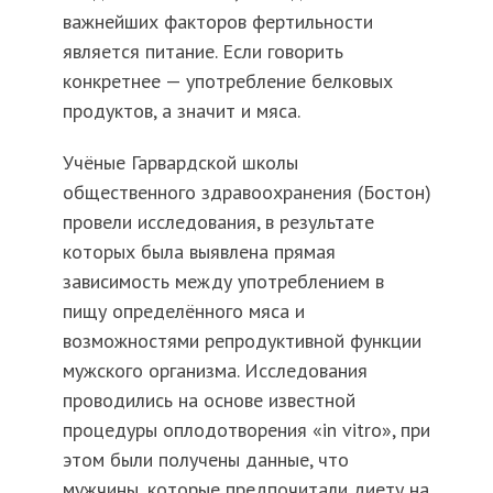
важнейших факторов фертильности
является питание. Если говорить
конкретнее — употребление белковых
продуктов, а значит и мяса.
Учёные Гарвардской школы
общественного здравоохранения (Бостон)
провели исследования, в результате
которых была выявлена прямая
зависимость между употреблением в
пищу определённого мяса и
возможностями репродуктивной функции
мужского организма. Исследования
проводились на основе известной
процедуры оплодотворения «in vitro», при
этом были получены данные, что
мужчины, которые предпочитали диету на